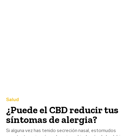
Salud
¿Puede el CBD reducir tus
síntomas de alergia?
Si alguna vez has tenido secreción nasal, estornudos