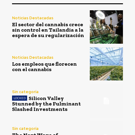
Noticias Destacadas
El sector del cannabis crece
sin control en Tailandia a la
espera de su regularización
Noticias Destacadas
Los empleos que florecen
con el cannabis
Sin categoría
Silicon Valley
Stunned by the Fulminant
Slashed Investments
Sin categoría