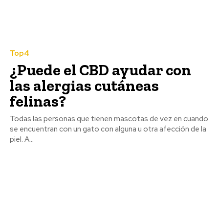
Top4
¿Puede el CBD ayudar con
las alergias cutáneas
felinas?
Todas las personas que tienen mascotas de vez en cuando
se encuentran con un gato con alguna u otra afección de la
piel. A...