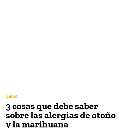
Salud
3 cosas que debe saber
sobre las alergias de otoño
y la marihuana