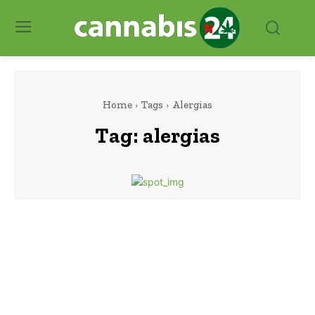
Home
Tags
Alergias
Tag:
alergias