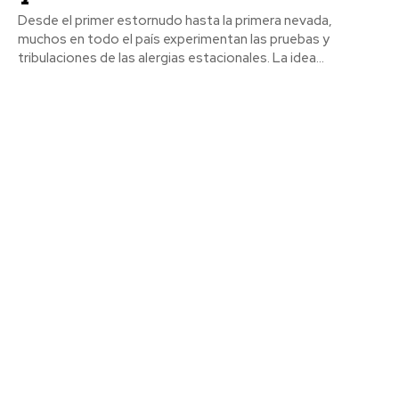
Desde el primer estornudo hasta la primera nevada,
muchos en todo el país experimentan las pruebas y
tribulaciones de las alergias estacionales. La idea...