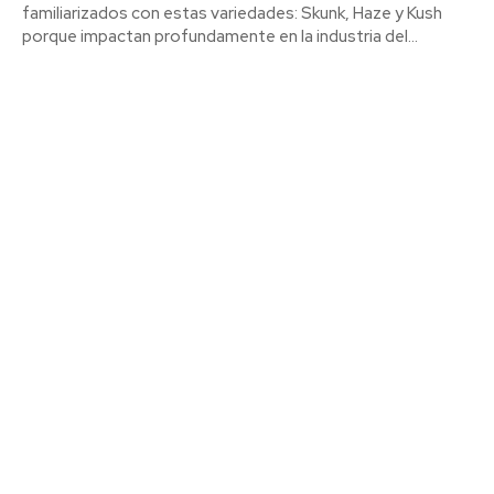
familiarizados con estas variedades: Skunk, Haze y Kush
porque impactan profundamente en la industria del...