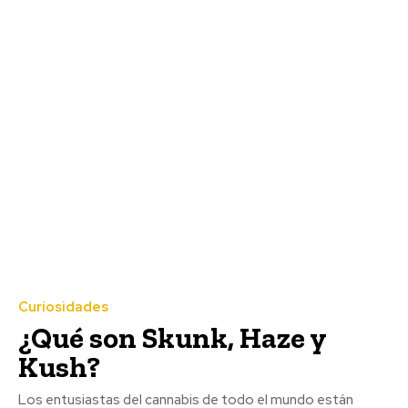
Curiosidades
¿Qué son Skunk, Haze y
Kush?
Los entusiastas del cannabis de todo el mundo están