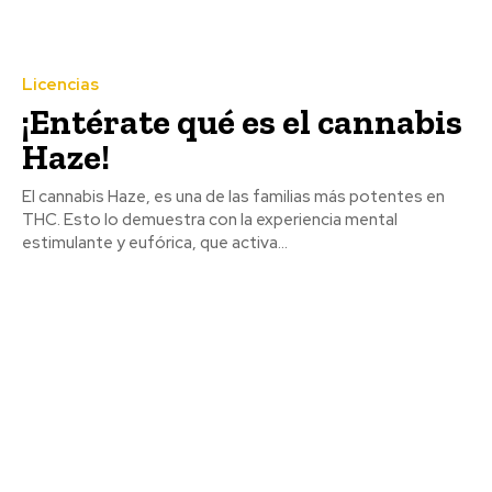
Licencias
¡Entérate qué es el cannabis
Haze!
El cannabis Haze, es una de las familias más potentes en
THC. Esto lo demuestra con la experiencia mental
estimulante y eufórica, que activa...