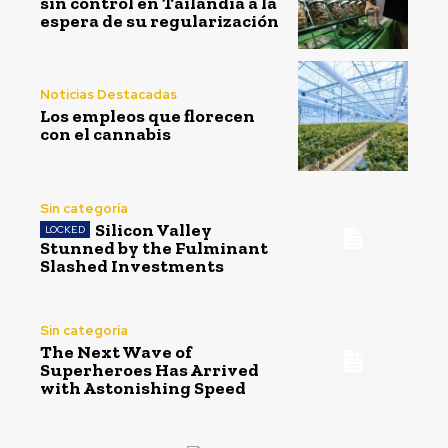
sin control en Tailandia a la
espera de su regularización
Noticias Destacadas
Los empleos que florecen
con el cannabis
Sin categoría
Silicon Valley
Stunned by the Fulminant
Slashed Investments
Sin categoría
The Next Wave of
Superheroes Has Arrived
with Astonishing Speed