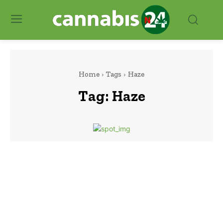
Home
Tags
Haze
Tag:
Haze