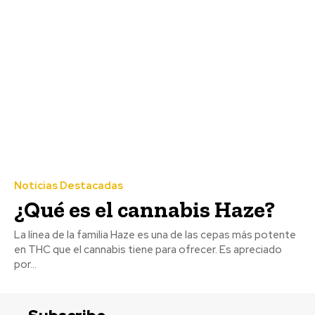
Noticias Destacadas
¿Qué es el cannabis Haze?
La línea de la familia Haze es una de las cepas más potente
en THC que el cannabis tiene para ofrecer. Es apreciado
por...