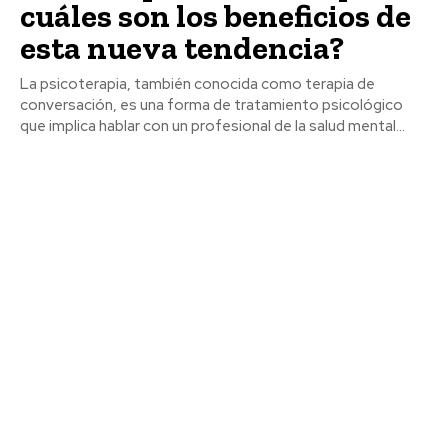
cuáles son los beneficios de
esta nueva tendencia?
La psicoterapia, también conocida como terapia de
conversación, es una forma de tratamiento psicológico
que implica hablar con un profesional de la salud mental...