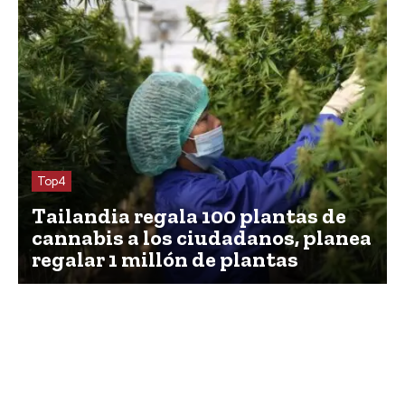
Top4
Tailandia regala 100 plantas de
cannabis a los ciudadanos, planea
regalar 1 millón de plantas