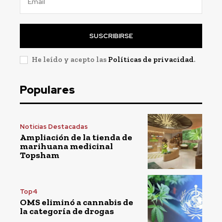
SUSCRIBIRSE
He leído y acepto las
Políticas de privacidad
.
Populares
Noticias Destacadas
Ampliación de la tienda de
marihuana medicinal
Topsham
Top4
OMS eliminó a cannabis de
la categoría de drogas