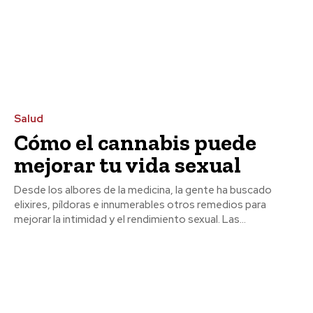
Salud
Cómo el cannabis puede
mejorar tu vida sexual
Desde los albores de la medicina, la gente ha buscado
elixires, píldoras e innumerables otros remedios para
mejorar la intimidad y el rendimiento sexual. Las...