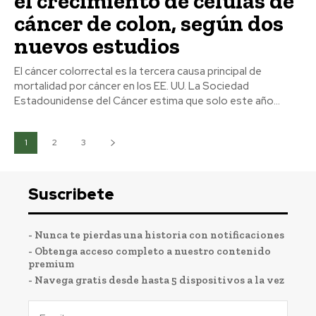
el crecimiento de células de
cáncer de colon, según dos
nuevos estudios
El cáncer colorrectal es la tercera causa principal de
mortalidad por cáncer en los EE. UU. La Sociedad
Estadounidense del Cáncer estima que solo este año...
1
2
3
Suscribete
- Nunca te pierdas una historia con notificaciones
- Obtenga acceso completo a nuestro contenido
premium
- Navega gratis desde hasta 5 dispositivos a la vez