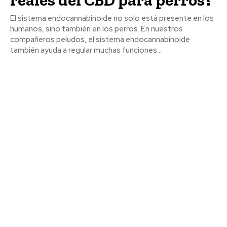
El sistema endocannabinoide no solo está presente en los
humanos, sino también en los perros. En nuestros
compañeros peludos, el sistema endocannabinoide
también ayuda a regular muchas funciones...