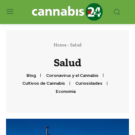
Home
Salud
Salud
Blog
Coronavirus y el Cannabis
Cultivos de Cannabis
Curiosidades
Economía