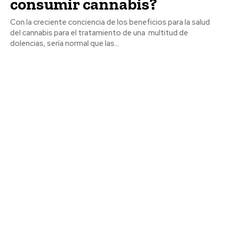
consumir cannabis?
Con la creciente conciencia de los beneficios para la salud
del cannabis para el tratamiento de una multitud de
dolencias, sería normal que las...