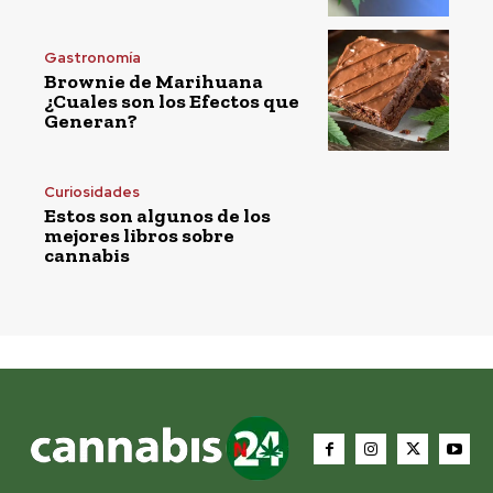
Gastronomía
Brownie de Marihuana
¿Cuales son los Efectos que
Generan?
Curiosidades
Estos son algunos de los
mejores libros sobre
cannabis