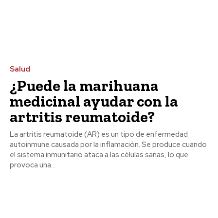
Salud
¿Puede la marihuana
medicinal ayudar con la
artritis reumatoide?
La artritis reumatoide (AR) es un tipo de enfermedad
autoinmune causada por la inflamación. Se produce cuando
el sistema inmunitario ataca a las células sanas, lo que
provoca una...