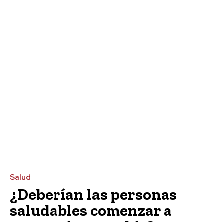
Salud
¿Deberían las personas
saludables comenzar a