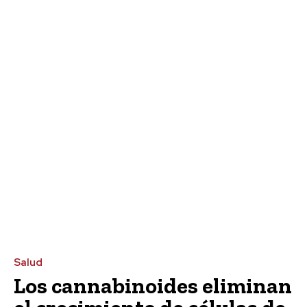
Salud
Los cannabinoides eliminan