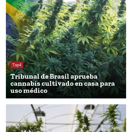
Top4
Tribunal de Brasil aprueba
cannabis cultivado en casa para
uso médico