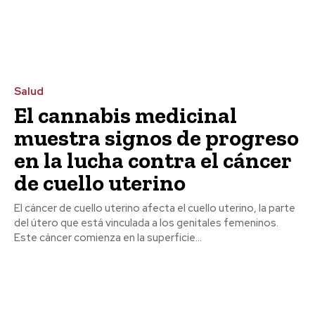
Salud
El cannabis medicinal
muestra signos de progreso
en la lucha contra el cáncer
de cuello uterino
El cáncer de cuello uterino afecta el cuello uterino, la parte
del útero que está vinculada a los genitales femeninos.
Este cáncer comienza en la superficie...