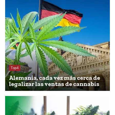
Top4
Alemania, cada vez más cerca de
legalizar las ventas de cannabis