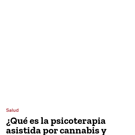
Salud
¿Qué es la psicoterapia
asistida por cannabis y