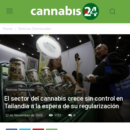
Home
Noticias Destacadas
Noticias Destacadas
El sector del cannabis crece sin control en
Tailandia a la espera de su regularización
22 de November de 2023
1151
0