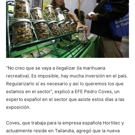
“No creo que se vaya a ilegalizar (la marihuana
recreativa). Es imposible, hay mucha inversión en el país.
Regularizarlo sí es necesario y así lo queremos los que
estamos en el sector”, explicó a EFE Pedro Coves, un
experto español en el sector que asiste estos días a las
exposición.
Coves, que trabaja para la empresa española Hortitec y
actualmente reside en Tailandia, agregó que la nueva