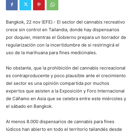
Bangkok, 22 nov (EFE).- El sector del cannabis recreativo
crece sin control en Tailandia, donde hay dispensarios
por doquier, mientras el Gobierno prepara un borrador de
regularización con la incertidumbre de si restringirá el
uso de la marihuana para fines medicinales.
No obstante, que la prohibición del cannabis recreacional
es contraproducente y poco plausible ante el crecimiento
del sector es una opinión compartida por muchos
expertos que asisten a la Exposición y Foro Internacional
de Cáñamo en Asia que se celebra entre este miércoles y
el sábado en Bangkok.
Al menos 8.000 dispensarios de cannabis para fines
lúdicos han abierto en todo el territorio tailandés desde