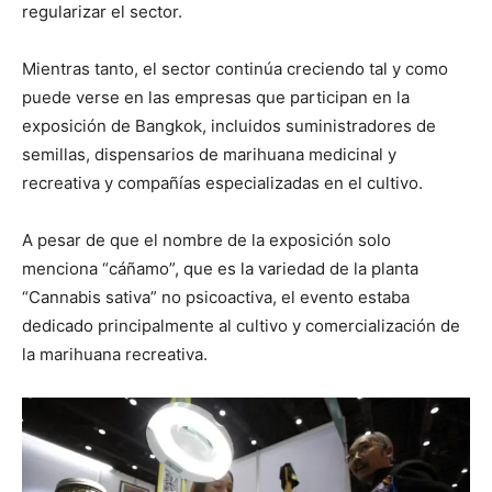
regularizar el sector.
Mientras tanto, el sector continúa creciendo tal y como
puede verse en las empresas que participan en la
exposición de Bangkok, incluidos suministradores de
semillas, dispensarios de marihuana medicinal y
recreativa y compañías especializadas en el cultivo.
A pesar de que el nombre de la exposición solo
menciona “cáñamo”, que es la variedad de la planta
“Cannabis sativa” no psicoactiva, el evento estaba
dedicado principalmente al cultivo y comercialización de
la marihuana recreativa.