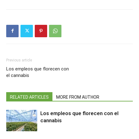
Previous article
Los empleos que florecen con
el cannabis
RELATED ARTICLES
MORE FROM AUTHOR
Los empleos que florecen con el
cannabis