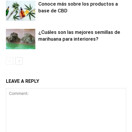
Conoce más sobre los productos a
base de CBD
¿Cuáles son las mejores semillas de
marihuana para interiores?
LEAVE A REPLY