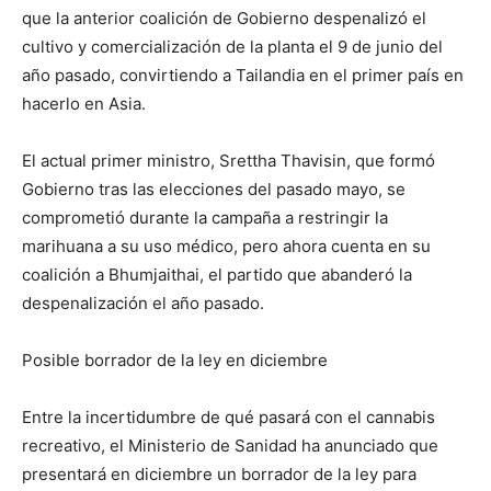
que la anterior coalición de Gobierno despenalizó el
cultivo y comercialización de la planta el 9 de junio del
año pasado, convirtiendo a Tailandia en el primer país en
hacerlo en Asia.
El actual primer ministro, Srettha Thavisin, que formó
Gobierno tras las elecciones del pasado mayo, se
comprometió durante la campaña a restringir la
marihuana a su uso médico, pero ahora cuenta en su
coalición a Bhumjaithai, el partido que abanderó la
despenalización el año pasado.
Posible borrador de la ley en diciembre
Entre la incertidumbre de qué pasará con el cannabis
recreativo, el Ministerio de Sanidad ha anunciado que
presentará en diciembre un borrador de la ley para