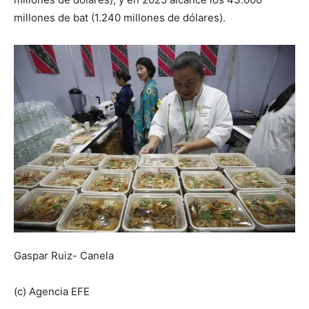
millones de bat (1.240 millones de dólares).
Gaspar Ruiz- Canela
(c) Agencia EFE