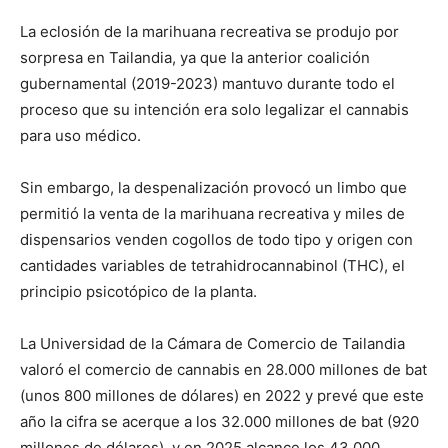
La eclosión de la marihuana recreativa se produjo por
sorpresa en Tailandia, ya que la anterior coalición
gubernamental (2019-2023) mantuvo durante todo el
proceso que su intención era solo legalizar el cannabis
para uso médico.
Sin embargo, la despenalización provocó un limbo que
permitió la venta de la marihuana recreativa y miles de
dispensarios venden cogollos de todo tipo y origen con
cantidades variables de tetrahidrocannabinol (THC), el
principio psicotópico de la planta.
La Universidad de la Cámara de Comercio de Tailandia
valoró el comercio de cannabis en 28.000 millones de bat
(unos 800 millones de dólares) en 2022 y prevé que este
año la cifra se acerque a los 32.000 millones de bat (920
millones de dólares), y en 2025 alcance los 43.000