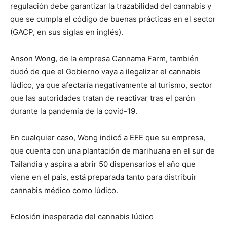
regulación debe garantizar la trazabilidad del cannabis y
que se cumpla el código de buenas prácticas en el sector
(GACP, en sus siglas en inglés).
Anson Wong, de la empresa Cannama Farm, también
dudó de que el Gobierno vaya a ilegalizar el cannabis
lúdico, ya que afectaría negativamente al turismo, sector
que las autoridades tratan de reactivar tras el parón
durante la pandemia de la covid-19.
En cualquier caso, Wong indicó a EFE que su empresa,
que cuenta con una plantación de marihuana en el sur de
Tailandia y aspira a abrir 50 dispensarios el año que
viene en el país, está preparada tanto para distribuir
cannabis médico como lúdico.
Eclosión inesperada del cannabis lúdico