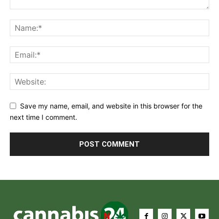
Save my name, email, and website in this browser for the
next time I comment.