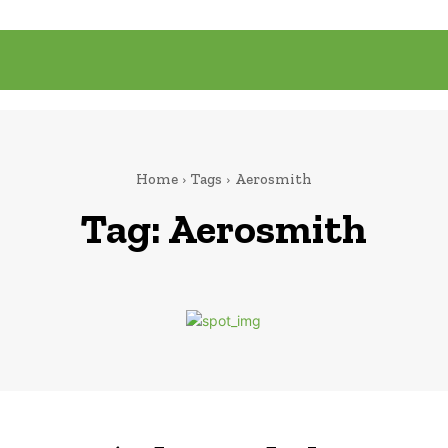
Home
Tags
Aerosmith
Tag:
Aerosmith