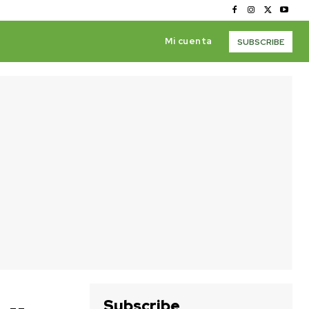
Mi cuenta
SUBSCRIBE
Subscribe