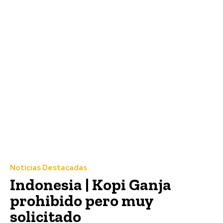
Noticias Destacadas
Indonesia | Kopi Ganja
prohibido pero muy
solicitado