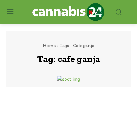
Home
Tags
Cafe ganja
Tag:
cafe ganja