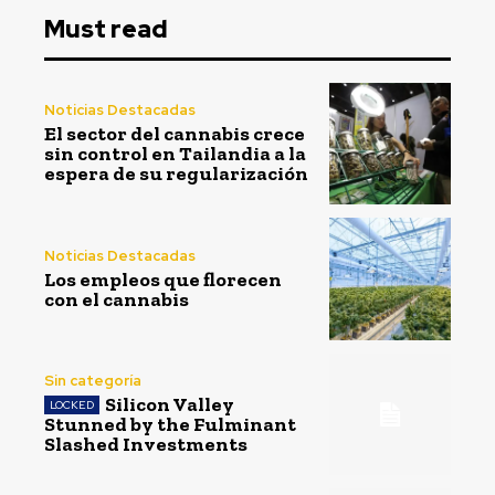
Must read
Noticias Destacadas
El sector del cannabis crece
sin control en Tailandia a la
espera de su regularización
Noticias Destacadas
Los empleos que florecen
con el cannabis
Sin categoría
Silicon Valley
Stunned by the Fulminant
Slashed Investments