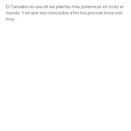
El Cannabis es una de las plantas más polémicas en todo el
mundo. Y es que sus conocidos efectos psicoactivos son
muy...