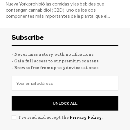
Nueva York prohibió las comidas y las bebidas que
contengan cannabidiol (CBD), uno de los dos
componentes más importantes de la planta, que el...
Subscribe
- Never miss a story with notifications
- Gain full access to our premium content
- Browse free from up to 5 devices at once
UNLOCK ALL
I've read and accept the
Privacy Policy
.