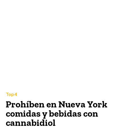
Top4
Prohíben en Nueva York
comidas y bebidas con
cannabidiol