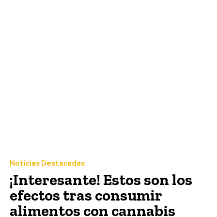
Noticias Destacadas
¡Interesante! Estos son los
efectos tras consumir
alimentos con cannabis