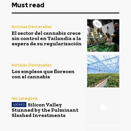
Must read
Noticias Destacadas
El sector del cannabis crece
sin control en Tailandia a la
espera de su regularización
Noticias Destacadas
Los empleos que florecen
con el cannabis
Sin categoría
Silicon Valley
Stunned by the Fulminant
Slashed Investments