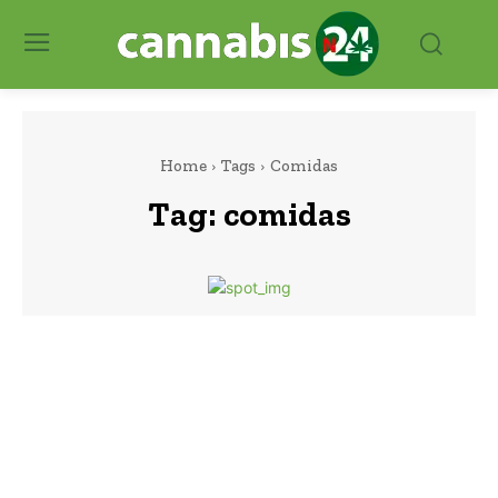
Home
Tags
Comidas
Tag:
comidas