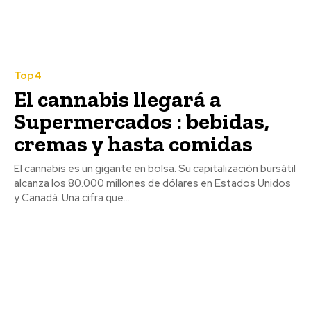
Top4
El cannabis llegará a
Supermercados : bebidas,
cremas y hasta comidas
El cannabis es un gigante en bolsa. Su capitalización bursátil
alcanza los 80.000 millones de dólares en Estados Unidos
y Canadá. Una cifra que...