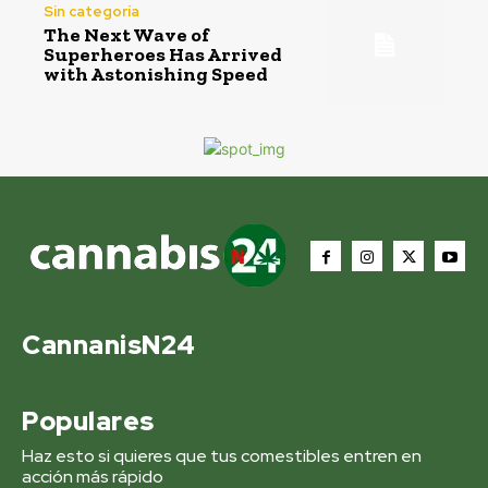
Sin categoría
The Next Wave of
Superheroes Has Arrived
with Astonishing Speed
CannanisN24
Populares
Haz esto si quieres que tus comestibles entren en
acción más rápido