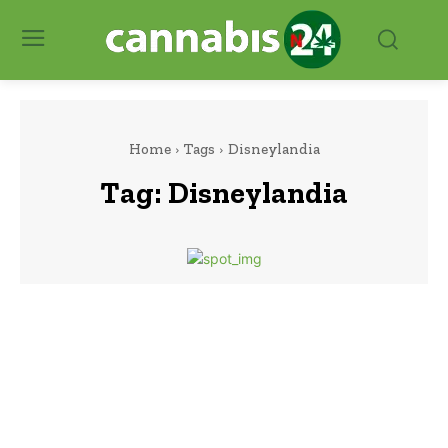
Home
Tags
Disneylandia
Tag:
Disneylandia