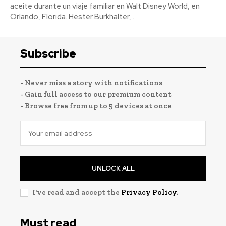
aceite durante un viaje familiar en Walt Disney World, en
Orlando, Florida. Hester Burkhalter,...
Subscribe
- Never miss a story with notifications
- Gain full access to our premium content
- Browse free from up to 5 devices at once
UNLOCK ALL
I've read and accept the
Privacy Policy
.
Must read