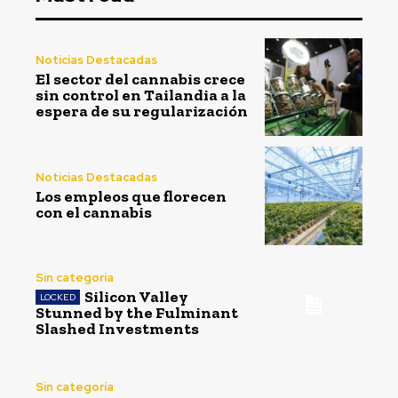
Noticias Destacadas
El sector del cannabis crece
sin control en Tailandia a la
espera de su regularización
Noticias Destacadas
Los empleos que florecen
con el cannabis
Sin categoría
Silicon Valley
Stunned by the Fulminant
Slashed Investments
Sin categoría