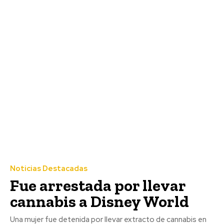
Noticias Destacadas
Fue arrestada por llevar
cannabis a Disney World
Una mujer fue detenida por llevar extracto de cannabis en