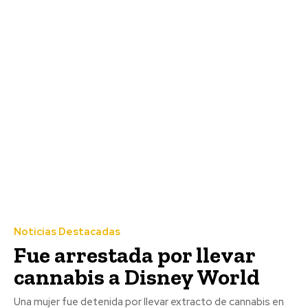
Noticias Destacadas
Fue arrestada por llevar
cannabis a Disney World
Una mujer fue detenida por llevar extracto de cannabis en