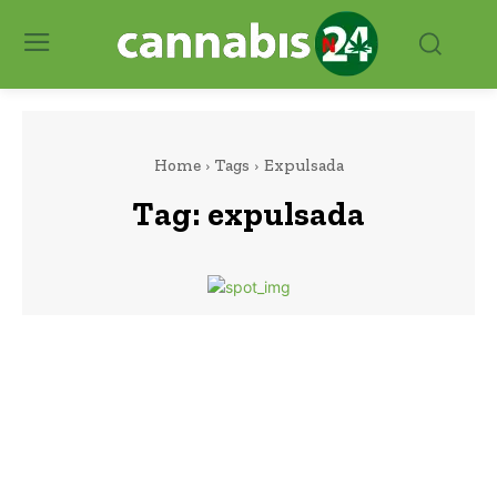
Home
Tags
Expulsada
Tag:
expulsada