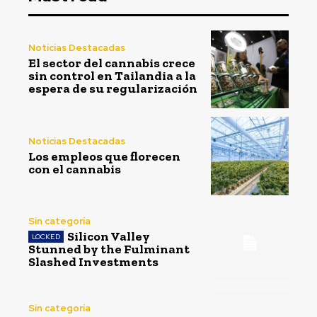
Noticias Destacadas
El sector del cannabis crece
sin control en Tailandia a la
espera de su regularización
Noticias Destacadas
Los empleos que florecen
con el cannabis
Sin categoría
Silicon Valley
Stunned by the Fulminant
Slashed Investments
Sin categoría