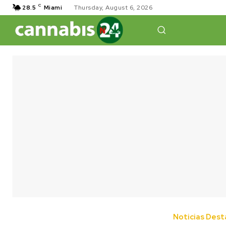
C
28.5
Miami
Thursday, August 6, 2026
Noticias Des