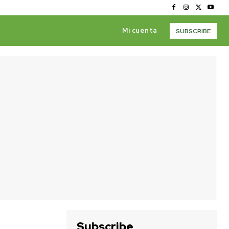
Mi cuenta
SUBSCRIBE
Subscribe