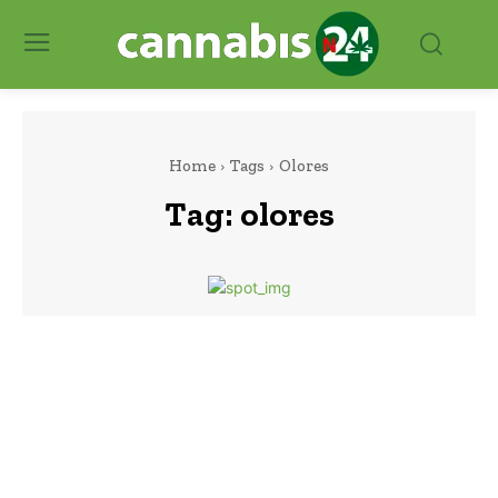
Home
Tags
Olores
Tag:
olores