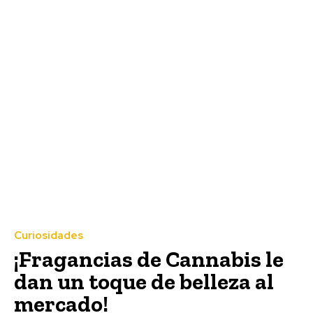
Curiosidades
¡Fragancias de Cannabis le
dan un toque de belleza al
mercado!