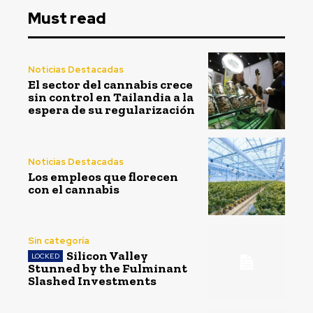
Must read
Noticias Destacadas
El sector del cannabis crece
sin control en Tailandia a la
espera de su regularización
Noticias Destacadas
Los empleos que florecen
con el cannabis
Sin categoría
Silicon Valley
Stunned by the Fulminant
Slashed Investments