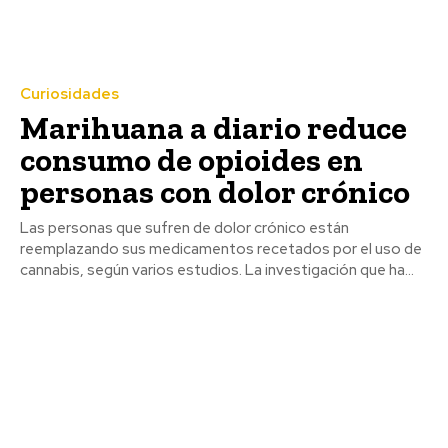
Curiosidades
Marihuana a diario reduce
consumo de opioides en
personas con dolor crónico
Las personas que sufren de dolor crónico están
reemplazando sus medicamentos recetados por el uso de
cannabis, según varios estudios. La investigación que ha...