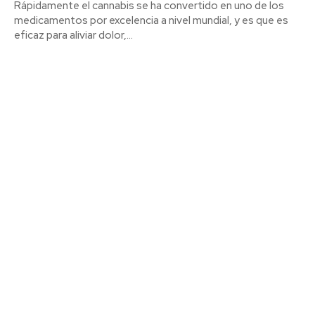
Rápidamente el cannabis se ha convertido en uno de los
medicamentos por excelencia a nivel mundial, y es que es
eficaz para aliviar dolor,...