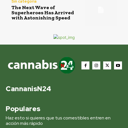
Sin categoría
The Next Wave of
Superheroes Has Arrived
with Astonishing Speed
CannanisN24
Populares
Haz esto si quieres que tus comestibles entren en
acción más rápido