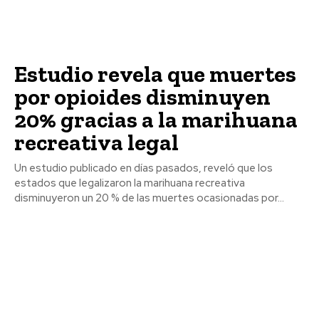
Estudio revela que muertes
por opioides disminuyen
20% gracias a la marihuana
recreativa legal
Un estudio publicado en días pasados, reveló que los
estados que legalizaron la marihuana recreativa
disminuyeron un 20 % de las muertes ocasionadas por...