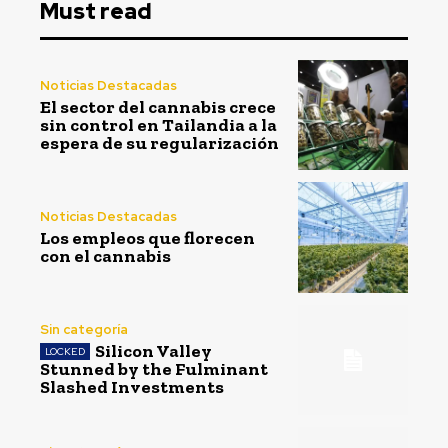
Must read
Noticias Destacadas
El sector del cannabis crece
sin control en Tailandia a la
espera de su regularización
Noticias Destacadas
Los empleos que florecen
con el cannabis
Sin categoría
Silicon Valley
Stunned by the Fulminant
Slashed Investments