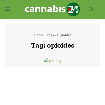
Home
Tags
Opioides
Tag:
opioides