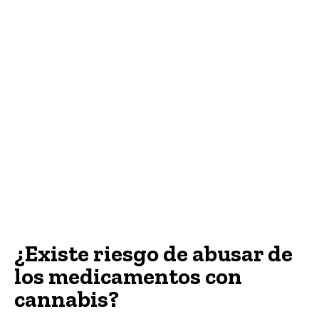
¿Existe riesgo de abusar de
los medicamentos con
cannabis?