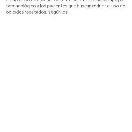
farmacológico a los pacientes que buscan reducir el uso de
opioides recetados, según los...