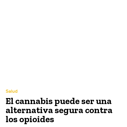
Salud
El cannabis puede ser una
alternativa segura contra
los opioides