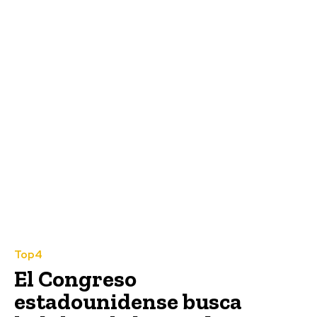
Top4
El Congreso
estadounidense busca