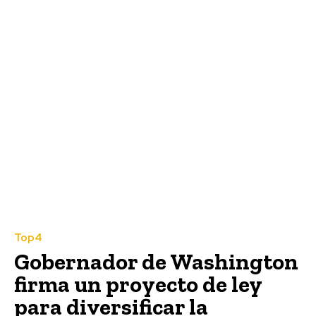
Top4
Gobernador de Washington
firma un proyecto de ley
para diversificar la