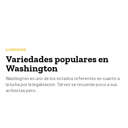
Licencias
Variedades populares en
Washington
Washington es uno de los estados referentes en cuanto a
la lucha por la legalización. Tal vez se recuerde poco a sus
activistas pero...