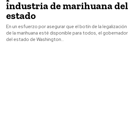
industria de marihuana del
estado
En un esfuerzo por asegurar que el botín de la legalización
de la marihuana esté disponible para todos, el gobernador
del estado de Washington...