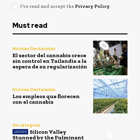
I've read and accept the
Privacy Policy
.
Must read
Noticias Destacadas
El sector del cannabis crece
sin control en Tailandia a la
espera de su regularización
Noticias Destacadas
Los empleos que florecen
con el cannabis
Sin categoría
Silicon Valley
Stunned by the Fulminant