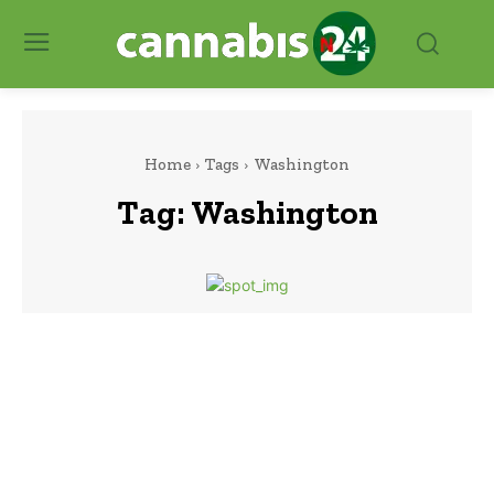
Home
Tags
Washington
Tag:
Washington