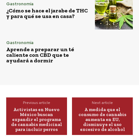
Gastronomía
¿Cómo se hace el jarabe de THC
y para qué se usa en casa?
Gastronomía
Aprende a preparar un té
caliente con CBD que te
ayudará a dormir
Previous article
Next article
Activistas en Nuevo
A medida que el
México buscan
consumo de cannabis
expandir el programa
aumenta en EU,
de cannabis medicinal
disminuye el uso
para incluir perros
excesivo de alcohol