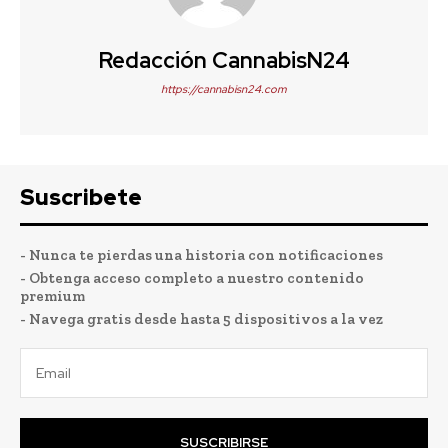
Redacción CannabisN24
https://cannabisn24.com
Suscribete
- Nunca te pierdas una historia con notificaciones
- Obtenga acceso completo a nuestro contenido
premium
- Navega gratis desde hasta 5 dispositivos a la vez
SUSCRIBIRSE