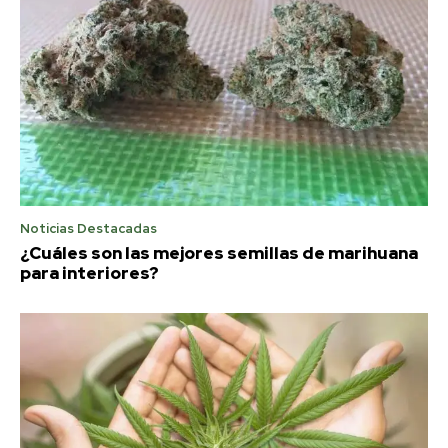
Noticias Destacadas
¿Cuáles son las mejores semillas de marihuana
para interiores?