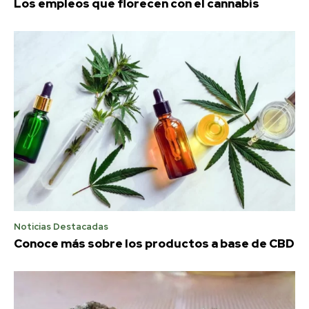
Los empleos que florecen con el cannabis
Noticias Destacadas
Conoce más sobre los productos a base de CBD