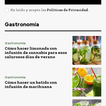
He leído y acepto las
Políticas de Privacidad
.
Gastronomía
Gastronomía
Cómo hacer limonada con
infusión de cannabis para esos
calurosos días de verano
Gastronomía
Cómo hacer un batido con
infusión de marihuana