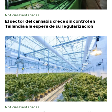
Noticias Destacadas
El sector del cannabis crece sin control en
Tailandia a la espera de su regularización
Noticias Destacadas