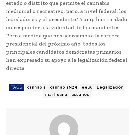
estado o distrito que permite el cannabis
medicinal o recreativo, pero, a nivel federal, los
legisladores y el presidente Trump han tardado
en responder a la voluntad de los mandantes.
Pero a medida que nos acercamos a la carrera
presidencial del próximo año, todos los
principales candidatos demócratas primarios
han expresado su apoyo a la legalización federal
directa.
TAGS
cannabis
cannabisN24
eeuu
Legalización
marihuana
usuarios