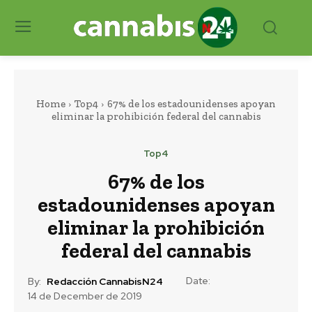
Home
Top4
67% de los estadounidenses apoyan
eliminar la prohibición federal del cannabis
Top4
67% de los
estadounidenses apoyan
eliminar la prohibición
federal del cannabis
Date:
By:
Redacción CannabisN24
14 de December de 2019