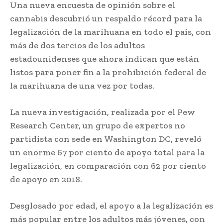
Una nueva encuesta de opinión sobre el
cannabis descubrió un respaldo récord para la
legalización de la marihuana en todo el país, con
más de dos tercios de los adultos
estadounidenses que ahora indican que están
listos para poner fin a la prohibición federal de
la marihuana de una vez por todas.
La nueva investigación, realizada por el Pew
Research Center, un grupo de expertos no
partidista con sede en Washington DC, reveló
un enorme 67 por ciento de apoyo total para la
legalización, en comparación con 62 por ciento
de apoyo en 2018.
Desglosado por edad, el apoyo a la legalización es
más popular entre los adultos más jóvenes, con