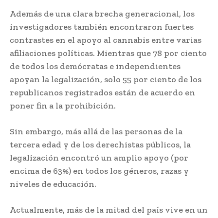
Además de una clara brecha generacional, los
investigadores también encontraron fuertes
contrastes en el apoyo al cannabis entre varias
afiliaciones políticas. Mientras que 78 por ciento
de todos los demócratas e independientes
apoyan la legalización, solo 55 por ciento de los
republicanos registrados están de acuerdo en
poner fin a la prohibición.
Sin embargo, más allá de las personas de la
tercera edad y de los derechistas públicos, la
legalización encontró un amplio apoyo (por
encima de 63%) en todos los géneros, razas y
niveles de educación.
Actualmente, más de la mitad del país vive en un