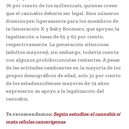
76 por ciento de los millennials, quienes creen
que el cannabis debería ser legal. Esos números
disminuyen ligeramente para los miembros de
la Generación X y Baby Boomers, que apoyan la
legalización a tasas de 65 y 63 por ciento,
respectivamente. La generación silenciosa
(adultos mayores), sin embargo, todavía cuenta
con algunos prohibicionistas restantes. A pesar
de las actitudes cambiantes en la mayoría de los
grupos demográficos de edad, solo 32 por ciento
de los estadounidenses mayores de 74 años
expresaron su apoyo a la legalización del
cannabis.
Te recomendamos:
Según estudios: el cannabis sí
mata células cancerígenas