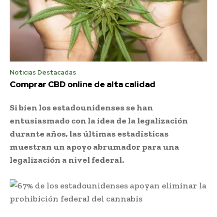
Noticias Destacadas
Comprar CBD online de alta calidad
Si bien los estadounidenses se han
entusiasmado con la idea de la legalización
durante años, las últimas estadísticas
muestran un apoyo abrumador para una
legalización a nivel federal.