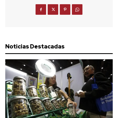
Noticias Destacadas