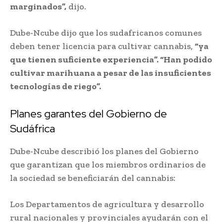
marginados”,
dijo.
Dube-Ncube dijo que los sudafricanos comunes
deben tener licencia para cultivar cannabis,
“ya
que tienen suficiente experiencia”. “Han podido
cultivar marihuana a pesar de las insuficientes
tecnologías de riego”.
Planes garantes del Gobierno de
Sudáfrica
Dube-Ncube describió los planes del Gobierno
que garantizan que los miembros ordinarios de
la sociedad se beneficiarán del cannabis:
Los Departamentos de agricultura y desarrollo
rural nacionales y provinciales ayudarán con el