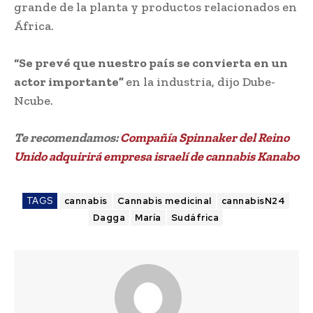
grande de la planta y productos relacionados en
África.
“Se prevé que nuestro país se convierta en un
actor importante”
en la industria, dijo Dube-
Ncube.
Te recomendamos:
Compañía Spinnaker del Reino
Unido adquirirá empresa israelí de cannabis Kanabo
TAGS
cannabis
Cannabis medicinal
cannabisN24
Dagga
María
Sudáfrica