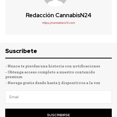
Redacción CannabisN24
https://cannabisn24.com
Suscribete
- Nunca te pierdas una historia con notificaciones
- Obtenga acceso completo a nuestro contenido
premium
- Navega gratis desde hasta 5 dispositivos a la vez
SUSCRIBIRSE