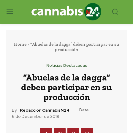
Home
“Abuelas de la dagga” deben participar en su
producción
Noticias Destacadas
“Abuelas de la dagga”
deben participar en su
producción
Date:
By:
Redacción CannabisN24
6 de December de 2019