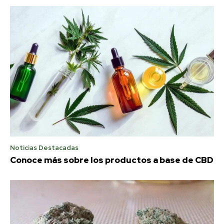
Noticias Destacadas
Conoce más sobre los productos a base de CBD