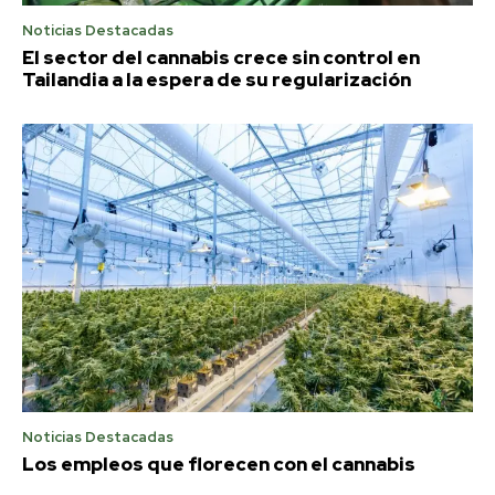
Noticias Destacadas
El sector del cannabis crece sin control en
Tailandia a la espera de su regularización
Noticias Destacadas
Los empleos que florecen con el cannabis