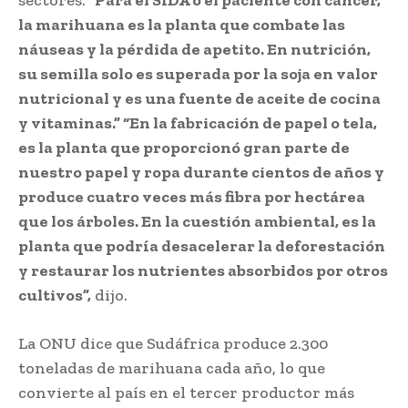
la marihuana es la planta que combate las
náuseas y la pérdida de apetito. En nutrición,
su semilla solo es superada por la soja en valor
nutricional y es una fuente de aceite de cocina
y vitaminas.” “En la fabricación de papel o tela,
es la planta que proporcionó gran parte de
nuestro papel y ropa durante cientos de años y
produce cuatro veces más fibra por hectárea
que los árboles. En la cuestión ambiental, es la
planta que podría desacelerar la deforestación
y restaurar los nutrientes absorbidos por otros
cultivos”,
dijo.
La ONU dice que Sudáfrica produce 2.300
toneladas de marihuana cada año, lo que
convierte al país en el tercer productor más