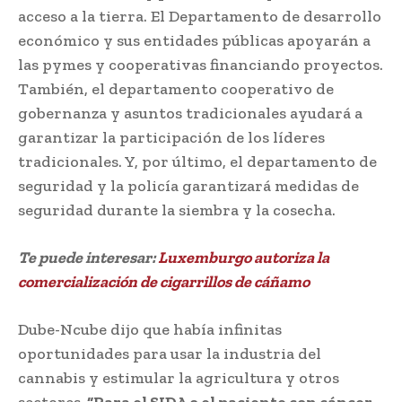
acceso a la tierra. El Departamento de desarrollo
económico y sus entidades públicas apoyarán a
las pymes y cooperativas financiando proyectos.
También, el departamento cooperativo de
gobernanza y asuntos tradicionales ayudará a
garantizar la participación de los líderes
tradicionales. Y, por último, el departamento de
seguridad y la policía garantizará medidas de
seguridad durante la siembra y la cosecha.
Te puede interesar:
Luxemburgo autoriza la
comercialización de cigarrillos de cáñamo
Dube-Ncube dijo que había infinitas
oportunidades para usar la industria del
cannabis y estimular la agricultura y otros
sectores.
“Para el SIDA o el paciente con cáncer,