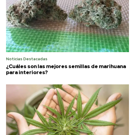
Noticias Destacadas
¿Cuáles son las mejores semillas de marihuana
para interiores?