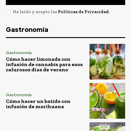
He leído y acepto las
Políticas de Privacidad
.
Gastronomía
Gastronomía
Cómo hacer limonada con
infusión de cannabis para esos
calurosos días de verano
Gastronomía
Cómo hacer un batido con
infusión de marihuana