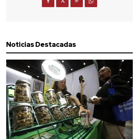
Noticias Destacadas