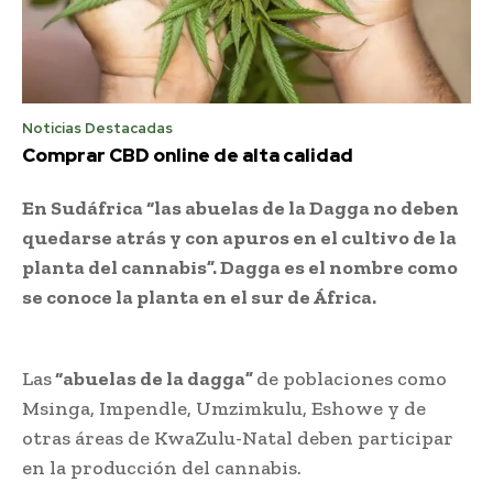
Noticias Destacadas
Comprar CBD online de alta calidad
En Sudáfrica “las abuelas de la Dagga no deben
quedarse atrás y con apuros en el cultivo de la
planta del cannabis”. Dagga es el nombre como
se conoce la planta en el sur de África.
Las
“abuelas de la dagga”
de poblaciones como
Msinga, Impendle, Umzimkulu, Eshowe y de
otras áreas de KwaZulu-Natal deben participar
en la producción del cannabis.