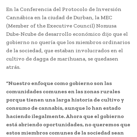
En la Conferencia del Protocolo de Inversión
Cannábica en la ciudad de Durban, la MEC
(Member of the Executive Council) Nomusa
Dube-Ncube de desarrollo económico dijo que el
gobierno no quería que los miembros ordinarios
de la sociedad, que estaban involucrados en el
cultivo de dagga de marihuana, se quedasen
atrás.
“Nuestro enfoque como gobierno son las
comunidades comunes en las zonas rurales
porque tienen una larga historia de cultivo y
consumo de cannabis, aunque lo han estado
haciendo ilegalmente. Ahora que el gobierno
está abriendo oportunidades, no queremos que
estos miembros comunes de la sociedad sean