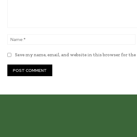
Comment:
Save my name, email, and website in this browser for th