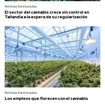
Noticias Destacadas
El sector del cannabis crece sin control en
Tailandia a la espera de su regularización
Noticias Destacadas
Los empleos que florecen con el cannabis