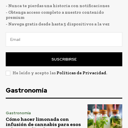
- Nunca te pierdas una historia con notificaciones
- Obtenga acceso completo a nuestro contenido
premium
- Navega gratis desde hasta 5 dispositivos a la vez
SUSCRIBIRSE
He leído y acepto las
Políticas de Privacidad
.
Gastronomía
Gastronomía
Cómo hacer limonada con
infusión de cannabis para esos