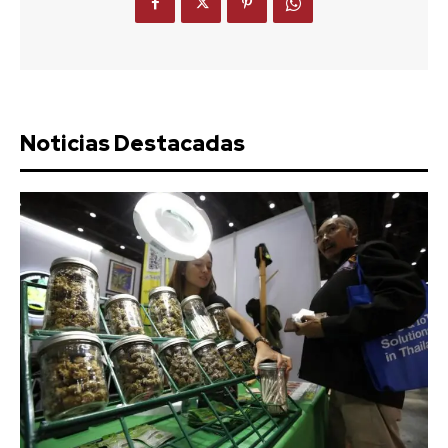
Noticias Destacadas