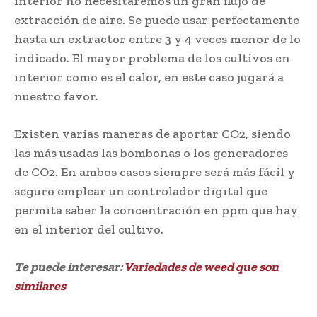
interior no necesitaremos un gran flujo de
extracción de aire. Se puede usar perfectamente
hasta un extractor entre 3 y 4 veces menor de lo
indicado. El mayor problema de los cultivos en
interior como es el calor, en este caso jugará a
nuestro favor.
Existen varias maneras de aportar CO2, siendo
las más usadas las bombonas o los generadores
de CO2. En ambos casos siempre será más fácil y
seguro emplear un controlador digital que
permita saber la concentración en ppm que hay
en el interior del cultivo.
Te puede interesar:
Variedades de weed que son
similares