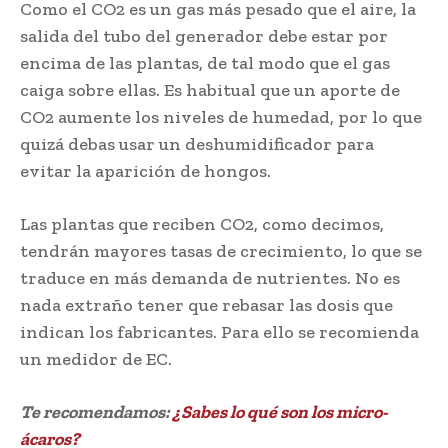
Como el CO2 es un gas más pesado que el aire, la
salida del tubo del generador debe estar por
encima de las plantas, de tal modo que el gas
caiga sobre ellas. Es habitual que un aporte de
CO2 aumente los niveles de humedad, por lo que
quizá debas usar un deshumidificador para
evitar la aparición de hongos.
Las plantas que reciben CO2, como decimos,
tendrán mayores tasas de crecimiento, lo que se
traduce en más demanda de nutrientes. No es
nada extraño tener que rebasar las dosis que
indican los fabricantes. Para ello se recomienda
un medidor de EC.
Te recomendamos:
¿Sabes lo qué son los micro-
ácaros?