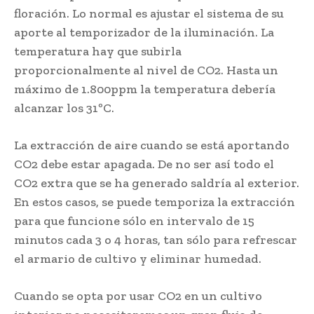
floración. Lo normal es ajustar el sistema de su
aporte al temporizador de la iluminación. La
temperatura hay que subirla
proporcionalmente al nivel de CO2. Hasta un
máximo de 1.800ppm la temperatura debería
alcanzar los 31ºC.
La extracción de aire cuando se está aportando
CO2 debe estar apagada. De no ser así todo el
CO2 extra que se ha generado saldría al exterior.
En estos casos, se puede temporiza la extracción
para que funcione sólo en intervalo de 15
minutos cada 3 o 4 horas, tan sólo para refrescar
el armario de cultivo y eliminar humedad.
Cuando se opta por usar CO2 en un cultivo