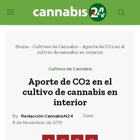
Home
Cultivos de Cannabis
Aporte de CO2 en el
cultivo de cannabis en interior
Cultivos de Cannabis
Aporte de CO2 en el
cultivo de cannabis en
interior
Date:
By:
Redacción CannabisN24
8 de November de 2019