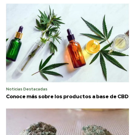
Noticias Destacadas
Conoce más sobre los productos a base de CBD