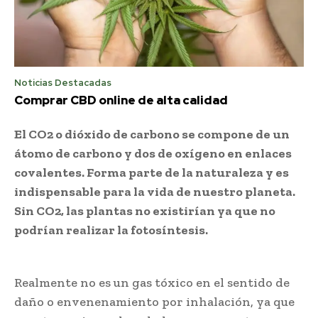
Noticias Destacadas
Comprar CBD online de alta calidad
El CO2 o dióxido de carbono se compone de un
átomo de carbono y dos de oxígeno en enlaces
covalentes. Forma parte de la naturaleza y es
indispensable para la vida de nuestro planeta.
Sin CO2, las plantas no existirían ya que no
podrían realizar la fotosíntesis.
Realmente no es un gas tóxico en el sentido de
daño o envenenamiento por inhalación, ya que