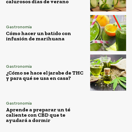
calurosos días de verano
Gastronomía
Cómo hacer un batido con
infusión de marihuana
Gastronomía
¿Cómo se hace el jarabe de THC
y para qué se usa en casa?
Gastronomía
Aprende a preparar un té
caliente con CBD que te
ayudará a dormir