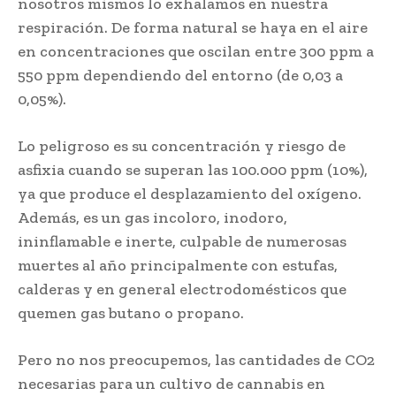
nosotros mismos lo exhalamos en nuestra
respiración. De forma natural se haya en el aire
en concentraciones que oscilan entre 300 ppm a
550 ppm dependiendo del entorno (de 0,03 a
0,05%).
Lo peligroso es su concentración y riesgo de
asfixia cuando se superan las 100.000 ppm (10%),
ya que produce el desplazamiento del oxígeno.
Además, es un gas incoloro, inodoro,
ininflamable e inerte, culpable de numerosas
muertes al año principalmente con estufas,
calderas y en general electrodomésticos que
quemen gas butano o propano.
Pero no nos preocupemos, las cantidades de CO2
necesarias para un cultivo de cannabis en