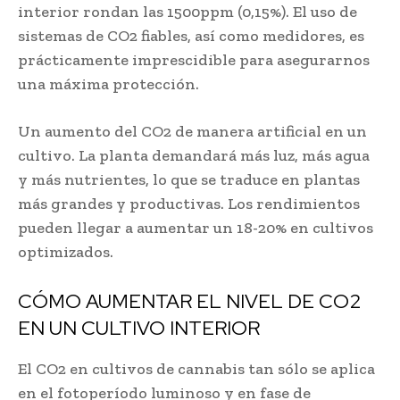
interior rondan las 1500ppm (0,15%). El uso de
sistemas de CO2 fiables, así como medidores, es
prácticamente imprescidible para asegurarnos
una máxima protección.
Un aumento del CO2 de manera artificial en un
cultivo. La planta demandará más luz, más agua
y más nutrientes, lo que se traduce en plantas
más grandes y productivas. Los rendimientos
pueden llegar a aumentar un 18-20% en cultivos
optimizados.
CÓMO AUMENTAR EL NIVEL DE CO2
EN UN CULTIVO INTERIOR
El CO2 en cultivos de cannabis tan sólo se aplica
en el fotoperíodo luminoso y en fase de