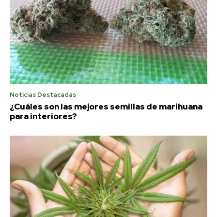
Noticias Destacadas
¿Cuáles son las mejores semillas de marihuana
para interiores?