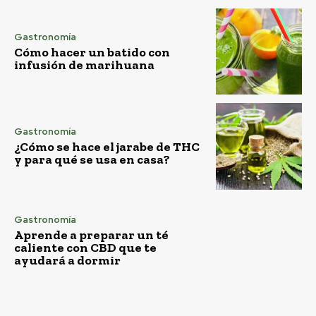
Gastronomía
Cómo hacer un batido con
infusión de marihuana
Gastronomía
¿Cómo se hace el jarabe de THC
y para qué se usa en casa?
Gastronomía
Aprende a preparar un té
caliente con CBD que te
ayudará a dormir