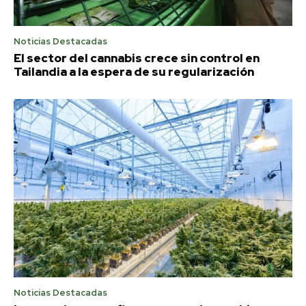
Noticias Destacadas
El sector del cannabis crece sin control en
Tailandia a la espera de su regularización
Noticias Destacadas