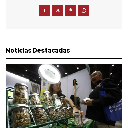
Noticias Destacadas