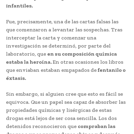
infantiles.
Fue, precisamente, una de las cartas falsas las
que comenzaron a levantar las sospechas. Tras
interceptar la carta y comenzar una
investigación se determinó, por parte del
laboratorio, que
en su composición química
estaba la heroína.
En otras ocasiones los libros
que enviaban estaban empapados de
fentanilo o
éxtasis.
Sin embargo, si alguien cree que esto es fácil se
equivoca. Que un papel sea capaz de absorber las
propiedades químicas y lisérgicas de estas
drogas está lejos de ser cosa sencilla. Los dos
detenidos reconocieron que
compraban las