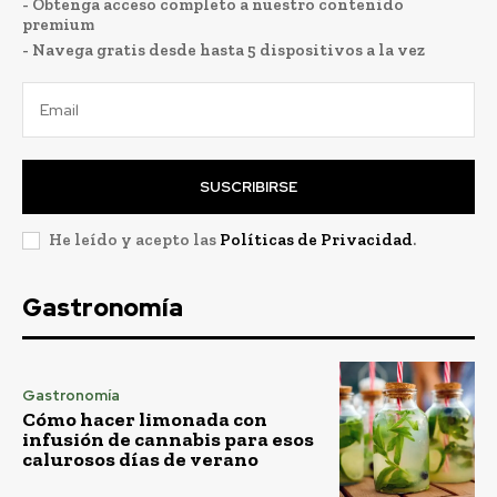
- Obtenga acceso completo a nuestro contenido
premium
- Navega gratis desde hasta 5 dispositivos a la vez
SUSCRIBIRSE
He leído y acepto las
Políticas de Privacidad
.
Gastronomía
Gastronomía
Cómo hacer limonada con
infusión de cannabis para esos
calurosos días de verano