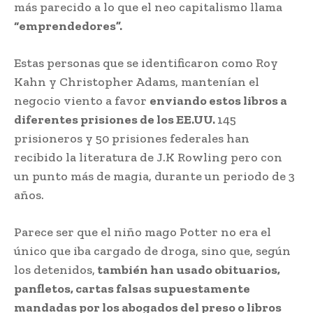
más parecido a lo que el neo capitalismo llama
“emprendedores”.
Estas personas que se identificaron como Roy
Kahn y Christopher Adams, mantenían el
negocio viento a favor
enviando estos libros a
diferentes prisiones de los EE.UU.
145
prisioneros y 50 prisiones federales han
recibido la literatura de J.K Rowling pero con
un punto más de magia, durante un periodo de 3
años.
Parece ser que el niño mago Potter no era el
único que iba cargado de droga, sino que, según
los detenidos,
también han usado obituarios,
panfletos, cartas falsas supuestamente
mandadas por los abogados del preso o libros