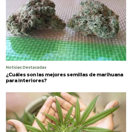
Noticias Destacadas
¿Cuáles son las mejores semillas de marihuana
para interiores?