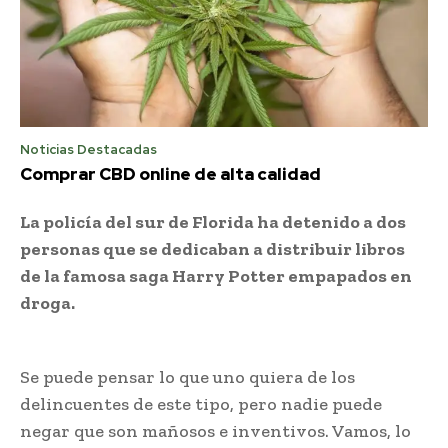
Noticias Destacadas
Comprar CBD online de alta calidad
La policía del sur de Florida ha detenido a dos
personas que se dedicaban a distribuir libros
de la famosa saga Harry Potter empapados en
droga.
Se puede pensar lo que uno quiera de los
delincuentes de este tipo, pero nadie puede
negar que son mañosos e inventivos. Vamos, lo