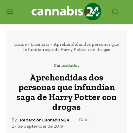
Home
Licencias
Aprehendidas dos personas que
infundían saga de Harry Potter con drogas
Curiosidades
Aprehendidas dos
personas que infundían
saga de Harry Potter con
drogas
Date:
By:
Redacción CannabisN24
27 de September de 2019