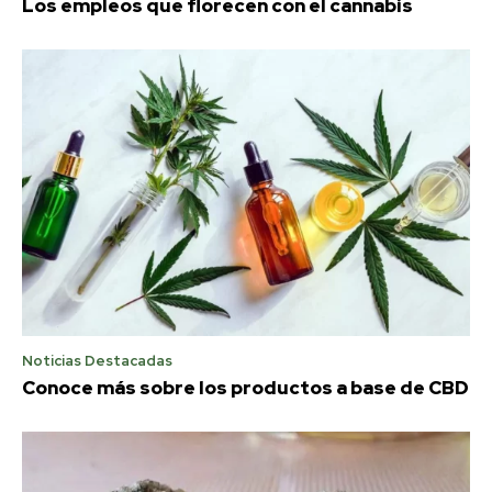
Los empleos que florecen con el cannabis
Noticias Destacadas
Conoce más sobre los productos a base de CBD