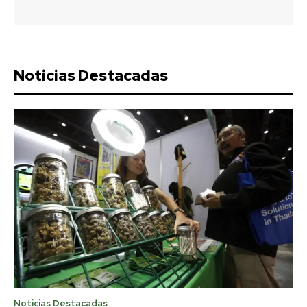
Noticias Destacadas
Noticias Destacadas