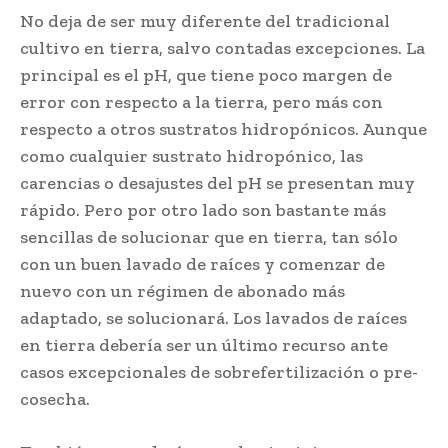
No deja de ser muy diferente del tradicional
cultivo en tierra, salvo contadas excepciones. La
principal es el pH, que tiene poco margen de
error con respecto a la tierra, pero más con
respecto a otros sustratos hidropónicos. Aunque
como cualquier sustrato hidropónico, las
carencias o desajustes del pH se presentan muy
rápido. Pero por otro lado son bastante más
sencillas de solucionar que en tierra, tan sólo
con un buen lavado de raíces y comenzar de
nuevo con un régimen de abonado más
adaptado, se solucionará. Los lavados de raíces
en tierra debería ser un último recurso ante
casos excepcionales de sobrefertilización o pre-
cosecha.