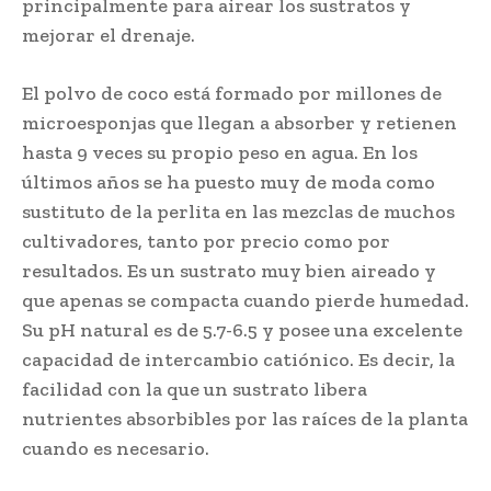
principalmente para airear los sustratos y
mejorar el drenaje.
El polvo de coco está formado por millones de
microesponjas que llegan a absorber y retienen
hasta 9 veces su propio peso en agua. En los
últimos años se ha puesto muy de moda como
sustituto de la perlita en las mezclas de muchos
cultivadores, tanto por precio como por
resultados. Es un sustrato muy bien aireado y
que apenas se compacta cuando pierde humedad.
Su pH natural es de 5.7-6.5 y posee una excelente
capacidad de intercambio catiónico. Es decir, la
facilidad con la que un sustrato libera
nutrientes absorbibles por las raíces de la planta
cuando es necesario.