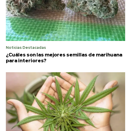
Noticias Destacadas
¿Cuáles son las mejores semillas de marihuana
para interiores?