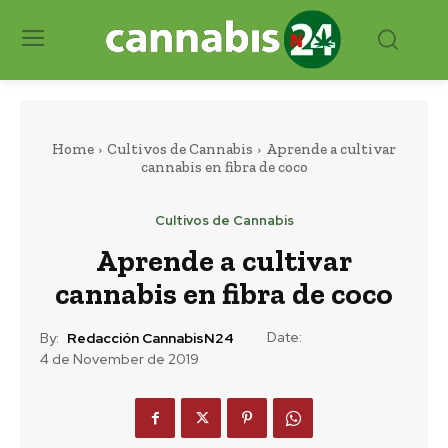
Home
Cultivos de Cannabis
Aprende a cultivar
cannabis en fibra de coco
Cultivos de Cannabis
Aprende a cultivar
cannabis en fibra de coco
Date:
By:
Redacción CannabisN24
4 de November de 2019