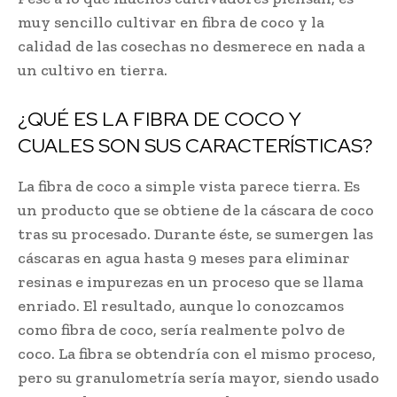
muy sencillo cultivar en fibra de coco y la
calidad de las cosechas no desmerece en nada a
un cultivo en tierra.
¿QUÉ ES LA FIBRA DE COCO Y
CUALES SON SUS CARACTERÍSTICAS?
La fibra de coco a simple vista parece tierra. Es
un producto que se obtiene de la cáscara de coco
tras su procesado. Durante éste, se sumergen las
cáscaras en agua hasta 9 meses para eliminar
resinas e impurezas en un proceso que se llama
enriado. El resultado, aunque lo conozcamos
como fibra de coco, sería realmente polvo de
coco. La fibra se obtendría con el mismo proceso,
pero su granulometría sería mayor, siendo usado