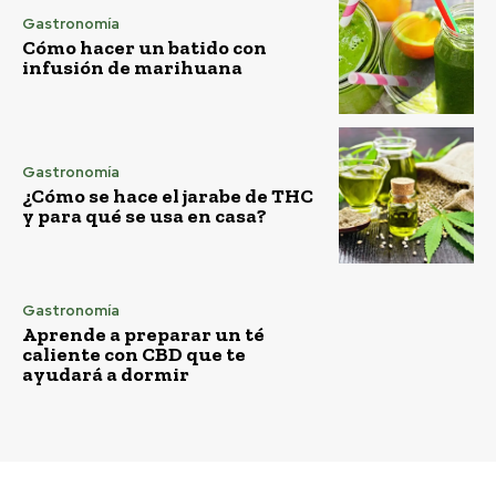
Gastronomía
Cómo hacer un batido con
infusión de marihuana
Gastronomía
¿Cómo se hace el jarabe de THC
y para qué se usa en casa?
Gastronomía
Aprende a preparar un té
caliente con CBD que te
ayudará a dormir