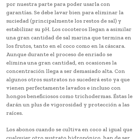
por nuestra parte para poder usarla con
garantías. Se debe lavar bien para eliminar la
suciedad (principalmente los restos de sal) y
estabilizar su pH. Los cocoteros llegan a asimilar
una gran cantidad de sal marina que termina en
los frutos, tanto en el coco como en la cáscara.
Aunque durante el proceso de enriado se
elimina una gran cantidad, en ocasiones la
concentración llega a ser demasiado alta. Con
algunos otros sustratos no sucederá esto ya que
vienen perfectamente lavados e incluso con
hongos beneficiosos como trichodermas. Éstas le
darán un plus de vigorosidad y protección a las
raíces.
Los abonos cuando se cultiva en coco al igual que
cualquier otro sustrato hidropónico, han de ser