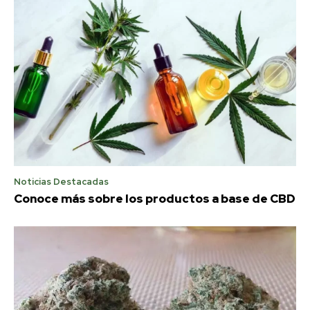
Noticias Destacadas
Conoce más sobre los productos a base de CBD