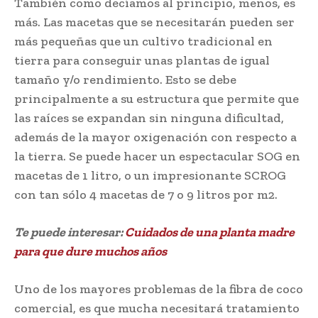
También como decíamos al principio, menos, es
más. Las macetas que se necesitarán pueden ser
más pequeñas que un cultivo tradicional en
tierra para conseguir unas plantas de igual
tamaño y/o rendimiento. Esto se debe
principalmente a su estructura que permite que
las raíces se expandan sin ninguna dificultad,
además de la mayor oxigenación con respecto a
la tierra. Se puede hacer un espectacular SOG en
macetas de 1 litro, o un impresionante SCROG
con tan sólo 4 macetas de 7 o 9 litros por m2.
Te puede interesar:
Cuidados de una planta madre
para que dure muchos años
Uno de los mayores problemas de la fibra de coco
comercial, es que mucha necesitará tratamiento