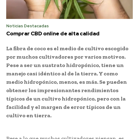
Noticias Destacadas
Comprar CBD online de alta calidad
La fibra de coco es el medio de cultivo escogido
por muchos cultivadores por varios motivos.
Pese a ser un sustrato hidropónico, tiene un
manejo casi idéntico al de la tierra. Y como
medio hidropónico, menos, es más. Se pueden
obtener los impresionantes rendimientos
típicos de un cultivo hidropónico, pero con la
facilidad y el margen de error típicos de un
cultivo en tierra.
Pese a lo que muchos cultivadores piensan, es