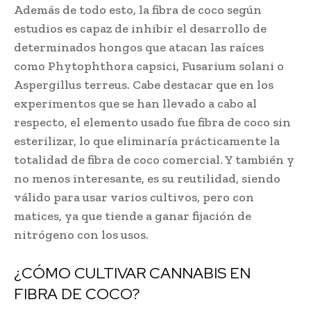
Además de todo esto, la fibra de coco según
estudios es capaz de inhibir el desarrollo de
determinados hongos que atacan las raíces
como Phytophthora capsici, Fusarium solani o
Aspergillus terreus. Cabe destacar que en los
experimentos que se han llevado a cabo al
respecto, el elemento usado fue fibra de coco sin
esterilizar, lo que eliminaría prácticamente la
totalidad de fibra de coco comercial. Y también y
no menos interesante, es su reutilidad, siendo
válido para usar varios cultivos, pero con
matices, ya que tiende a ganar fijación de
nitrógeno con los usos.
¿CÓMO CULTIVAR CANNABIS EN
FIBRA DE COCO?