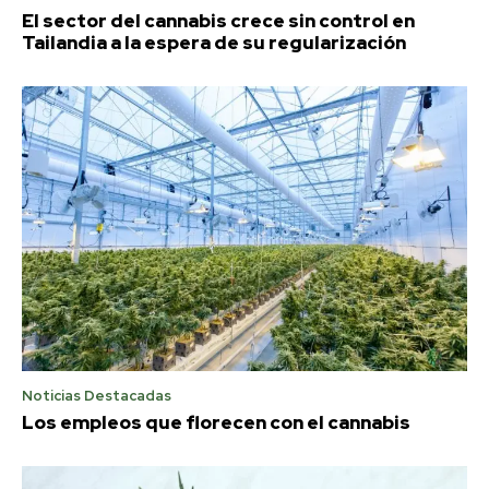
El sector del cannabis crece sin control en
Tailandia a la espera de su regularización
Noticias Destacadas
Los empleos que florecen con el cannabis