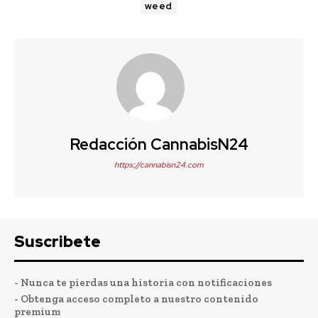
weed
Redacción CannabisN24
https://cannabisn24.com
Suscribete
- Nunca te pierdas una historia con notificaciones
- Obtenga acceso completo a nuestro contenido
premium