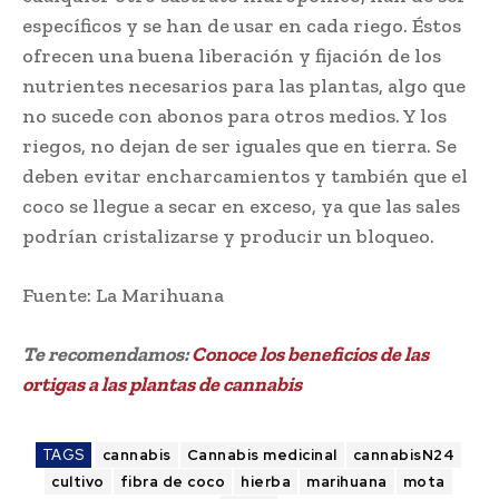
específicos y se han de usar en cada riego. Éstos
ofrecen una buena liberación y fijación de los
nutrientes necesarios para las plantas, algo que
no sucede con abonos para otros medios. Y los
riegos, no dejan de ser iguales que en tierra. Se
deben evitar encharcamientos y también que el
coco se llegue a secar en exceso, ya que las sales
podrían cristalizarse y producir un bloqueo.
Fuente: La Marihuana
Te recomendamos:
Conoce los beneficios de las
ortigas a las plantas de cannabis
TAGS
cannabis
Cannabis medicinal
cannabisN24
cultivo
fibra de coco
hierba
marihuana
mota