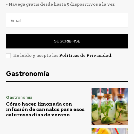
- Navega gratis desde hasta 5 dispositivos a la vez
SUSCRIBIRSE
He leído y acepto las
Políticas de Privacidad
.
Gastronomía
Gastronomía
Cómo hacer limonada con
infusión de cannabis para esos
calurosos días de verano