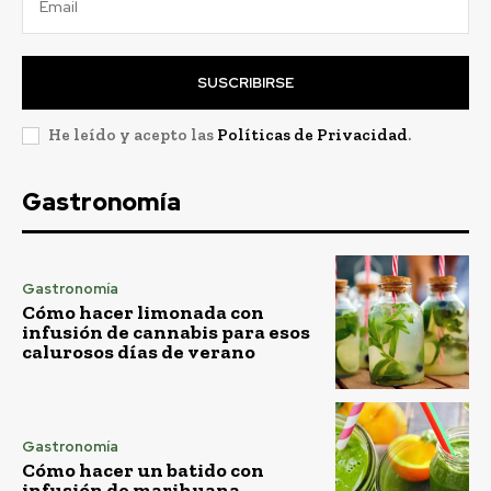
SUSCRIBIRSE
He leído y acepto las
Políticas de Privacidad
.
Gastronomía
Gastronomía
Cómo hacer limonada con
infusión de cannabis para esos
calurosos días de verano
Gastronomía
Cómo hacer un batido con
infusión de marihuana