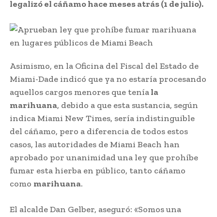
legalizó el cáñamo hace meses atrás (1 de julio).
Asimismo, en la Oficina del Fiscal del Estado de
Miami-Dade indicó que ya no estaría procesando
aquellos cargos menores que tenía
la
marihuana
, debido a que esta sustancia, según
indica Miami New Times, sería indistinguible
del cáñamo, pero a diferencia de todos estos
casos, las autoridades de Miami Beach han
aprobado por unanimidad una ley que prohíbe
fumar esta hierba en público, tanto cáñamo
como
marihuana
.
El alcalde Dan Gelber, aseguró: «Somos una