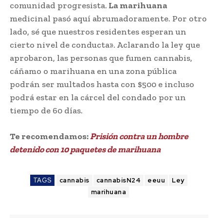
comunidad progresista.
La marihuana
medicinal pasó aquí abrumadoramente. Por otro
lado, sé que nuestros residentes esperan un
cierto nivel de conducta». Aclarando la ley que
aprobaron, las personas que fumen cannabis,
cáñamo o marihuana en una zona pública
podrán ser multados hasta con $500 e incluso
podrá estar en la cárcel del condado por un
tiempo de 60 días.
Te recomendamos:
Prisión contra un hombre
detenido con 10 paquetes de marihuana
TAGS
cannabis
cannabisN24
eeuu
Ley
marihuana