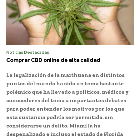
Noticias Destacadas
Comprar CBD online de alta calidad
La legalización de la marihuana en distintos
puntos del mundo ha sido un tema bastante
polémico que ha llevado a políticos, médicos y
conocedores del tema a importantes debates
para poder entender los motivos por los que
esta sustancia podría ser permitida, sin
considerarse un delito. Miami la ha
despenalizado e incluso el estado de Florida