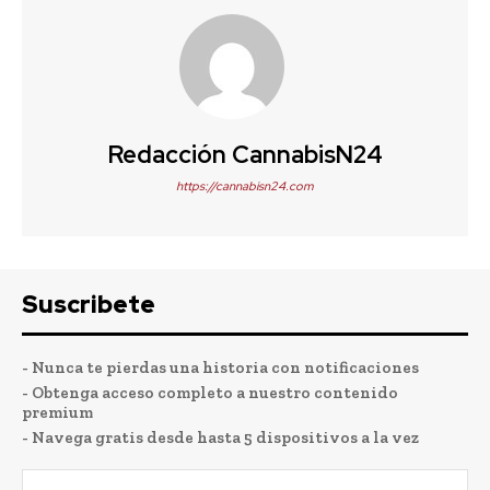
Redacción CannabisN24
https://cannabisn24.com
Suscribete
- Nunca te pierdas una historia con notificaciones
- Obtenga acceso completo a nuestro contenido
premium
- Navega gratis desde hasta 5 dispositivos a la vez