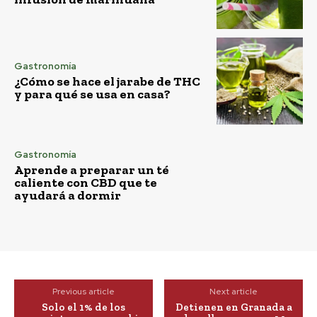
Gastronomía
¿Cómo se hace el jarabe de THC
y para qué se usa en casa?
Gastronomía
Aprende a preparar un té
caliente con CBD que te
ayudará a dormir
Previous article
Next article
Solo el 1% de los
Detienen en Granada a