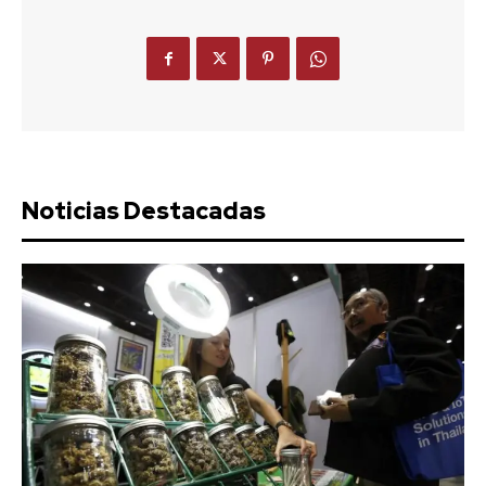
Noticias Destacadas