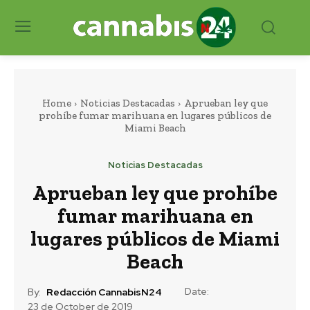
Home
Noticias Destacadas
Aprueban ley que
prohíbe fumar marihuana en lugares públicos de
Miami Beach
Noticias Destacadas
Aprueban ley que prohíbe
fumar marihuana en
lugares públicos de Miami
Beach
Date:
By:
Redacción CannabisN24
23 de October de 2019