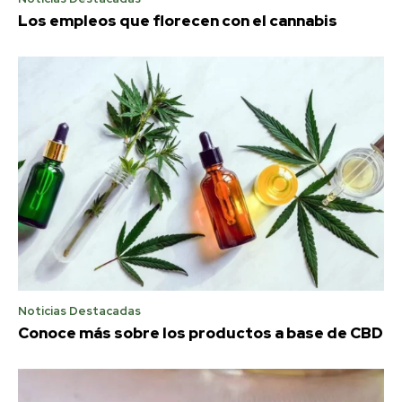
Los empleos que florecen con el cannabis
Noticias Destacadas
Conoce más sobre los productos a base de CBD