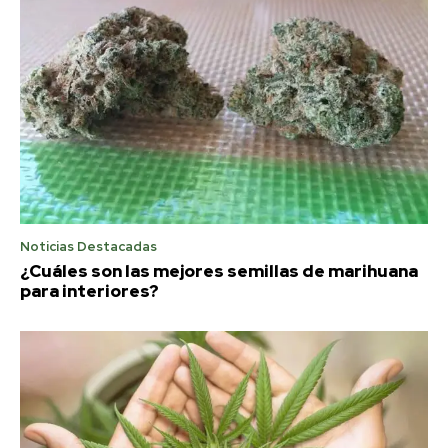
Noticias Destacadas
¿Cuáles son las mejores semillas de marihuana
para interiores?