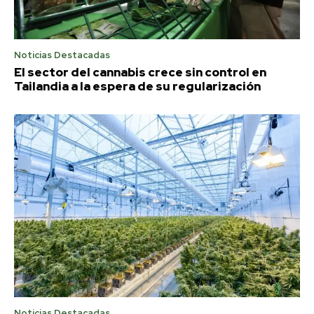
Noticias Destacadas
El sector del cannabis crece sin control en
Tailandia a la espera de su regularización
Noticias Destacadas