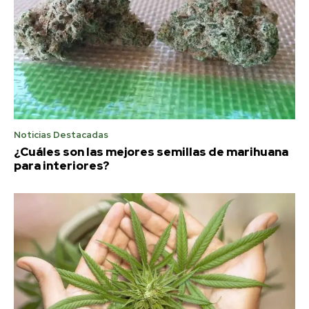
Noticias Destacadas
¿Cuáles son las mejores semillas de marihuana
para interiores?