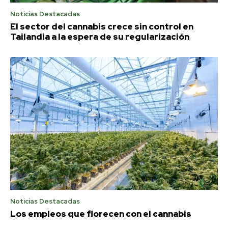
Noticias Destacadas
El sector del cannabis crece sin control en
Tailandia a la espera de su regularización
Noticias Destacadas
Los empleos que florecen con el cannabis