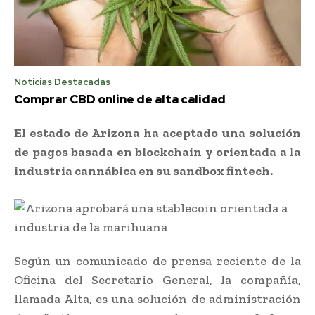
Noticias Destacadas
Comprar CBD online de alta calidad
El estado de Arizona ha aceptado una solución
de pagos basada en blockchain y orientada a la
industria cannábica en su sandbox fintech.
Según un comunicado de prensa reciente de la
Oficina del Secretario General, la compañía,
llamada Alta, es una solución de administración