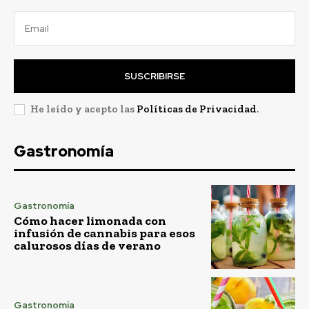
SUSCRIBIRSE
He leído y acepto las
Políticas de Privacidad
.
Gastronomía
Gastronomía
Cómo hacer limonada con
infusión de cannabis para esos
calurosos días de verano
Gastronomía