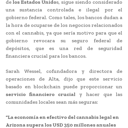
de
los Estados Unido
s, sigue siendo considerado
una sustancia controlada e ilegal por el
gobierno federal. Como tales, los bancos dudan a
la hora de ocuparse de los negocios relacionados
con el cannabis, ya que sería motivo para que el
gobierno revocara su seguro federal de
depósitos, que es una red de seguridad
financiera crucial para los bancos.
Sarah Wessel, cofundadora y directora de
operaciones de Alta, dijo que este servicio
basado en blockchain puede proporcionar un
servicio financiero crucial
y hacer que las
comunidades locales sean más seguras:
“La economía en efectivo del cannabis legal en
Arizona supera los USD 350 millones anuales