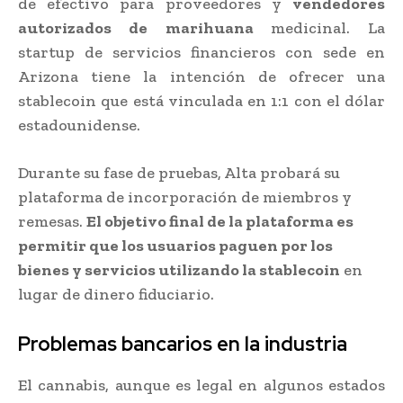
de efectivo para proveedores y
vendedores
autorizados de marihuana
medicinal. La
startup de servicios financieros con sede en
Arizona tiene la intención de ofrecer una
stablecoin que está vinculada en 1:1 con el dólar
estadounidense.
Durante su fase de pruebas, Alta probará su
plataforma de incorporación de miembros y
remesas.
El objetivo final de la plataforma es
permitir que los usuarios paguen por los
bienes y servicios utilizando la stablecoin
en
lugar de dinero fiduciario.
Problemas bancarios en la industria
El cannabis, aunque es legal en algunos estados