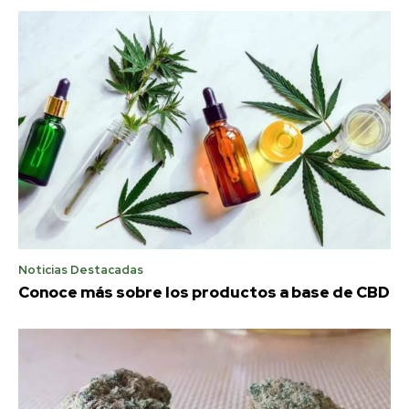
Noticias Destacadas
Conoce más sobre los productos a base de CBD