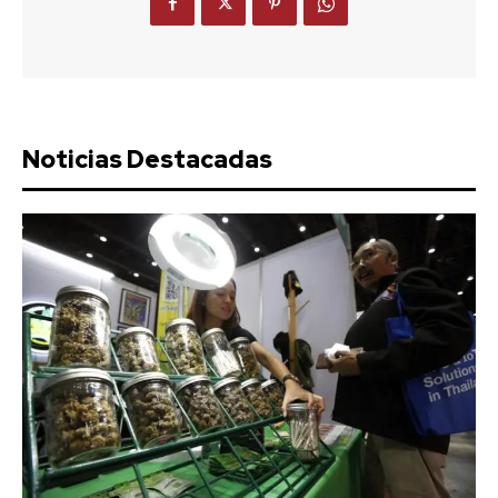
Noticias Destacadas