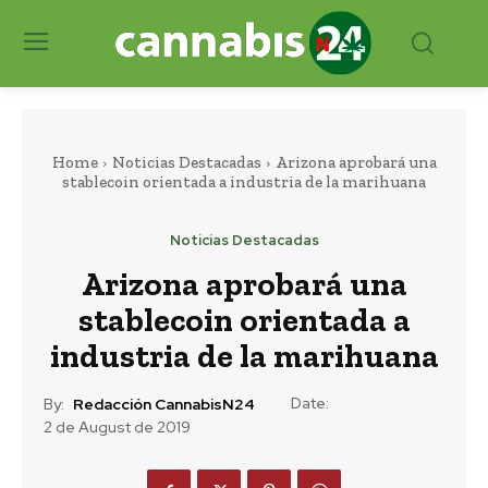
Home
Noticias Destacadas
Arizona aprobará una
stablecoin orientada a industria de la marihuana
Noticias Destacadas
Arizona aprobará una
stablecoin orientada a
industria de la marihuana
Date:
By:
Redacción CannabisN24
2 de August de 2019