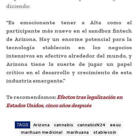
diciendo:
“Es emocionante tener a Alta como el
participante más nuevo en el sandbox fintech
de Arizona. Hay un enorme potencial para la
tecnología stablecoin en los negocios
intensivos en efectivo alrededor del mundo, y
Arizona tiene la suerte de jugar un papel
crítico en el desarrollo y crecimiento de esta
industria emergente.”
Te recomendamos:
Efectos tras legalización en
Estados Unidos, cinco años después
TAGS
Arizona
cannabis
cannabisN24
eeuu
marihuan medicinal
marihuana
stablecoin