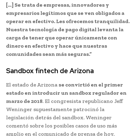
[…] Se trata de empresas, innovadores y
empresarios legítimos que se ven obligados a
operar en efectivo. Les ofrecemos tranquilidad.
Nuestra tecnología de pago digital levanta la
carga de tener que operar únicamente con
dinero en efectivo y hace que nuestras
comunidades sean más seguras.”
Sandbox fintech de Arizona
El estado de Arizona
se convirtió en el primer
estado en introducir un sandbox regulador en
marzo de 2018
. El congresista republicano Jeff
Weninger supuestamente patrocinó la
legislación detrás del sandbox. Weninger
comentó sobre los posibles casos de uso más
amplio en el comunicado de prensa de hoy,