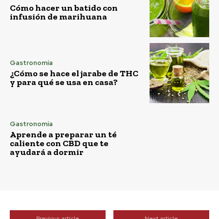
Cómo hacer un batido con
infusión de marihuana
Gastronomía
¿Cómo se hace el jarabe de THC
y para qué se usa en casa?
Gastronomía
Aprende a preparar un té
caliente con CBD que te
ayudará a dormir
Previous article
Next article