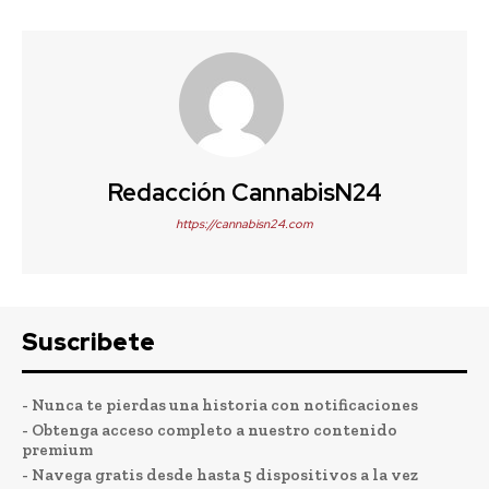
Redacción CannabisN24
https://cannabisn24.com
Suscribete
- Nunca te pierdas una historia con notificaciones
- Obtenga acceso completo a nuestro contenido
premium
- Navega gratis desde hasta 5 dispositivos a la vez