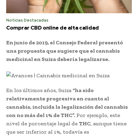
Noticias Destacadas
Comprar CBD online de alta calidad
En junio de 2019, el Consejo Federal presentó
una propuesta que sugiere que el cannabis
medicinal en Suiza debería legalizarse.
En los últimos años, Suiza
“ha sido
relativamente progresiva en cuanto al
cannabis, incluida la legalización del cannabis
con no más del 1% de THC”.
Por ejemplo, este
nivel de porcentaje legal de
THC
, aunque tiene
que ser inferior al 1%, todavía es