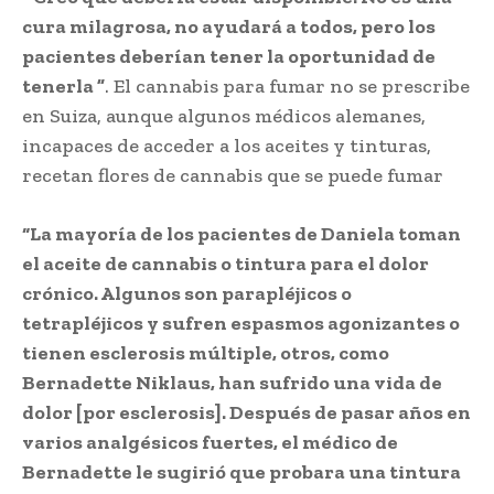
cura milagrosa, no ayudará a todos, pero los
pacientes deberían tener la oportunidad de
tenerla ”
. El cannabis para fumar no se prescribe
en Suiza, aunque algunos médicos alemanes,
incapaces de acceder a los aceites y tinturas,
recetan flores de cannabis que se puede fumar
“La mayoría de los pacientes de Daniela toman
el aceite de cannabis o tintura para el dolor
crónico. Algunos son parapléjicos o
tetrapléjicos y sufren espasmos agonizantes o
tienen esclerosis múltiple, otros, como
Bernadette Niklaus, han sufrido una vida de
dolor [por esclerosis]. Después de pasar años en
varios analgésicos fuertes, el médico de
Bernadette le sugirió que probara una tintura