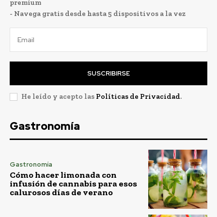
premium
- Navega gratis desde hasta 5 dispositivos a la vez
SUSCRIBIRSE
He leído y acepto las
Políticas de Privacidad
.
Gastronomía
Gastronomía
Cómo hacer limonada con
infusión de cannabis para esos
calurosos días de verano