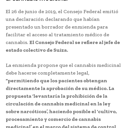
El 26 de junio de 2019, el Consejo Federal emitió
una declaración declarando que habían
presentado un borrador de enmienda para
facilitar el acceso al tratamiento médico de
cannabis.
El Consejo Federal se refiere al jefe de
estado colectivo de Suiza.
La enmienda propone que el cannabis medicinal
debe hacerse completamente legal,
“permitiendo que los pacientes obtengan
directamente la aprobación de su médico. La
propuesta ‘levantaría la prohibición de la
circulación de cannabis medicinal en la ley
sobre narcóticos’, haciendo posible el ‘cultivo,
procesamiento y comercio de cannabis
medicinal’ en el marco del sistema de control