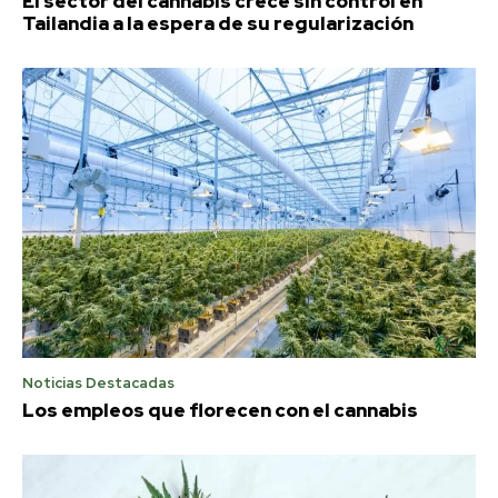
El sector del cannabis crece sin control en
Tailandia a la espera de su regularización
Noticias Destacadas
Los empleos que florecen con el cannabis