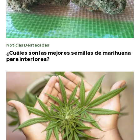
Noticias Destacadas
¿Cuáles son las mejores semillas de marihuana
para interiores?