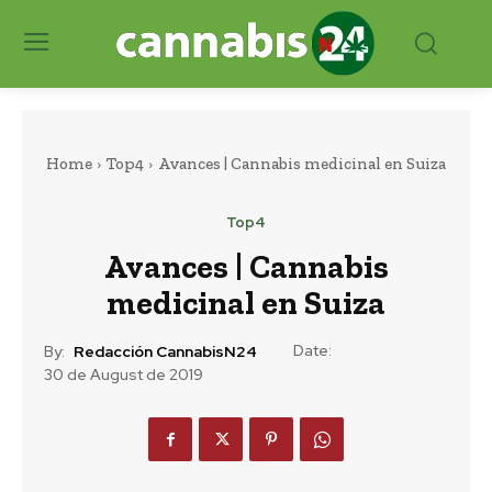
Home
Top4
Avances | Cannabis medicinal en Suiza
Top4
Avances | Cannabis
medicinal en Suiza
Date:
By:
Redacción CannabisN24
30 de August de 2019