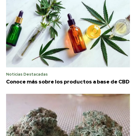
Noticias Destacadas
Conoce más sobre los productos a base de CBD