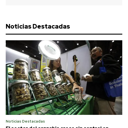
Noticias Destacadas
Noticias Destacadas