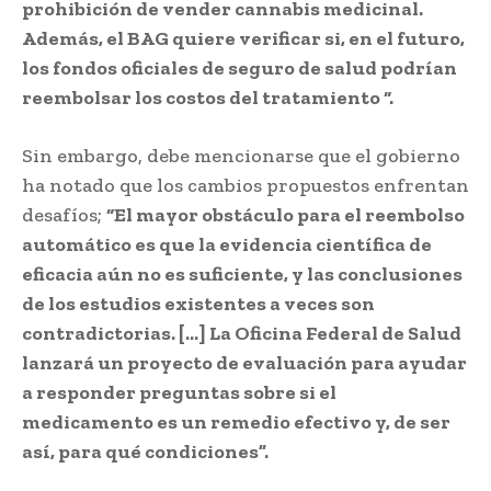
prohibición de vender cannabis medicinal.
Además, el BAG quiere verificar si, en el futuro,
los fondos oficiales de seguro de salud podrían
reembolsar los costos del tratamiento “.
Sin embargo, debe mencionarse que el gobierno
ha notado que los cambios propuestos enfrentan
desafíos;
“El mayor obstáculo para el reembolso
automático es que la evidencia científica de
eficacia aún no es suficiente, y las conclusiones
de los estudios existentes a veces son
contradictorias. […] La Oficina Federal de Salud
lanzará un proyecto de evaluación para ayudar
a responder preguntas sobre si el
medicamento es un remedio efectivo y, de ser
así, para qué condiciones”.