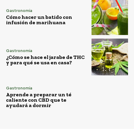
Gastronomía
Cómo hacer un batido con
infusión de marihuana
Gastronomía
¿Cómo se hace el jarabe de THC
y para qué se usa en casa?
Gastronomía
Aprende a preparar un té
caliente con CBD que te
ayudará a dormir