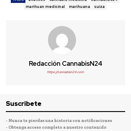
marihuan medicinal
marihuana
suiza
Redacción CannabisN24
https://cannabisn24.com
Suscribete
- Nunca te pierdas una historia con notificaciones
- Obtenga acceso completo a nuestro contenido