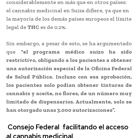
considerablemente en más que en otros países:
el cannabis medicinal en Suiza difiere, ya que en
la mayoría de los demás países europeos el límite
legal de
THC
es de 0.2%.
Sin embargo, a pesar de esto, se ha argumentado
que
“el programa médico suizo ha sido
restrictivo, obligando a los pacientes a obtener
una autorización especial de la Oficina Federal
de Salud Pública. Incluso con esa aprobación,
los pacientes solo podían obtener tinturas de
cannabis y aceite, no flores, de un número muy
limitado de dispensarios. Actualmente, solo se
han otorgado unas 3.000 autorizaciones”.
Consejo Federal facilitando el acceso
al cannabis medicinal