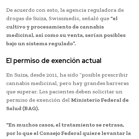
De acuerdo con esto, la agencia reguladora de
drogas de Suiza, Swissmedic, señaló que
“el
cultivo y procesamiento de cannabis
medicinal, así como su venta, serían posibles
bajo un sistema regulado”.
El permiso de exención actual
En Suiza, desde 2011, ha sido “posible prescribir
cannabis medicinal, pero hay grandes barreras
que superar. Los pacientes deben solicitar un
permiso de exención del
Ministerio Federal de
Salud (BAG).
“En muchos casos, el tratamiento se retrasa,
por lo que el Consejo Federal quiere levantar la