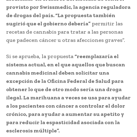
provisto por Swissmedic, la agencia reguladora
de drogas del país. “La propuesta también
sugirió que el gobierno debería”
permitir las
recetas de cannabis para tratar a las personas
que padecen cáncer u otras afecciones graves”.
Si se aprueba, la propuesta
“reemplazaría el
sistema actual, en el que aquellos que buscan
cannabis medicinal deben solicitar una
excepción de la Oficina Federal de Salud para
obtener lo que de otro modo sería una droga
ilegal. La marihuana a veces se usa para ayudar
a los pacientes con cáncer a controlar el dolor
crónico, para ayudar a aumentar su apetito y
para reducir la espasticidad asociada con la
esclerosis múltiple”.