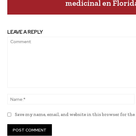
medicinal en Florid
LEAVE A REPLY
Comment:
Save my name, email, and website in this browser for th