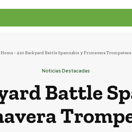
Home
420 Backyard Battle Spannabis y Primavera Trompetera
Noticias Destacadas
yard Battle Sp
mavera Trompe