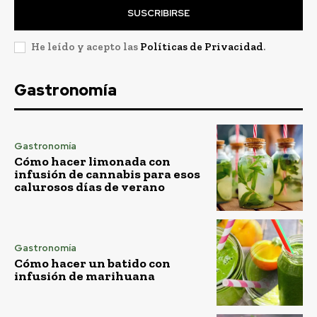
SUSCRIBIRSE
He leído y acepto las
Políticas de Privacidad
.
Gastronomía
Gastronomía
Cómo hacer limonada con
infusión de cannabis para esos
calurosos días de verano
Gastronomía
Cómo hacer un batido con
infusión de marihuana