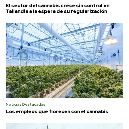
El sector del cannabis crece sin control en
Tailandia a la espera de su regularización
Noticias Destacadas
Los empleos que florecen con el cannabis