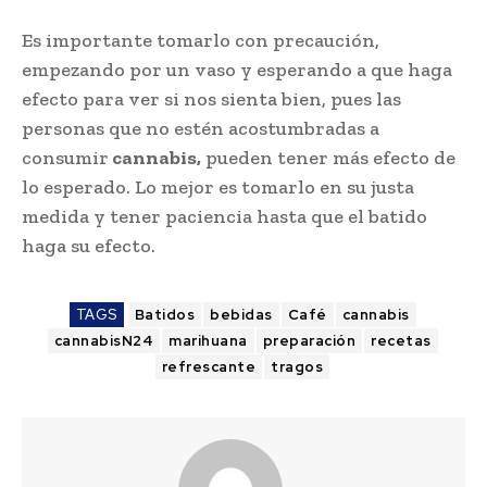
Es importante tomarlo con precaución,
empezando por un vaso y esperando a que haga
efecto para ver si nos sienta bien, pues las
personas que no estén acostumbradas a
consumir
cannabis,
pueden tener más efecto de
lo esperado. Lo mejor es tomarlo en su justa
medida y tener paciencia hasta que el batido
haga su efecto.
TAGS
Batidos
bebidas
Café
cannabis
cannabisN24
marihuana
preparación
recetas
refrescante
tragos