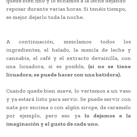
quede bien fino y lo echamos a la leche dejando
reposar durante varias horas. Si tenéis tiempo,
es mejor dejarlo toda la noche.
A continuación, mezclamos todos los
ingredientes, el helado, la mezcla de leche y
cannabis, el café y el extracto devainilla, con
una licuadora, si es posible,
(si no se tiene
licuadora, se puede hacer con una batidora).
Cuando quede bien suave, lo vertemos a un vaso
y ya estará listo para servir. Se puede servir con
nata por encima o con algún sirope, de caramelo
por ejemplo, pero eso ya
lo dejamos a la
imaginación y el gusto de cada uno.