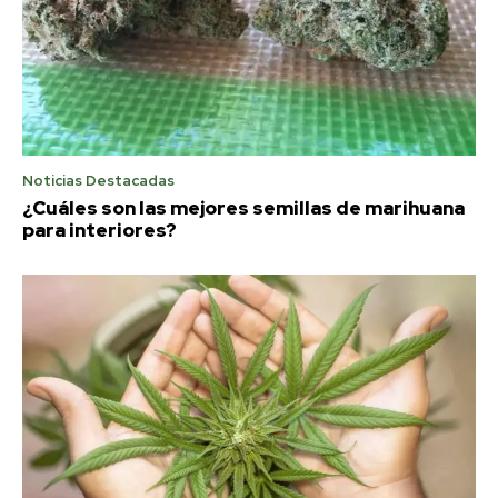
Noticias Destacadas
¿Cuáles son las mejores semillas de marihuana
para interiores?