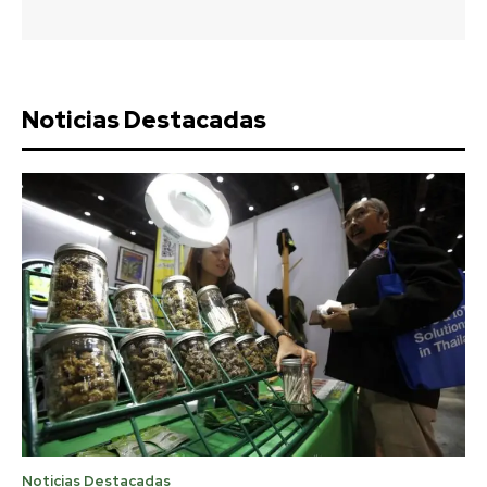
Noticias Destacadas
Noticias Destacadas