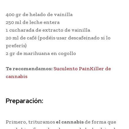
400 gr de helado de vainilla
250 ml de leche entera
1 cucharada de extracto de vainilla
20 ml de café (podéis usar descafeinado si lo
preferís)
2 gr de marihuana en cogollo
Te recomendamos:
Suculento PainKiller de
cannabis
Preparación:
Primero, trituramos
el cannabis
de forma que