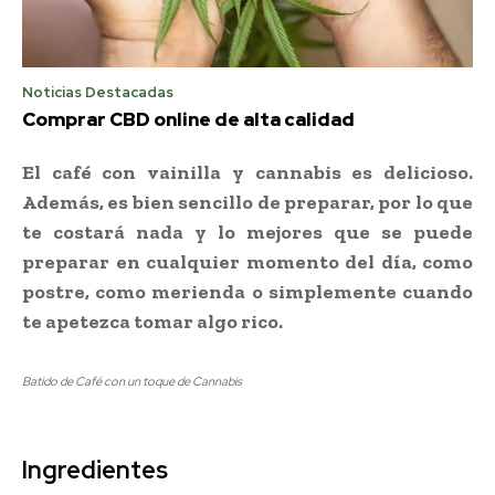
Noticias Destacadas
Comprar CBD online de alta calidad
El café con vainilla y cannabis es delicioso.
Además, es bien sencillo de preparar, por lo que
te costará nada y lo mejores que se puede
preparar en cualquier momento del día, como
postre, como merienda o simplemente cuando
te apetezca tomar algo rico.
Batido de Café con un toque de Cannabis
Ingredientes