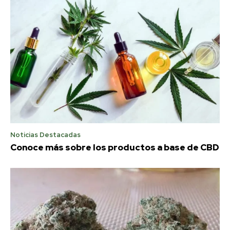
Noticias Destacadas
Conoce más sobre los productos a base de CBD