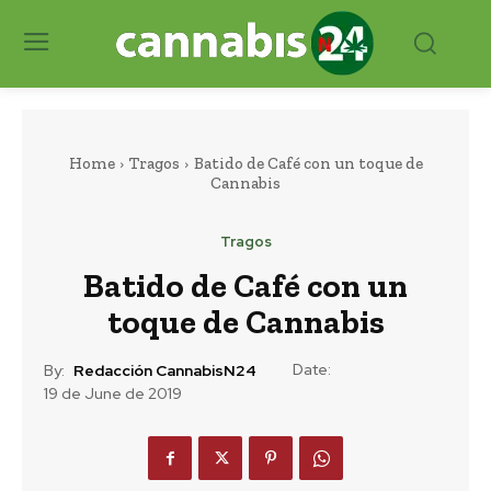
Home
Tragos
Batido de Café con un toque de
Cannabis
Tragos
Batido de Café con un
toque de Cannabis
Date:
By:
Redacción CannabisN24
19 de June de 2019