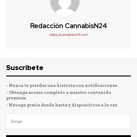
Redacción CannabisN24
https://cannabisn24.com
Suscribete
- Nunca te pierdas una historia con notificaciones
- Obtenga acceso completo a nuestro contenido
premium
- Navega gratis desde hasta 5 dispositivos a la vez