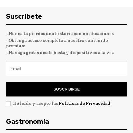
Suscribete
- Nunca te pierdas una historia con notificaciones
- Obtenga acceso completo a nuestro contenido
premium
- Navega gratis desde hasta 5 dispositivos a la vez
SUSCRIBIRSE
He leído y acepto las
Políticas de Privacidad
.
Gastronomía