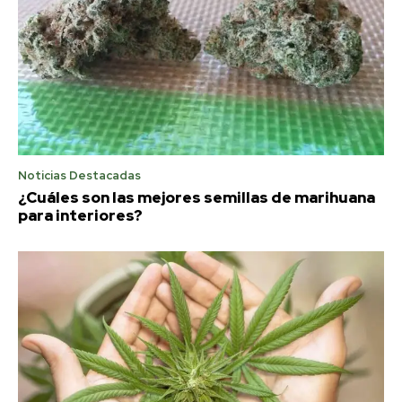
Noticias Destacadas
¿Cuáles son las mejores semillas de marihuana
para interiores?