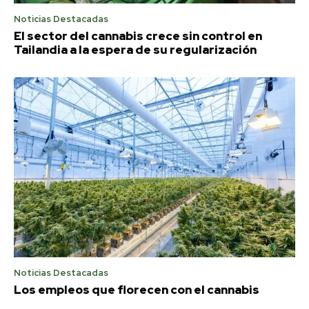
Noticias Destacadas
El sector del cannabis crece sin control en
Tailandia a la espera de su regularización
Noticias Destacadas
Los empleos que florecen con el cannabis