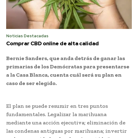
Noticias Destacadas
Comprar CBD online de alta calidad
Bernie Sanders, que anda detrás de ganar las
primarias de los Demócratas para presentarse
a la Casa Blanca, cuenta cuál será su plan en
caso de ser elegido.
El plan se puede resumir en tres puntos
fundamentales. Legalizar la marihuana
mediante una acción ejecutiva; eliminación de
las condenas antiguas por marihuana; invertir