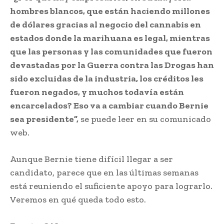
hombres blancos, que están haciendo millones
de dólares gracias al negocio del cannabis en
estados donde la marihuana es legal, mientras
que las personas y las comunidades que fueron
devastadas por la Guerra contra las Drogas han
sido excluidas de la industria, los créditos les
fueron negados, y muchos todavía están
encarcelados? Eso va a cambiar cuando Bernie
sea presidente”,
se puede leer en su comunicado
web.
Aunque Bernie tiene difícil llegar a ser
candidato, parece que en las últimas semanas
está reuniendo el suficiente apoyo para lograrlo.
Veremos en qué queda todo esto.