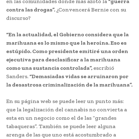
en las comunidades donde más azotó la
“guerra
contra las drogas”.
¿Convencerá Bernie con su
discurso?
“En la actualidad, el Gobierno considera que la
marihuana es lo mismo que la heroína. Eso es
estúpido. Como presidente emitiré una orden
ejecutiva para desclasificar a la marihuana
como una sustancia controlada”,
escribió
Sanders.
“Demasiadas vidas se arruinaron por
la desastrosa criminalización de la marihuana”.
En su página web se puede leer un punto más:
que la legalización del cannabis no convierta a
esta en un negocio como el de las “grandes
tabaqueras”. También se puede leer alguna
arenga de las que uno está acostumbrado a