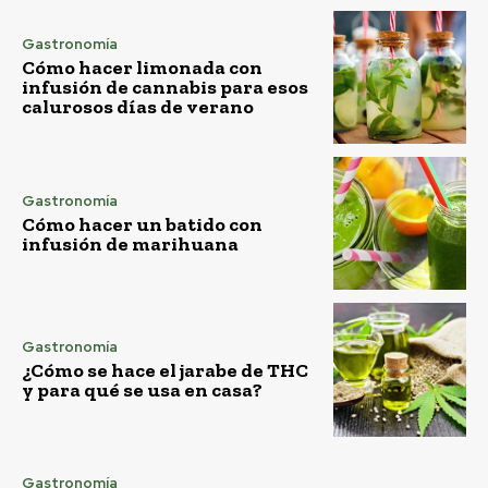
Gastronomía
Cómo hacer limonada con
infusión de cannabis para esos
calurosos días de verano
Gastronomía
Cómo hacer un batido con
infusión de marihuana
Gastronomía
¿Cómo se hace el jarabe de THC
y para qué se usa en casa?
Gastronomía