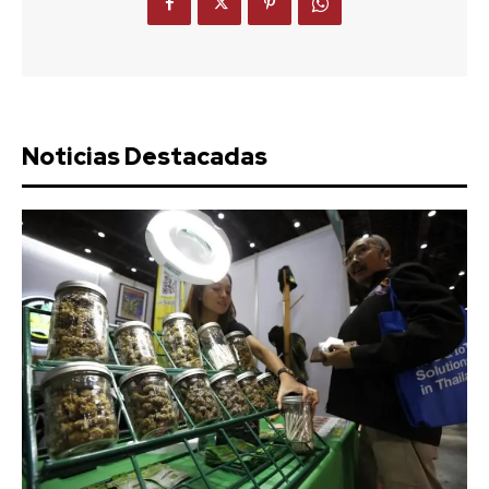
Noticias Destacadas