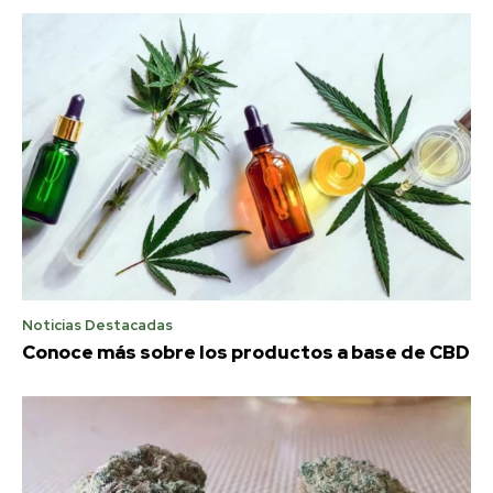
Noticias Destacadas
Conoce más sobre los productos a base de CBD