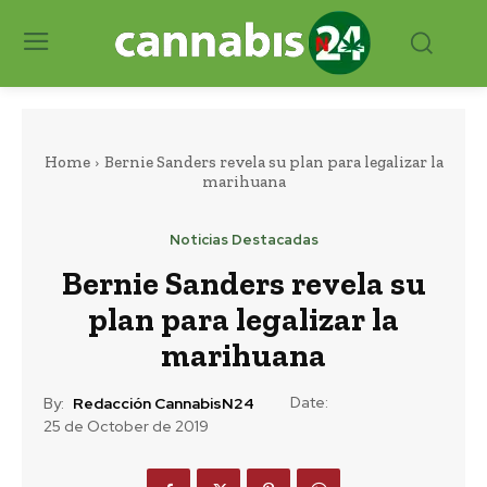
Home
Bernie Sanders revela su plan para legalizar la
marihuana
Noticias Destacadas
Bernie Sanders revela su
plan para legalizar la
marihuana
Date:
By:
Redacción CannabisN24
25 de October de 2019