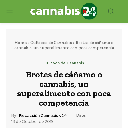
Home
Cultivos de Cannabis
Brotes de cáñamo o
cannabis, un superalimento con poca competencia
Cultivos de Cannabis
Brotes de cáñamo o
cannabis, un
superalimento con poca
competencia
Date:
By:
Redacción CannabisN24
13 de October de 2019