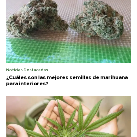
Noticias Destacadas
¿Cuáles son las mejores semillas de marihuana
para interiores?