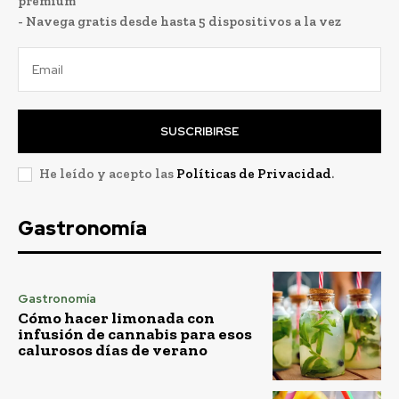
premium
- Navega gratis desde hasta 5 dispositivos a la vez
SUSCRIBIRSE
He leído y acepto las
Políticas de Privacidad
.
Gastronomía
Gastronomía
Cómo hacer limonada con
infusión de cannabis para esos
calurosos días de verano