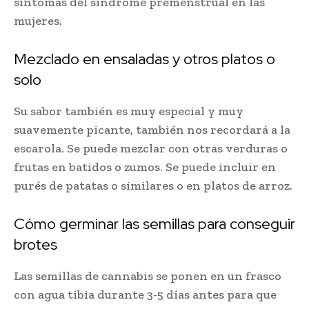
síntomas del síndrome premenstrual en las
mujeres.
Mezclado en ensaladas y otros platos o
solo
Su sabor también es muy especial y muy
suavemente picante, también nos recordará a la
escarola. Se puede mezclar con otras verduras o
frutas en batidos o zumos. Se puede incluir en
purés de patatas o similares o en platos de arroz.
Cómo germinar las semillas para conseguir
brotes
Las semillas de cannabis se ponen en un frasco
con agua tibia durante 3-5 días antes para que