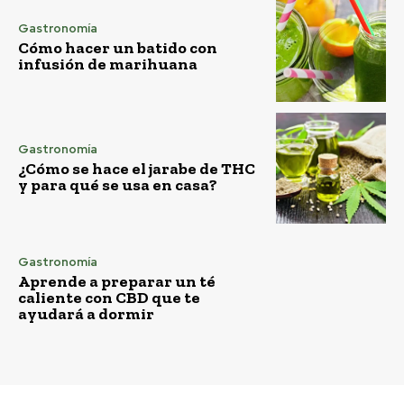
Gastronomía
Cómo hacer un batido con
infusión de marihuana
Gastronomía
¿Cómo se hace el jarabe de THC
y para qué se usa en casa?
Gastronomía
Aprende a preparar un té
caliente con CBD que te
ayudará a dormir