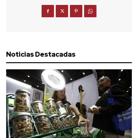
Noticias Destacadas