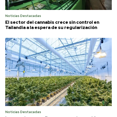
Noticias Destacadas
El sector del cannabis crece sin control en
Tailandia a la espera de su regularización
Noticias Destacadas