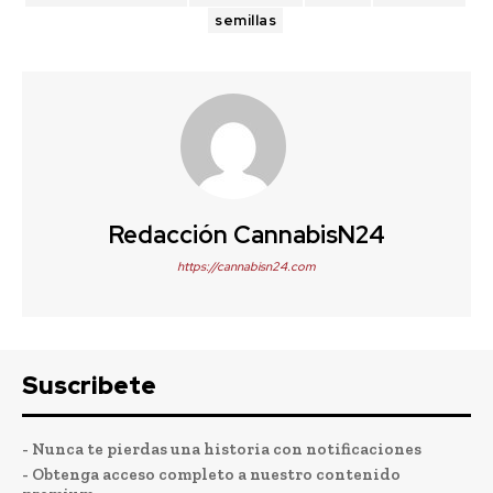
semillas
Redacción CannabisN24
https://cannabisn24.com
Suscribete
- Nunca te pierdas una historia con notificaciones
- Obtenga acceso completo a nuestro contenido