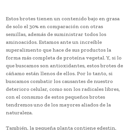
Estos brotes tienen un contenido bajo en grasa
de solo el 30% en comparación con otras
semillas, además de suministrar todos los
aminoacidos. Estamos ante un increíble
superalimento que hace de sus productos la
forma más completa de proteína vegetal. Y, si lo
que buscamos son antioxidantes, estos brotes de
cáñamo están llenos de ellos. Por lo tanto, si
buscamos combatir los causantes de nuestro
deterioro celular, como son los radicales libres,
con el consumo de estos pequeños brotes
tendremos uno de los mayores aliados de la
naturaleza.
También, la pequeña planta contiene edestin,