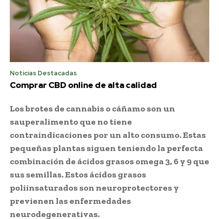
Noticias Destacadas
Comprar CBD online de alta calidad
Los brotes de cannabis o cáñamo son un
sauperalimento que no tiene
contraindicaciones por un alto consumo. Estas
pequeñas plantas siguen teniendo la perfecta
combinación de ácidos grasos omega 3, 6 y 9 que
sus semillas. Estos ácidos grasos
poliinsaturados son neuroprotectores y
previenen las enfermedades
neurodegenerativas.