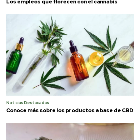
Los empleos que florecen con el cannabis
Noticias Destacadas
Conoce más sobre los productos a base de CBD