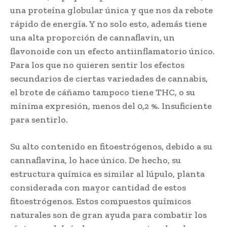
una proteína globular única y que nos da rebote
rápido de energía. Y no solo esto, además tiene
una alta proporción de cannaflavin, un
flavonoide con un efecto antiinflamatorio único.
Para los que no quieren sentir los efectos
secundarios de ciertas variedades de cannabis,
el brote de cáñamo tampoco tiene THC, o su
mínima expresión, menos del 0,2 %. Insuficiente
para sentirlo.
Su alto contenido en fitoestrógenos, debido a su
cannaflavina, lo hace único. De hecho, su
estructura química es similar al lúpulo, planta
considerada con mayor cantidad de estos
fitoestrógenos. Estos compuestos químicos
naturales son de gran ayuda para combatir los