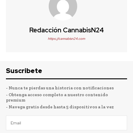
Redacción CannabisN24
https://cannabisn24.com
Suscribete
- Nunca te pierdas una historia con notificaciones
- Obtenga acceso completo a nuestro contenido
premium
- Navega gratis desde hasta 5 dispositivos a la vez