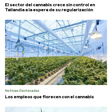
El sector del cannabis crece sin control en
Tailandia a la espera de su regularización
Noticias Destacadas
Los empleos que florecen con el cannabis