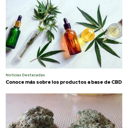
Noticias Destacadas
Conoce más sobre los productos a base de CBD