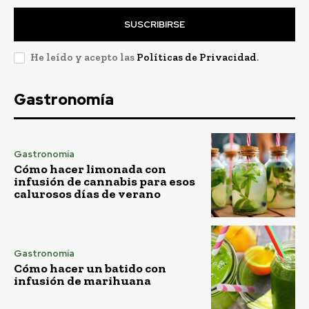
SUSCRIBIRSE
He leído y acepto las
Políticas de Privacidad
.
Gastronomía
Gastronomía
Cómo hacer limonada con
infusión de cannabis para esos
calurosos días de verano
Gastronomía
Cómo hacer un batido con
infusión de marihuana