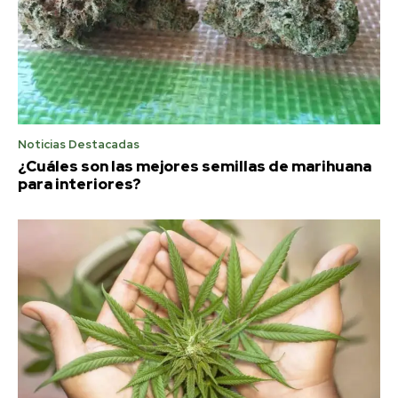
Noticias Destacadas
¿Cuáles son las mejores semillas de marihuana
para interiores?