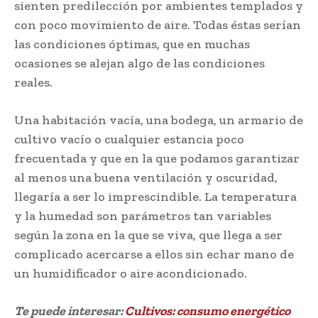
sienten predilección por ambientes templados y
con poco movimiento de aire. Todas éstas serían
las condiciones óptimas, que en muchas
ocasiones se alejan algo de las condiciones
reales.
Una habitación vacía, una bodega, un armario de
cultivo vacío o cualquier estancia poco
frecuentada y que en la que podamos garantizar
al menos una buena ventilación y oscuridad,
llegaría a ser lo imprescindible. La temperatura
y la humedad son parámetros tan variables
según la zona en la que se viva, que llega a ser
complicado acercarse a ellos sin echar mano de
un humidificador o aire acondicionado.
Te puede interesar:
Cultivos: consumo energético