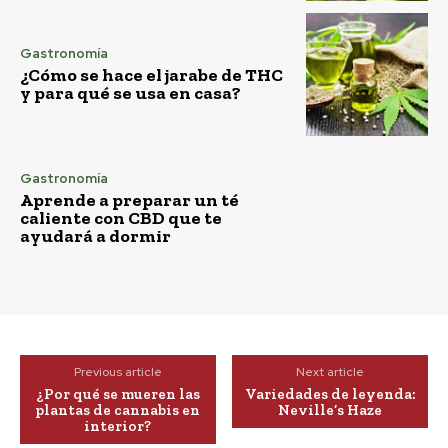
Gastronomía
¿Cómo se hace el jarabe de THC
y para qué se usa en casa?
Gastronomía
Aprende a preparar un té
caliente con CBD que te
ayudará a dormir
Previous article
Next article
¿Por qué se mueren las
Variedades de leyenda:
plantas de cannabis en
Neville’s Haze
interior?