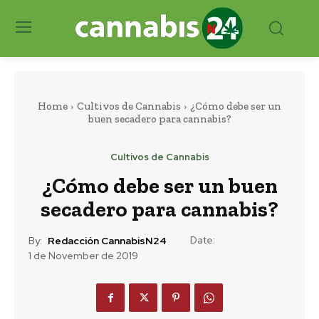
Home
Cultivos de Cannabis
¿Cómo debe ser un
buen secadero para cannabis?
Cultivos de Cannabis
¿Cómo debe ser un buen
secadero para cannabis?
Date:
By:
Redacción CannabisN24
1 de November de 2019