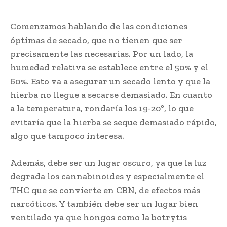
Comenzamos hablando de las condiciones
óptimas de secado, que no tienen que ser
precisamente las necesarias. Por un lado, la
humedad relativa se establece entre el 50% y el
60%. Esto va a asegurar un secado lento y que la
hierba no llegue a secarse demasiado. En cuanto
a la temperatura, rondaría los 19-20º, lo que
evitaría que la hierba se seque demasiado rápido,
algo que tampoco interesa.
Además, debe ser un lugar oscuro, ya que la luz
degrada los cannabinoides y especialmente el
THC que se convierte en CBN, de efectos más
narcóticos. Y también debe ser un lugar bien
ventilado ya que hongos como la botrytis