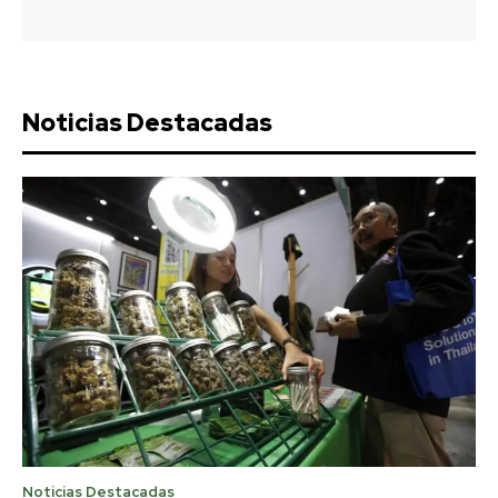
Noticias Destacadas
Noticias Destacadas