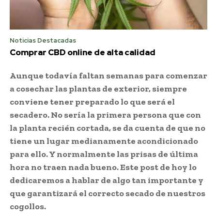
Noticias Destacadas
Comprar CBD online de alta calidad
Aunque todavía faltan semanas para comenzar
a cosechar las plantas de exterior, siempre
conviene tener preparado lo que será el
secadero. No sería la primera persona que con
la planta recién cortada, se da cuenta de que no
tiene un lugar medianamente acondicionado
para ello. Y normalmente las prisas de última
hora no traen nada bueno. Este post de hoy lo
dedicaremos a hablar de algo tan importante y
que garantizará el correcto secado de nuestros
cogollos.