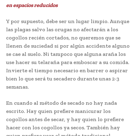
en espacios reducidos
Y por supuesto, debe ser un lugar limpio. Aunque
las plagas salvo las orugas no afectarán a los
cogollos recién cortados, no queremos que se
llenen de suciedad si por algún accidente alguno
se cae al suelo. Ni tampoco que alguna araña los
use hacer su telaraña para emboscar a su comida.
Invierte el tiempo necesario en barrer o aspirar
bien lo que será tu secadero durante unas 2-3
semanas.
En cuando al método de secado no hay nada
escrito. Hay quien prefiere manicurar los
cogollos antes de secar, y hay quien lo prefiere
hacer con los cogollos ya secos. También hay
quien prefiere usar el método tradicional