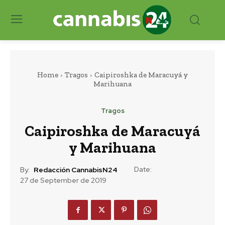
Home
Tragos
Caipiroshka de Maracuyá y
Marihuana
Tragos
Caipiroshka de Maracuyá
y Marihuana
Date:
By:
Redacción CannabisN24
27 de September de 2019