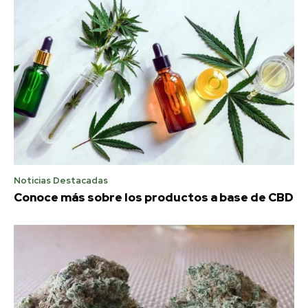
Noticias Destacadas
Conoce más sobre los productos a base de CBD