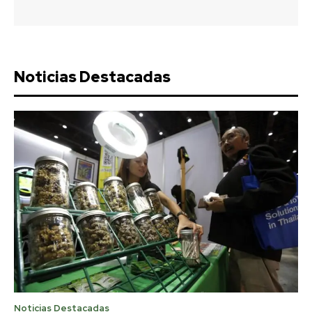
Noticias Destacadas
Noticias Destacadas