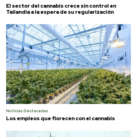
El sector del cannabis crece sin control en
Tailandia a la espera de su regularización
Noticias Destacadas
Los empleos que florecen con el cannabis