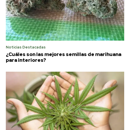
Noticias Destacadas
¿Cuáles son las mejores semillas de marihuana
para interiores?