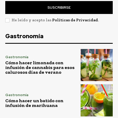
SUSCRIBIRSE
He leído y acepto las
Políticas de Privacidad
.
Gastronomía
Gastronomía
Cómo hacer limonada con
infusión de cannabis para esos
calurosos días de verano
Gastronomía
Cómo hacer un batido con
infusión de marihuana