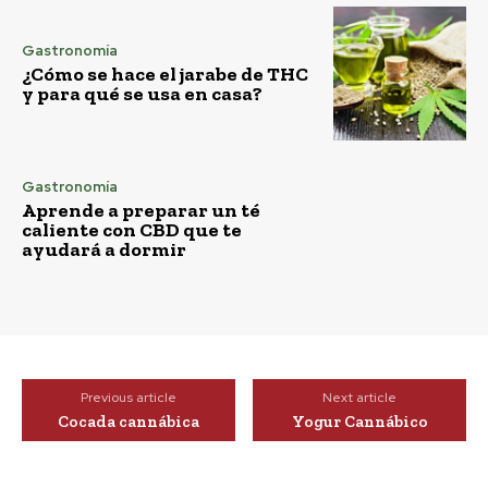
Gastronomía
¿Cómo se hace el jarabe de THC
y para qué se usa en casa?
Gastronomía
Aprende a preparar un té
caliente con CBD que te
ayudará a dormir
Previous article
Next article
Cocada cannábica
Yogur Cannábico