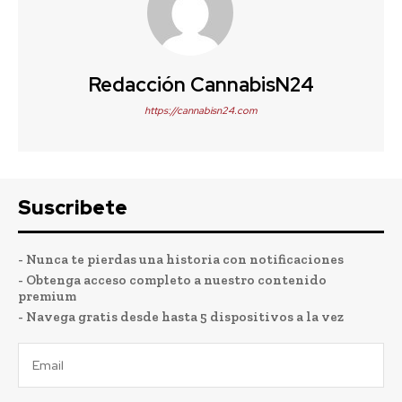
Redacción CannabisN24
https://cannabisn24.com
Suscribete
- Nunca te pierdas una historia con notificaciones
- Obtenga acceso completo a nuestro contenido
premium
- Navega gratis desde hasta 5 dispositivos a la vez