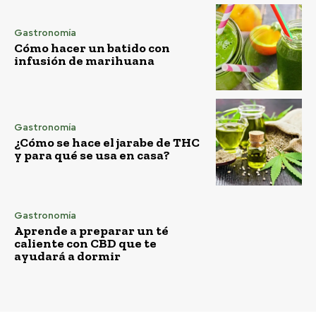
Gastronomía
Cómo hacer un batido con
infusión de marihuana
Gastronomía
¿Cómo se hace el jarabe de THC
y para qué se usa en casa?
Gastronomía
Aprende a preparar un té
caliente con CBD que te
ayudará a dormir