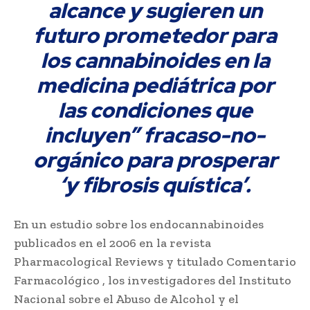
alcance y sugieren un
futuro prometedor para
los cannabinoides en la
medicina pediátrica por
las condiciones que
incluyen” fracaso-no-
orgánico para prosperar
‘y fibrosis quística’.
En un estudio sobre los endocannabinoides
publicados en el 2006 en la revista
Pharmacological Reviews y titulado Comentario
Farmacológico , los investigadores del Instituto
Nacional sobre el Abuso de Alcohol y el