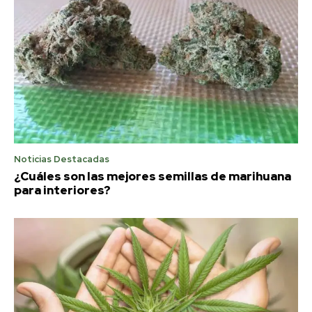
Noticias Destacadas
¿Cuáles son las mejores semillas de marihuana
para interiores?