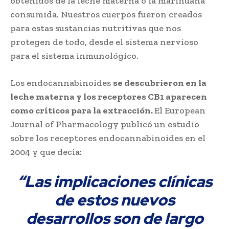
obtenidos de la leche materna o la marihuana
consumida. Nuestros cuerpos fueron creados
para estas sustancias nutritivas que nos
protegen de todo, desde el sistema nervioso
para el sistema inmunológico.
Los endocannabinoides
se descubrieron en la
leche materna y los receptores CB1 aparecen
como críticos para la extracción.
El European
Journal of Pharmacology publicó un estudio
sobre los receptores endocannabinoides en el
2004 y que decía:
“Las implicaciones clínicas
de estos nuevos
desarrollos son de largo