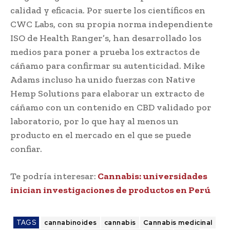
calidad y eficacia. Por suerte los científicos en
CWC Labs, con su propia norma independiente
ISO de Health Ranger’s, han desarrollado los
medios para poner a prueba los extractos de
cáñamo para confirmar su autenticidad. Mike
Adams incluso ha unido fuerzas con Native
Hemp Solutions para elaborar un extracto de
cáñamo con un contenido en CBD validado por
laboratorio, por lo que hay al menos un
producto en el mercado en el que se puede
confiar.
Te podría interesar:
Cannabis: universidades
inician investigaciones de productos en Perú
TAGS
cannabinoides
cannabis
Cannabis medicinal