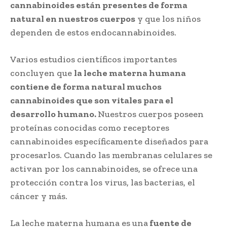
cannabinoides están presentes de forma
natural en nuestros cuerpos
y que los niños
dependen de estos endocannabinoides.
Varios estudios científicos importantes
concluyen que
la leche materna humana
contiene de forma natural muchos
cannabinoides que son vitales para el
desarrollo humano.
Nuestros cuerpos poseen
proteínas conocidas como receptores
cannabinoides específicamente diseñados para
procesarlos. Cuando las membranas celulares se
activan por los cannabinoides, se ofrece una
protección contra los virus, las bacterias, el
cáncer y más.
La leche materna humana es una
fuente de