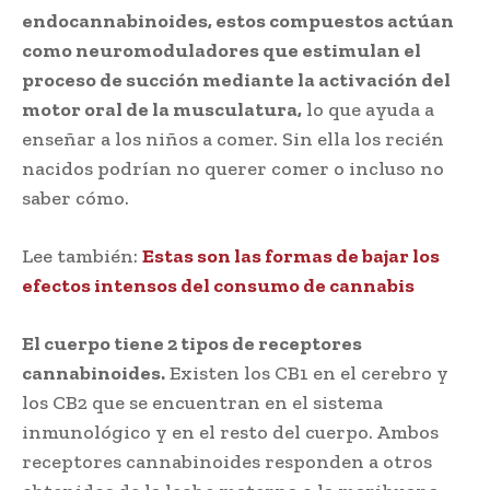
endocannabinoides, estos compuestos actúan
como neuromoduladores que estimulan el
proceso de succión mediante la activación del
motor oral de la musculatura,
lo que ayuda a
enseñar a los niños a comer. Sin ella los recién
nacidos podrían no querer comer o incluso no
saber cómo.
Lee también:
Estas son las formas de bajar los
efectos intensos del consumo de cannabis
El cuerpo tiene 2 tipos de receptores
cannabinoides.
Existen los CB1 en el cerebro y
los CB2 que se encuentran en el sistema
inmunológico y en el resto del cuerpo. Ambos
receptores cannabinoides responden a otros