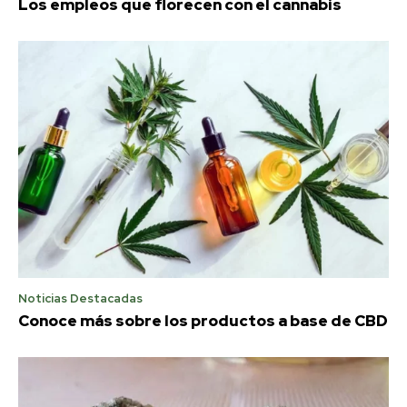
Los empleos que florecen con el cannabis
Noticias Destacadas
Conoce más sobre los productos a base de CBD