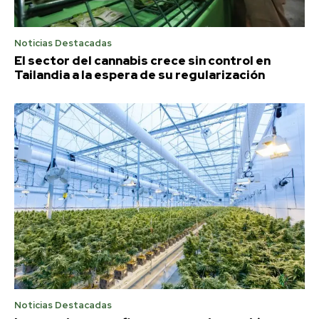
Noticias Destacadas
El sector del cannabis crece sin control en
Tailandia a la espera de su regularización
Noticias Destacadas