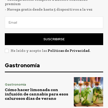
premium
- Navega gratis desde hasta 5 dispositivos a la vez
SUSCRIBIRSE
He leído y acepto las
Políticas de Privacidad
.
Gastronomía
Gastronomía
Cómo hacer limonada con
infusión de cannabis para esos
calurosos días de verano