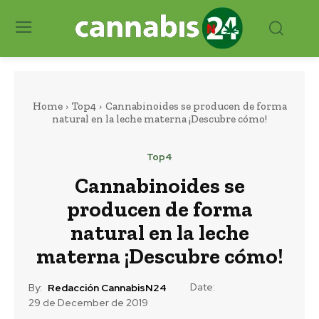
Home
Top4
Cannabinoides se producen de forma
natural en la leche materna ¡Descubre cómo!
Top4
Cannabinoides se
producen de forma
natural en la leche
materna ¡Descubre cómo!
Date:
By:
Redacción CannabisN24
29 de December de 2019