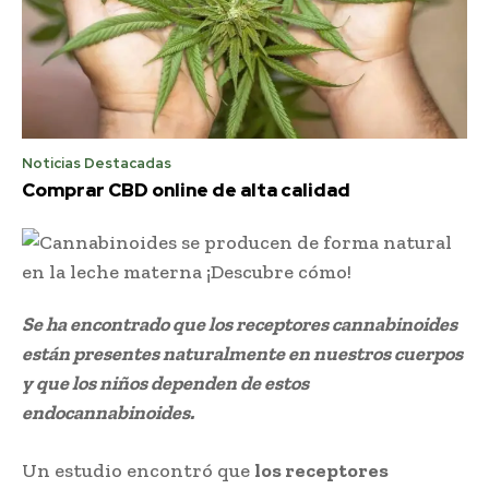
Noticias Destacadas
Comprar CBD online de alta calidad
Se ha encontrado que los receptores cannabinoides
están presentes naturalmente en nuestros cuerpos
y que los niños dependen de estos
endocannabinoides.
Un estudio encontró que
los receptores