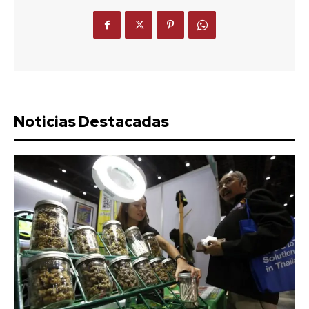
Noticias Destacadas