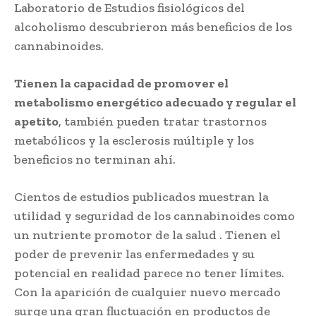
Laboratorio de Estudios fisiológicos del
alcoholismo descubrieron más beneficios de los
cannabinoides.
Tienen la capacidad de promover el
metabolismo energético adecuado y regular el
apetito
, también pueden tratar trastornos
metabólicos y la esclerosis múltiple y los
beneficios no terminan ahí.
Cientos de estudios publicados muestran la
utilidad y seguridad de los cannabinoides como
un nutriente promotor de la salud . Tienen el
poder de prevenir las enfermedades y su
potencial en realidad parece no tener límites.
Con la aparición de cualquier nuevo mercado
surge una gran fluctuación en productos de