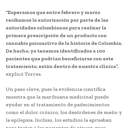
“Esperamos que entre febrero y marzo
recibamos la autorización por parte de las
autoridades colombianas para realizar la
primera prescripción de un producto con
cannabis psicoactivo de la historia de Colombia.
De hecho, ya tenemos identificados a 100
pacientes que podrían beneficiarse con este
tratamiento, están dentro de nuestra clínica”,
explicó Torres.
Un paso clave, pues la evidencia científica
muestra que la marihuana medicinal puede
ayudar en el tratamiento de padecimientos
como el dolor crónico, los desórdenes de sueño y
la epilepsia. Incluso, los estudios la aprueban
para tratar a los pacientes de cáncer, pues