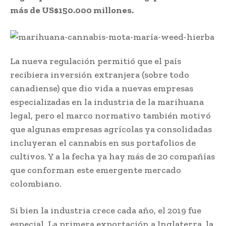
más de US$150.000 millones.
La nueva regulación permitió que el país
recibiera inversión extranjera (sobre todo
canadiense) que dio vida a nuevas empresas
especializadas en la industria de la marihuana
legal, pero el marco normativo también motivó
que algunas empresas agrícolas ya consolidadas
incluyeran el cannabis en sus portafolios de
cultivos. Y a la fecha ya hay más de 20 compañías
que conforman este emergente mercado
colombiano.
Si bien la industria crece cada año, el 2019 fue
especial. La primera exportación a Inglaterra, la