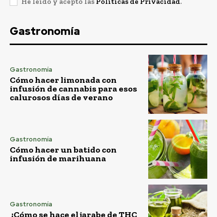
He leído y acepto las
Políticas de Privacidad
.
Gastronomía
Gastronomía
Cómo hacer limonada con
infusión de cannabis para esos
calurosos días de verano
Gastronomía
Cómo hacer un batido con
infusión de marihuana
Gastronomía
¿Cómo se hace el jarabe de THC