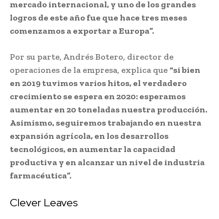
mercado internacional, y uno de los grandes
logros de este año fue que hace tres meses
comenzamos a exportar a Europa”.
Por su parte, Andrés Botero, director de
operaciones de la empresa, explica que
“si bien
en 2019 tuvimos varios hitos, el verdadero
crecimiento se espera en 2020: esperamos
aumentar en 20 toneladas nuestra producción.
Asimismo, seguiremos trabajando en nuestra
expansión agrícola, en los desarrollos
tecnológicos, en aumentar la capacidad
productiva y en alcanzar un nivel de industria
farmacéutica”.
Clever Leaves