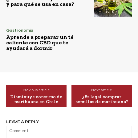
y para qué se usa en casa?
Gastronomía
Aprende a preparar un té
caliente con CBD que te
ayudará a dormir
Previous article
Next article
Disminuye consumo de
¿Es legal comprar
marihuana en Chile
semillas de marihuana?
LEAVE A REPLY