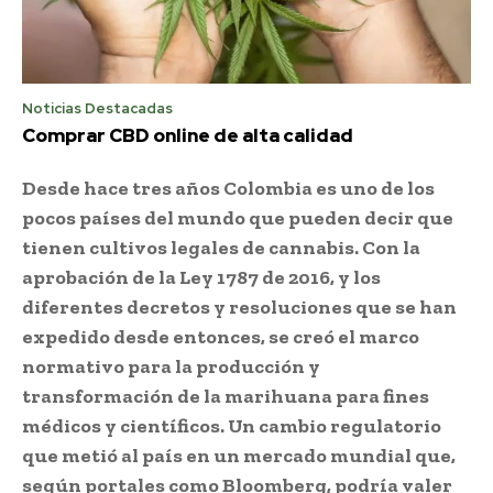
Noticias Destacadas
Comprar CBD online de alta calidad
Desde hace tres años Colombia es uno de los
pocos países del mundo que pueden decir que
tienen cultivos legales de cannabis. Con la
aprobación de la Ley 1787 de 2016, y los
diferentes decretos y resoluciones que se han
expedido desde entonces, se creó el marco
normativo para la producción y
transformación de la marihuana para fines
médicos y científicos. Un cambio regulatorio
que metió al país en un mercado mundial que,
según portales como Bloomberg, podría valer