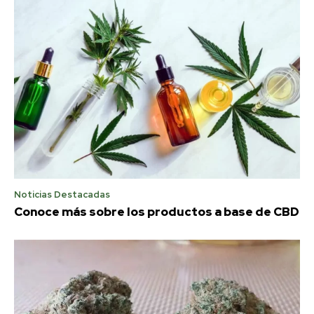
Noticias Destacadas
Conoce más sobre los productos a base de CBD