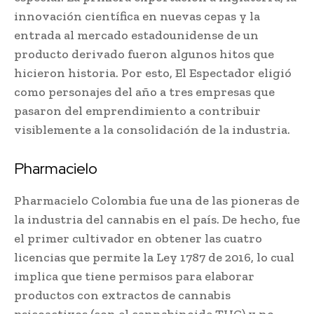
innovación científica en nuevas cepas y la
entrada al mercado estadounidense de un
producto derivado fueron algunos hitos que
hicieron historia. Por esto, El Espectador eligió
como personajes del año a tres empresas que
pasaron del emprendimiento a contribuir
visiblemente a la consolidación de la industria.
Pharmacielo
Pharmacielo Colombia fue una de las pioneras de
la industria del cannabis en el país. De hecho, fue
el primer cultivador en obtener las cuatro
licencias que permite la Ley 1787 de 2016, lo cual
implica que tiene permisos para elaborar
productos con extractos de cannabis
psicoactivos (con el cannabinoide THC) y no