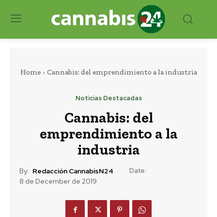
Home
Cannabis: del emprendimiento a la industria
Noticias Destacadas
Cannabis: del
emprendimiento a la
industria
Date:
By:
Redacción CannabisN24
8 de December de 2019