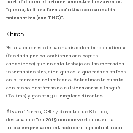
portafolio: en el primer semestre lanzaremos
Iqanna, la línea farmacéutica con cannabis
psicoactivo (con THC)”.
Khiron
Es una empresa de cannabis colombo-canadiense
(fundada por colombianos con capital
canadiense) que no solo trabaja en los mercados
internacionales, sino que es la que más se enfoca
en el mercado colombiano. Actualmente cuenta
con cinco hectáreas de cultivos cerca a Ibagué
(Tolima) y genera 310 empleos directos.
Álvaro Torres, CEO y director de Khiron,
destaca que
“en 2019 nos convertimos en la
única empresa en introducir un producto con