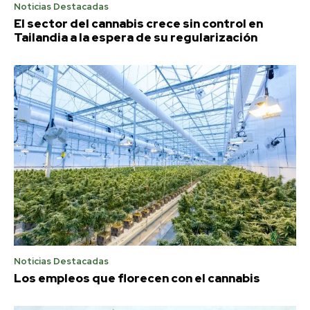
Noticias Destacadas
El sector del cannabis crece sin control en
Tailandia a la espera de su regularización
Noticias Destacadas
Los empleos que florecen con el cannabis