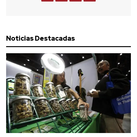
Noticias Destacadas