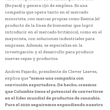
(Boyacá) y genera 150 de empleos. Es una
compañía que opera tanto en el mercado
minorista, con marcas propias como Esenia (el
producto de la línea de bienestar que logró
introducir en el mercado británico), como en el
mayorista, con soluciones industriales para
empresas. Además, se especializa en la
investigación y el desarrollo para producir
nuevas cepas y productos.
Andrés Fajardo, presidente de Clever Leaves,
explica que
“somos una compañía con
convicción exportadora. De hecho, creemos
que Colombia tiene el potencial de convertirse
en el líder mundial de productos de cannabis.
Para el 2020 seguiremos expandiendo nuestro