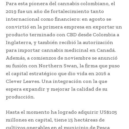
Para esta pionera del cannabis colombiano, el
2019 fue un año de fortalecimiento tanto
internacional como financiero: en agosto se
convirtió en la primera empresa en exportar un
producto terminado con CBD desde Colombia a
Inglaterra, y también recibió la autorización
para importar cannabis medicinal en Canadá.
Además, a comienzos de noviembre se anunció
su fusión con Northern Swan, la firma que puso
el capital estratégico que dio vida en 2016 a
Clever Leaves. Una integración con la que
espera expandir y mejorar la calidad de su
producción.
Hasta el momento ha logrado adquirir US$105
millones en capital, tiene 15 hectáreas de
cultivos operables en el municipio de Pesca