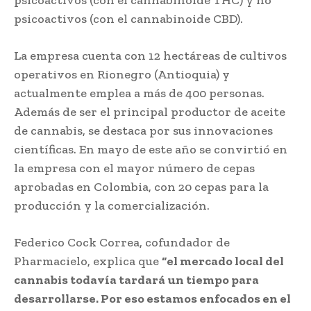
psicoactivos (con el cannabinoide CBD).
La empresa cuenta con 12 hectáreas de cultivos
operativos en Rionegro (Antioquia) y
actualmente emplea a más de 400 personas.
Además de ser el principal productor de aceite
de cannabis, se destaca por sus innovaciones
científicas. En mayo de este año se convirtió en
la empresa con el mayor número de cepas
aprobadas en Colombia, con 20 cepas para la
producción y la comercialización.
Federico Cock Correa, cofundador de
Pharmacielo, explica que
“el mercado local del
cannabis todavía tardará un tiempo para
desarrollarse. Por eso estamos enfocados en el