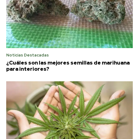
Noticias Destacadas
¿Cuáles son las mejores semillas de marihuana
para interiores?