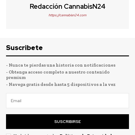
Redacción CannabisN24
https://cannabisn24.com
Suscribete
- Nunca te pierdas una historia con notificaciones
- Obtenga acceso completo a nuestro contenido
premium
- Navega gratis desde hasta 5 dispositivos a la vez
SUSCRIBIRSE