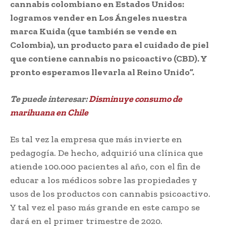
cannabis colombiano en Estados Unidos:
logramos vender en Los Ángeles nuestra
marca Kuida (que también se vende en
Colombia), un producto para el cuidado de piel
que contiene cannabis no psicoactivo (CBD). Y
pronto esperamos llevarla al Reino Unido”.
Te puede interesar:
Disminuye consumo de
marihuana en Chile
Es tal vez la empresa que más invierte en
pedagogía. De hecho, adquirió una clínica que
atiende 100.000 pacientes al año, con el fin de
educar a los médicos sobre las propiedades y
usos de los productos con cannabis psicoactivo.
Y tal vez el paso más grande en este campo se
dará en el primer trimestre de 2020.