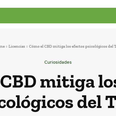
me
Licencias
Cómo el CBD mitiga los efectos psicológicos del
Curiosidades
CBD mitiga lo
cológicos del