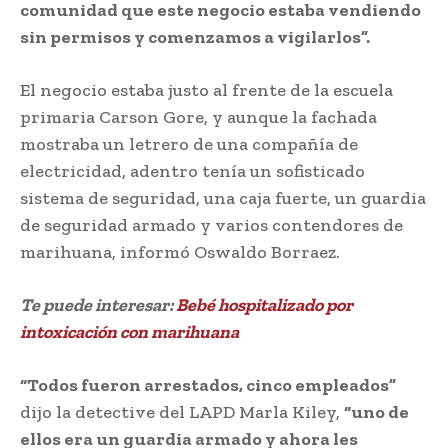
comunidad que este negocio estaba vendiendo
sin permisos y comenzamos a vigilarlos”.
El negocio estaba justo al frente de la escuela
primaria Carson Gore, y aunque la fachada
mostraba un letrero de una compañía de
electricidad, adentro tenía un sofisticado
sistema de seguridad, una caja fuerte, un guardia
de seguridad armado y varios contendores de
marihuana, informó Oswaldo Borraez.
Te puede interesar:
Bebé hospitalizado por
intoxicación con marihuana
“Todos fueron arrestados, cinco empleados”
dijo la detective del LAPD Marla Kiley,
“uno de
ellos era un guardia armado y ahora les