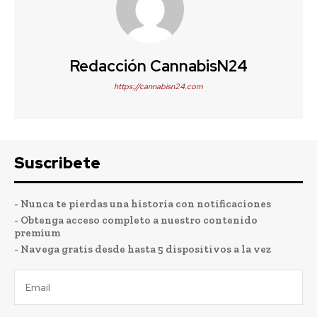
Redacción CannabisN24
https://cannabisn24.com
Suscribete
- Nunca te pierdas una historia con notificaciones
- Obtenga acceso completo a nuestro contenido
premium
- Navega gratis desde hasta 5 dispositivos a la vez