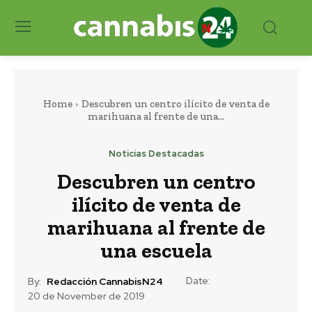
Home
Descubren un centro ilícito de venta de
marihuana al frente de una...
Noticias Destacadas
Descubren un centro
ilícito de venta de
marihuana al frente de
una escuela
Date:
By:
Redacción CannabisN24
20 de November de 2019