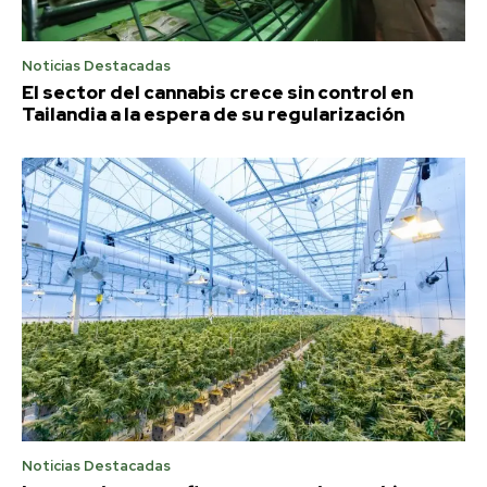
Noticias Destacadas
El sector del cannabis crece sin control en
Tailandia a la espera de su regularización
Noticias Destacadas