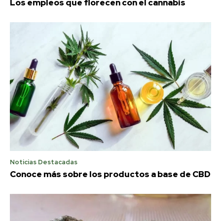
Los empleos que florecen con el cannabis
Noticias Destacadas
Conoce más sobre los productos a base de CBD