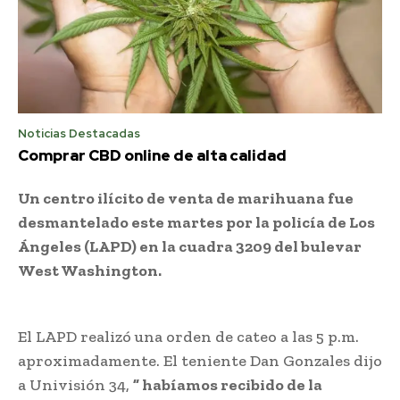
Noticias Destacadas
Comprar CBD online de alta calidad
Un centro ilícito de venta de marihuana fue
desmantelado este martes por la policía de Los
Ángeles (LAPD) en la cuadra 3209 del bulevar
West Washington.
El LAPD realizó una orden de cateo a las 5 p.m.
aproximadamente. El teniente Dan Gonzales dijo
a Univisión 34,
” habíamos recibido de la