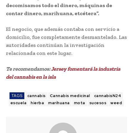
decomisamos todo el dinero, máquinas de
contar dinero, marihuana, etcétera”.
El negocio, que además contaba con servicio a
domicilio, fue completamente desmantelado. Las
autoridades continúan la investigación
relacionada con este lugar.
Te recomendamos:
Jersey fomentará la industria
del cannabis en la isla
TAGS
cannabis
Cannabis medicinal
cannabisN24
escuela
hierba
marihuana
mota
sucesos
weed