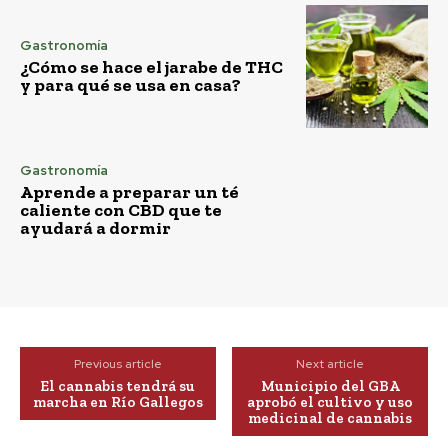
Gastronomía
¿Cómo se hace el jarabe de THC
y para qué se usa en casa?
Gastronomía
Aprende a preparar un té
caliente con CBD que te
ayudará a dormir
Previous article
Next article
El cannabis tendrá su
Municipio del GBA
marcha en Río Gallegos
aprobó el cultivo y uso
medicinal de cannabis