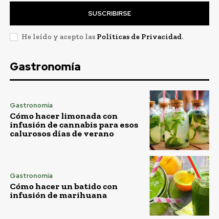
SUSCRIBIRSE
He leído y acepto las
Políticas de Privacidad
.
Gastronomía
Gastronomía
Cómo hacer limonada con
infusión de cannabis para esos
calurosos días de verano
Gastronomía
Cómo hacer un batido con
infusión de marihuana