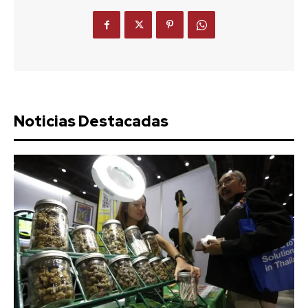
Noticias Destacadas