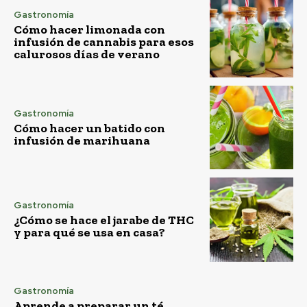
Gastronomía
Cómo hacer limonada con
infusión de cannabis para esos
calurosos días de verano
Gastronomía
Cómo hacer un batido con
infusión de marihuana
Gastronomía
¿Cómo se hace el jarabe de THC
y para qué se usa en casa?
Gastronomía
Aprende a preparar un té