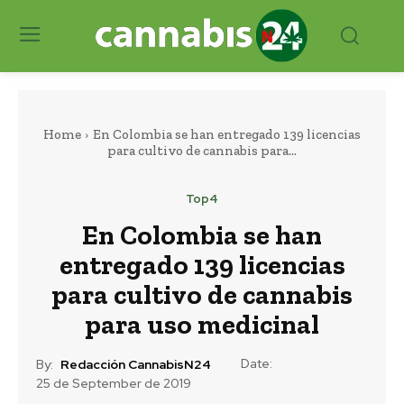
Home
En Colombia se han entregado 139 licencias
para cultivo de cannabis para...
Top4
En Colombia se han
entregado 139 licencias
para cultivo de cannabis
para uso medicinal
Date:
By:
Redacción CannabisN24
25 de September de 2019