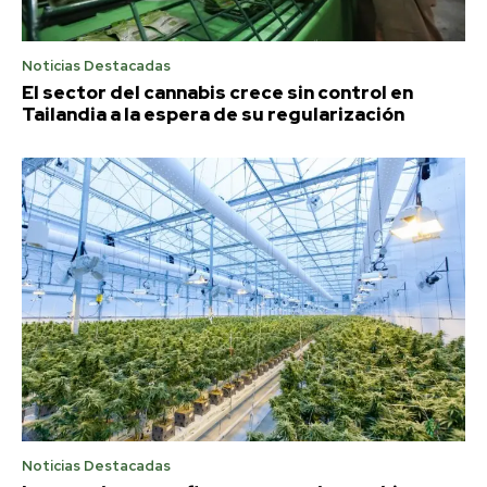
Noticias Destacadas
El sector del cannabis crece sin control en
Tailandia a la espera de su regularización
Noticias Destacadas