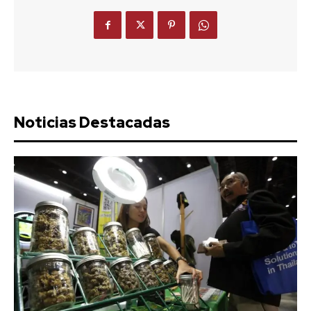
Noticias Destacadas