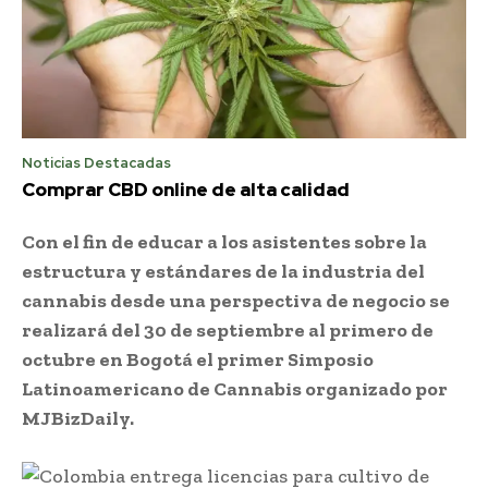
Noticias Destacadas
Comprar CBD online de alta calidad
Con el fin de educar a los asistentes sobre la
estructura y estándares de la industria del
cannabis desde una perspectiva de negocio se
realizará del 30 de septiembre al primero de
octubre en Bogotá el primer Simposio
Latinoamericano de Cannabis organizado por
MJBizDaily.