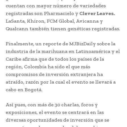
cuentan con mayor número de variedades
registradas son Pharmacielo y
Clever Leaves.
LaSanta, Khiron, FCM Global, Avicanna y
Qualcann también tienen genéticas registradas.
Finalmente, un reporte de MJBizDaily sobre la
industria de la marihuana en Latinoamérica y el
Caribe afirma que de todos los países de la
región, Colombia ha sido el que más
compromisos de inversión extranjera ha
atraído, razón por la cual el evento se llevará a
cabo en Bogotá.
Así pues, con más de 30 charlas, foros y
exposiciones, el evento se centrará en las
diversas oportunidades de inversión que se