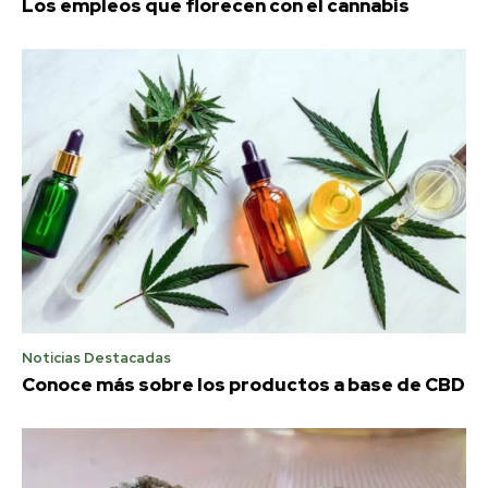
Los empleos que florecen con el cannabis
Noticias Destacadas
Conoce más sobre los productos a base de CBD