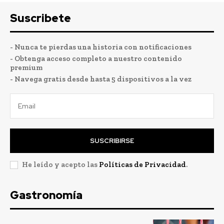
Suscribete
- Nunca te pierdas una historia con notificaciones
- Obtenga acceso completo a nuestro contenido
premium
- Navega gratis desde hasta 5 dispositivos a la vez
SUSCRIBIRSE
He leído y acepto las
Políticas de Privacidad
.
Gastronomía