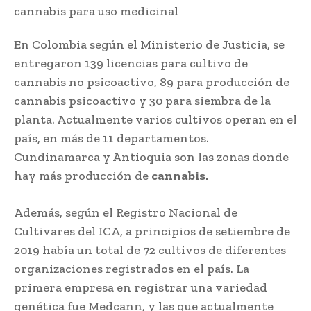
En Colombia según el Ministerio de Justicia, se
entregaron 139 licencias para cultivo de
cannabis no psicoactivo, 89 para producción de
cannabis psicoactivo y 30 para siembra de la
planta. Actualmente varios cultivos operan en el
país, en más de 11 departamentos.
Cundinamarca y Antioquia son las zonas donde
hay más producción de
cannabis.
Además, según el Registro Nacional de
Cultivares del ICA, a principios de setiembre de
2019 había un total de 72 cultivos de diferentes
organizaciones registrados en el país. La
primera empresa en registrar una variedad
genética fue Medcann, y las que actualmente