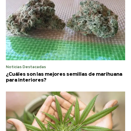
Noticias Destacadas
¿Cuáles son las mejores semillas de marihuana
para interiores?