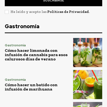
SUSCRIBIRSE
He leído y acepto las
Políticas de Privacidad
.
Gastronomía
Gastronomía
Cómo hacer limonada con
infusión de cannabis para esos
calurosos días de verano
Gastronomía
Cómo hacer un batido con
infusión de marihuana