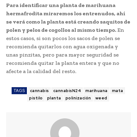
Para identificar una planta de marihuana
hermafrodita miraremos los entrenudos,
ahí
se verá como la planta está creando saquitos de
polen y pelos de cogollos al mismo tiempo.
En
estos casos, si son pocos los sacos de polen se
recomienda quitarlos con agua oxigenada y
unas pinzitas, pero para mayor seguridad se
recomienda quitar la planta entera y que no
afecte a la calidad del resto.
TAGS
cannabis
cannabisN24
marihuana
mata
pistilo
planta
polinización
weed