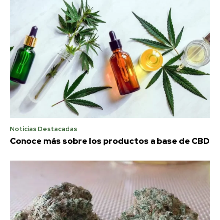
Noticias Destacadas
Conoce más sobre los productos a base de CBD