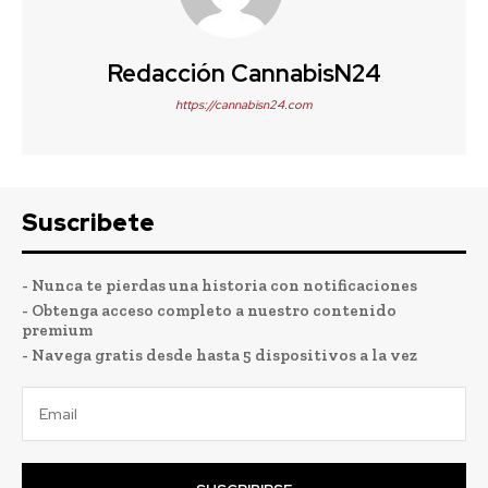
Redacción CannabisN24
https://cannabisn24.com
Suscribete
- Nunca te pierdas una historia con notificaciones
- Obtenga acceso completo a nuestro contenido
premium
- Navega gratis desde hasta 5 dispositivos a la vez