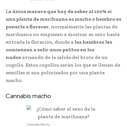
L
a única manera que hay de saber al 100% si
una planta de marihuana es macho o hembra es
ponerla a florecer
, normalmente las plantas de
marihuana no empiezan a mostrar su sexo hasta
entrada la floración, donde a
las hembras les
comienzan a salir unos pelitos en los
nudos
avisando de la salida del brote de un
cogollo. Estos cogollos serán los que se llenen de
semillas si son polinizados por una planta
macho.
Cannabis macho
Cannabis Macho