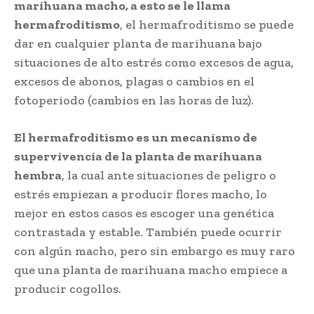
marihuana macho, a esto se le llama
hermafroditismo
, el hermafroditismo se puede
dar en cualquier planta de marihuana bajo
situaciones de alto estrés como excesos de agua,
excesos de abonos, plagas o cambios en el
fotoperiodo (cambios en las horas de luz).
El hermafroditismo es un mecanismo de
supervivencia de la planta de marihuana
hembra
, la cual ante situaciones de peligro o
estrés empiezan a producir flores macho, lo
mejor en estos casos es escoger una genética
contrastada y estable. También puede ocurrir
con algún macho, pero sin embargo es muy raro
que una planta de marihuana macho empiece a
producir cogollos.