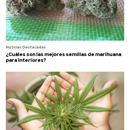
Noticias Destacadas
¿Cuáles son las mejores semillas de marihuana
para interiores?