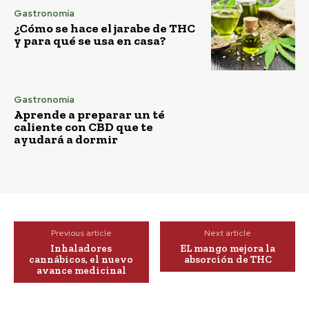
Gastronomía
¿Cómo se hace el jarabe de THC
y para qué se usa en casa?
Gastronomía
Aprende a preparar un té
caliente con CBD que te
ayudará a dormir
Previous article
Next article
Inhaladores
EL mango mejora la
cannábicos, el nuevo
absorción de THC
avance medicinal