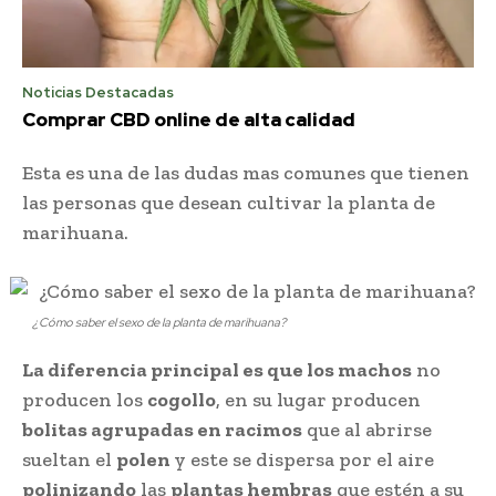
Noticias Destacadas
Comprar CBD online de alta calidad
Esta es una de las dudas mas comunes que tienen
las personas que desean cultivar la planta de
marihuana.
¿Cómo saber el sexo de la planta de marihuana?
La diferencia principal es que los machos
no
producen los
cogollo
, en su lugar producen
bolitas agrupadas en racimos
que al abrirse
sueltan el
polen
y este se dispersa por el aire
polinizando
las
plantas hembras
que estén a su