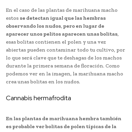
En el caso de las plantas de marihuana macho
estos
se detectan igual que las hembras
observando los nudos
,
pero en lugar de
aparecer unos pelitos aparecen unas bolitas
,
esas bolitas contienen el polen y una vez
abiertas pueden contaminar todo tu cultivo, por
lo que será clave que te deshagas de los machos
durante la primera semana de floración. Como
podemos ver en la imagen, la marihuana macho
crea unas bolitas en los nudos.
Cannabis hermafrodita
En las plantas de marihuana hembra también
es probable ver bolitas de polen típicas de la