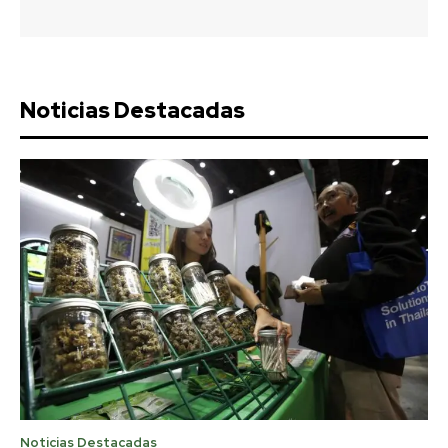
Noticias Destacadas
Noticias Destacadas