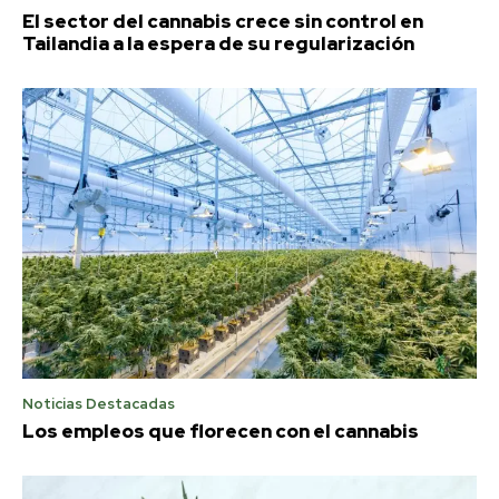
El sector del cannabis crece sin control en
Tailandia a la espera de su regularización
Noticias Destacadas
Los empleos que florecen con el cannabis