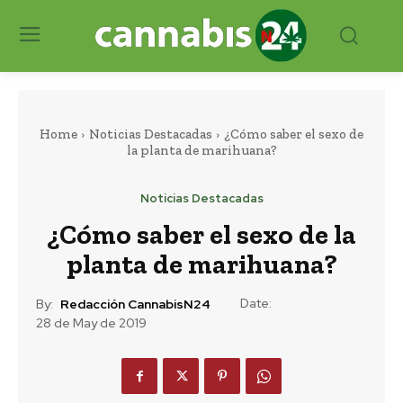
Home
Noticias Destacadas
¿Cómo saber el sexo de
la planta de marihuana?
Noticias Destacadas
¿Cómo saber el sexo de la
planta de marihuana?
Date:
By:
Redacción CannabisN24
28 de May de 2019