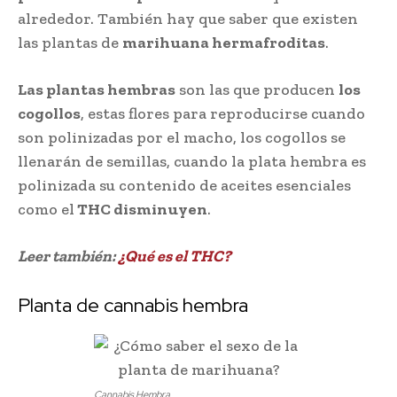
alrededor. También hay que saber que existen
las plantas de
marihuana hermafroditas
.
Las plantas hembras
son las que producen
los
cogollos
, estas flores para reproducirse cuando
son polinizadas por el macho, los cogollos se
llenarán de semillas, cuando la plata hembra es
polinizada su contenido de aceites esenciales
como el
THC disminuyen
.
Leer también:
¿Qué es el THC?
Planta de cannabis hembra
Cannabis Hembra