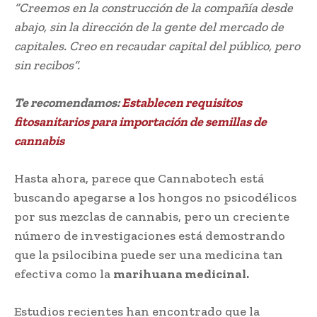
“Creemos en la construcción de la compañía desde
abajo, sin la dirección de la gente del mercado de
capitales. Creo en recaudar capital del público, pero
sin recibos”.
Te recomendamos:
Establecen requisitos
fitosanitarios para importación de semillas de
cannabis
Hasta ahora, parece que Cannabotech está
buscando apegarse a los hongos no psicodélicos
por sus mezclas de cannabis, pero un creciente
número de investigaciones está demostrando
que la psilocibina puede ser una medicina tan
efectiva como la
marihuana medicinal.
Estudios recientes han encontrado que la