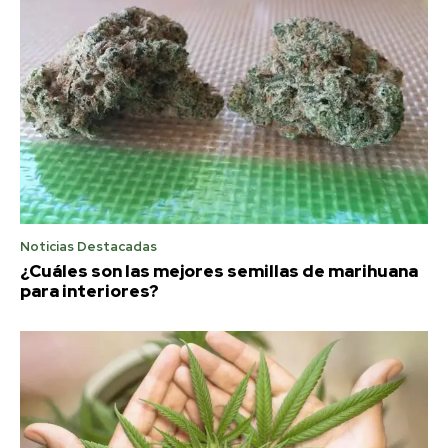
Noticias Destacadas
¿Cuáles son las mejores semillas de marihuana
para interiores?