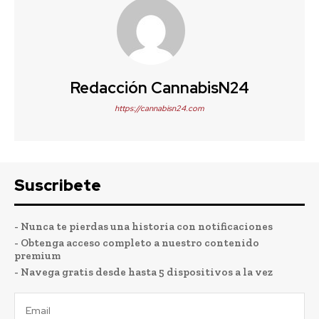
Redacción CannabisN24
https://cannabisn24.com
Suscribete
- Nunca te pierdas una historia con notificaciones
- Obtenga acceso completo a nuestro contenido
premium
- Navega gratis desde hasta 5 dispositivos a la vez