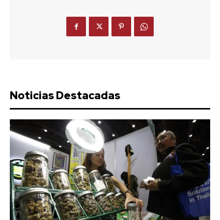
Noticias Destacadas