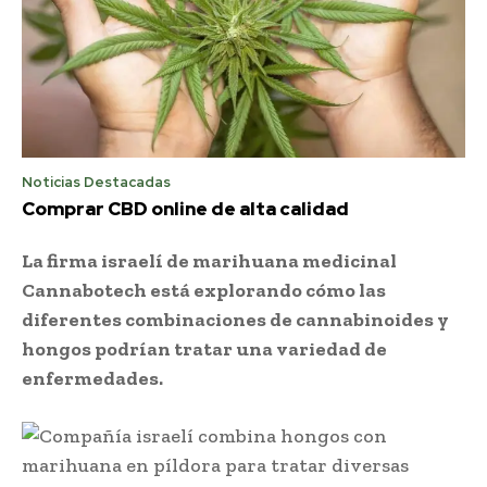
Noticias Destacadas
Comprar CBD online de alta calidad
La firma israelí de marihuana medicinal
Cannabotech está explorando cómo las
diferentes combinaciones de cannabinoides y
hongos podrían tratar una variedad de
enfermedades.