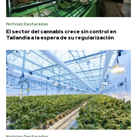
Noticias Destacadas
El sector del cannabis crece sin control en
Tailandia a la espera de su regularización
Noticias Destacadas