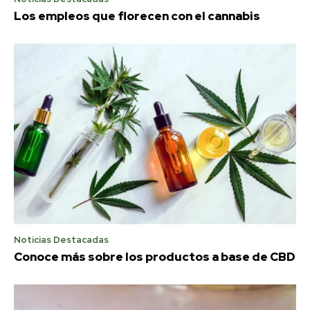
Los empleos que florecen con el cannabis
Noticias Destacadas
Conoce más sobre los productos a base de CBD