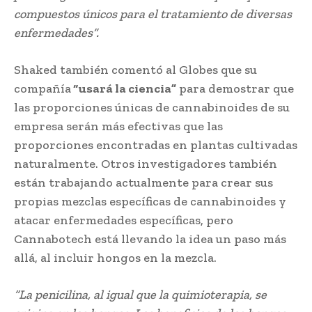
compuestos únicos para el tratamiento de diversas
enfermedades”.
Shaked también comentó al Globes que su
compañía
“usará la ciencia”
para demostrar que
las proporciones únicas de cannabinoides de su
empresa serán más efectivas que las
proporciones encontradas en plantas cultivadas
naturalmente. Otros investigadores también
están trabajando actualmente para crear sus
propias mezclas específicas de cannabinoides y
atacar enfermedades específicas, pero
Cannabotech está llevando la idea un paso más
allá, al incluir hongos en la mezcla.
“La penicilina, al igual que la quimioterapia, se