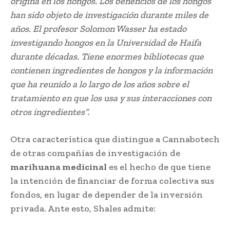
origina en los hongos. Los beneficios de los hongos
han sido objeto de investigación durante miles de
años. El profesor Solomon Wasser ha estado
investigando hongos en la Universidad de Haifa
durante décadas. Tiene enormes bibliotecas que
contienen ingredientes de hongos y la información
que ha reunido a lo largo de los años sobre el
tratamiento en que los usa y sus interacciones con
otros ingredientes”.
Otra característica que distingue a Cannabotech
de otras compañías de investigación de
marihuana medicinal
es el hecho de que tiene
la intención de financiar de forma colectiva sus
fondos, en lugar de depender de la inversión
privada. Ante esto, Shales admite: