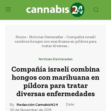
Home
Noticias Destacadas
Compañía israelí
combina hongos con marihuana en píldora para
tratar diversas...
Noticias Destacadas
Compañía israelí combina
hongos con marihuana en
píldora para tratar
diversas enfermedades
Date:
By:
Redacción CannabisN24
30 de November de 2019