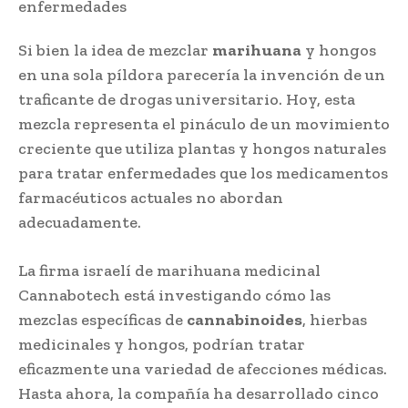
Si bien la idea de mezclar
marihuana
y hongos
en una sola píldora parecería la invención de un
traficante de drogas universitario. Hoy, esta
mezcla representa el pináculo de un movimiento
creciente que utiliza plantas y hongos naturales
para tratar enfermedades que los medicamentos
farmacéuticos actuales no abordan
adecuadamente.
La firma israelí de marihuana medicinal
Cannabotech está investigando cómo las
mezclas específicas de
cannabinoides
, hierbas
medicinales y hongos, podrían tratar
eficazmente una variedad de afecciones médicas.
Hasta ahora, la compañía ha desarrollado cinco