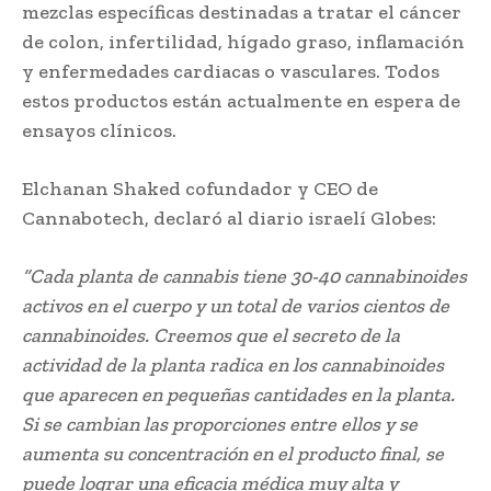
mezclas específicas destinadas a tratar el cáncer
de colon, infertilidad, hígado graso, inflamación
y enfermedades cardiacas o vasculares. Todos
estos productos están actualmente en espera de
ensayos clínicos.
Elchanan Shaked cofundador y CEO de
Cannabotech, declaró al diario israelí Globes:
“Cada planta de cannabis tiene 30-40 cannabinoides
activos en el cuerpo y un total de varios cientos de
cannabinoides. Creemos que el secreto de la
actividad de la planta radica en los cannabinoides
que aparecen en pequeñas cantidades en la planta.
Si se cambian las proporciones entre ellos y se
aumenta su concentración en el producto final, se
puede lograr una eficacia médica muy alta y