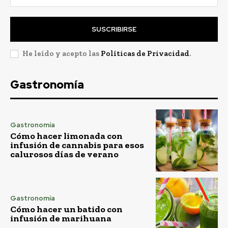
SUSCRIBIRSE
He leído y acepto las
Políticas de Privacidad
.
Gastronomía
Gastronomía
Cómo hacer limonada con
infusión de cannabis para esos
calurosos días de verano
Gastronomía
Cómo hacer un batido con
infusión de marihuana