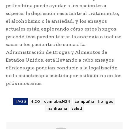
psilocibina puede ayudar a los pacientes a
superar la depresión resistente al tratamiento,
el alcoholismo o la ansiedad, y los ensayos
actuales están explorando cómo estos hongos
psicodélicos pueden tratar la anorexia o incluso
sacar a los pacientes de comas. La
Administración de Drogas y Alimentos de
Estados Unidos, está llevando a cabo ensayos
clínicos que podrían conducir a la legalización
de la psicoterapia asistida por psilocibina en los
próximos años.
TAGS
4:20
cannabisN24
compañia
hongos
marihuana
salud