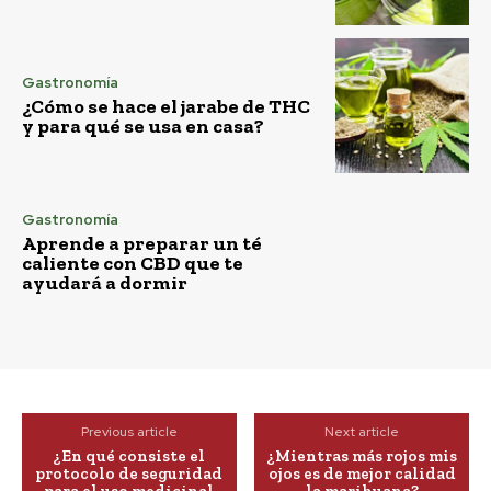
Gastronomía
¿Cómo se hace el jarabe de THC
y para qué se usa en casa?
Gastronomía
Aprende a preparar un té
caliente con CBD que te
ayudará a dormir
Previous article
Next article
¿En qué consiste el
¿Mientras más rojos mis
protocolo de seguridad
ojos es de mejor calidad