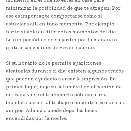
minimizar la posibilidad de que te atrapen. Por
eso es importante comportarse como si
estuviera allí en todo momento. Por ejemplo,
hazte visible en diferentes momentos del día.
Lea un periódico en su jardín por la mañana o
grite a sus vecinos de vez en cuando.
Si su horario no le permite apariciones
aleatorias durante el día, existen algunos trucos
que pueden ayudarlo a crear la impresión. En
primer lugar, deje su automóvil en el camino de
entrada y use el transporte público o una
bicicleta para ir al trabajo o encontrarse con sus
amigos. Además, puede dejar las luces
encendidas por la noche.