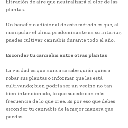
filtración de aire que neutralizará el olor de las
plantas.
Un beneficio adicional de este método es que, al
manipular el clima predominante en su interior,
puedes cultivar cannabis durante todo el año.
Esconder tu cannabis entre otras plantas
La verdad es que nunca se sabe quién quiere
robar sus plantas o informar que las está
cultivando; bien podría ser un vecino no tan
bien intencionado, lo que sucede con más
frecuencia de lo que cree. Es por eso que debes
esconder tu cannabis de la mejor manera que
puedas.