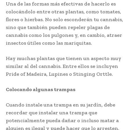
Una de las formas más efectivas de hacerlo es
colocándolo entre otras plantas, como tomates,
flores o hierbas. No solo esconderán tu cannabis,
sino que también pueden repeler plagas de
cannabis como los pulgones y, en cambio, atraer
insectos útiles como las mariquitas.
Hay muchas plantas que tienen un aspecto muy
similar al del cannabis. Entre ellos se incluyen
Pride of Madeira, Lupines o Stinging Orttle.
Colocando algunas trampas
Cuando instale una trampa en su jardín, debe
recordar que instalar una trampa que
potencialmente pueda dañar o incluso matar a
alguien es ilegal y puede hacer que lo arresten.