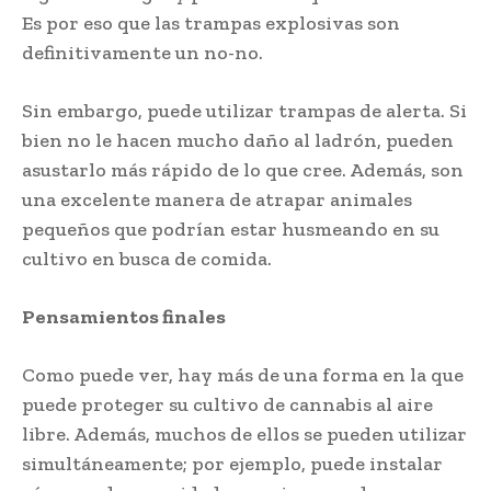
Es por eso que las trampas explosivas son
definitivamente un no-no.
Sin embargo, puede utilizar trampas de alerta. Si
bien no le hacen mucho daño al ladrón, pueden
asustarlo más rápido de lo que cree. Además, son
una excelente manera de atrapar animales
pequeños que podrían estar husmeando en su
cultivo en busca de comida.
Pensamientos finales
Como puede ver, hay más de una forma en la que
puede proteger su cultivo de cannabis al aire
libre. Además, muchos de ellos se pueden utilizar
simultáneamente; por ejemplo, puede instalar