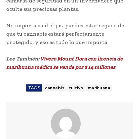
cámaras de seguridad en un invernadero que
oculte sus preciosas plantas.
No importa cuál elijas, puedes estar seguro de
que tu cannabis estará perfectamente
protegido, y eso es todo lo que importa.
Lee También:
Vivero Mount Dora con licencia de
marihuana médica se vende por $ 14 millones
TAGS
cannabis
cultivo
marihuana