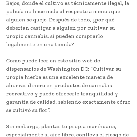
Bajos, donde el cultivo es técnicamente ilegal, la
policía no hace nada al respecto a menos que
alguien se queje. Después de todo, ¿por qué
deberían castigar a alguien por cultivar su
propio cannabis, si pueden comprarlo
legalmente en una tienda?
Como puede leer en este sitio web de
dispensarios de Washington DC: “Cultivar su
propia hierba es una excelente manera de
ahorrar dinero en productos de cannabis
recreativo y puede ofrecerle tranquilidad y
garantía de calidad, sabiendo exactamente cómo
se cultivó su flor”.
Sin embargo, plantar tu propia marihuana,
especialmente al aire libre, conlleva el riesgo de