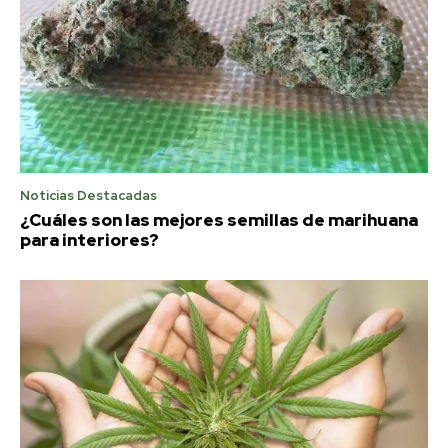
Noticias Destacadas
¿Cuáles son las mejores semillas de marihuana
para interiores?