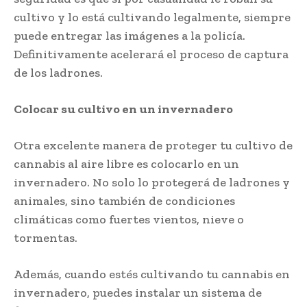
cultivo y lo está cultivando legalmente, siempre
puede entregar las imágenes a la policía.
Definitivamente acelerará el proceso de captura
de los ladrones.
Colocar su cultivo en un invernadero
Otra excelente manera de proteger tu cultivo de
cannabis al aire libre es colocarlo en un
invernadero. No solo lo protegerá de ladrones y
animales, sino también de condiciones
climáticas como fuertes vientos, nieve o
tormentas.
Además, cuando estés cultivando tu cannabis en
invernadero, puedes instalar un sistema de