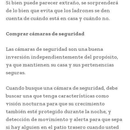
Si bien puede parecer extraño, se sorprenderá
de lo bien que evita que los ladrones se den
cuenta de cuándo está en casa y cuándo no.
Comprar cámaras de seguridad
Las cámaras de seguridad son una buena
inversión independientemente del propósito,
ya que mantienen su casa y sus pertenencias
seguras.
Cuando busque una cámara de seguridad, debe
buscar una que tenga características como
visión nocturna para que su crecimiento
también esté protegido durante la noche, y
detección de movimiento y alerta para que sepa
si hay alguien en el patio trasero cuando usted