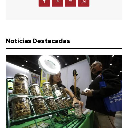
Noticias Destacadas