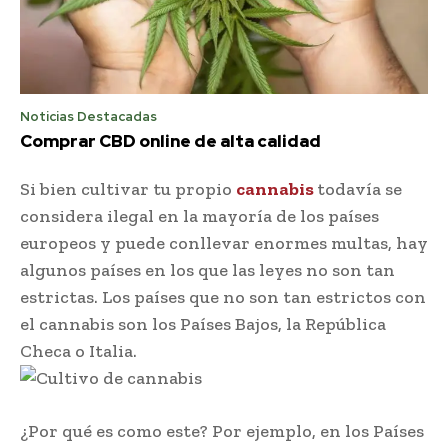
Noticias Destacadas
Comprar CBD online de alta calidad
Si bien cultivar tu propio
cannabis
todavía se
considera ilegal en la mayoría de los países
europeos y puede conllevar enormes multas, hay
algunos países en los que las leyes no son tan
estrictas. Los países que no son tan estrictos con
el cannabis son los Países Bajos, la República
Checa o Italia.
¿Por qué es como este? Por ejemplo, en los Países