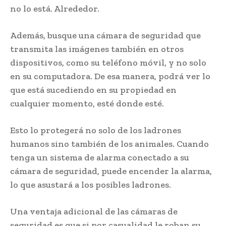
no lo está. Alrededor.
Además, busque una cámara de seguridad que
transmita las imágenes también en otros
dispositivos, como su teléfono móvil, y no solo
en su computadora. De esa manera, podrá ver lo
que está sucediendo en su propiedad en
cualquier momento, esté donde esté.
Esto lo protegerá no solo de los ladrones
humanos sino también de los animales. Cuando
tenga un sistema de alarma conectado a su
cámara de seguridad, puede encender la alarma,
lo que asustará a los posibles ladrones.
Una ventaja adicional de las cámaras de
seguridad es que si por casualidad le roban su