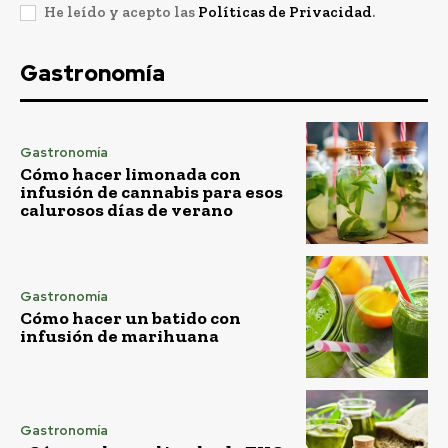
He leído y acepto las
Políticas de Privacidad
.
Gastronomía
Gastronomía
Cómo hacer limonada con
infusión de cannabis para esos
calurosos días de verano
Gastronomía
Cómo hacer un batido con
infusión de marihuana
Gastronomía