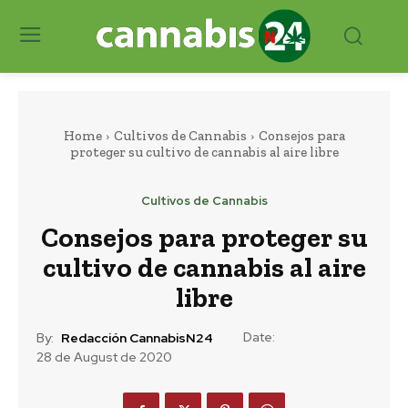
Home
Cultivos de Cannabis
Consejos para
proteger su cultivo de cannabis al aire libre
Cultivos de Cannabis
Consejos para proteger su
cultivo de cannabis al aire
libre
Date:
By:
Redacción CannabisN24
28 de August de 2020