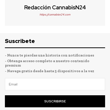
Redacción CannabisN24
https://cannabisn24.com
Suscribete
- Nunca te pierdas una historia con notificaciones
- Obtenga acceso completo a nuestro contenido
premium
- Navega gratis desde hasta 5 dispositivos a la vez
SUSCRIBIRSE