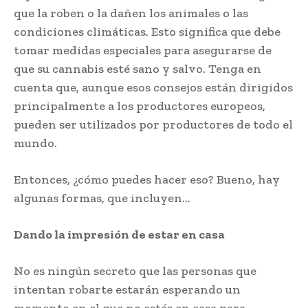
que la roben o la dañen los animales o las
condiciones climáticas. Esto significa que debe
tomar medidas especiales para asegurarse de
que su cannabis esté sano y salvo. Tenga en
cuenta que, aunque esos consejos están dirigidos
principalmente a los productores europeos,
pueden ser utilizados por productores de todo el
mundo.
Entonces, ¿cómo puedes hacer eso? Bueno, hay
algunas formas, que incluyen…
Dando la impresión de estar en casa
No es ningún secreto que las personas que
intentan robarte estarán esperando un
momento en el que no estés en casa para