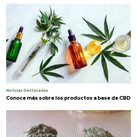
Noticias Destacadas
Conoce más sobre los productos a base de CBD