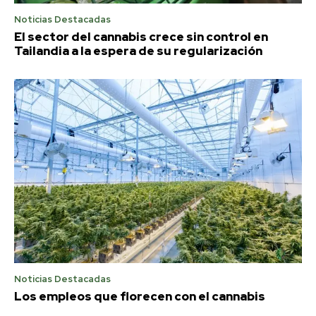
Noticias Destacadas
El sector del cannabis crece sin control en
Tailandia a la espera de su regularización
Noticias Destacadas
Los empleos que florecen con el cannabis