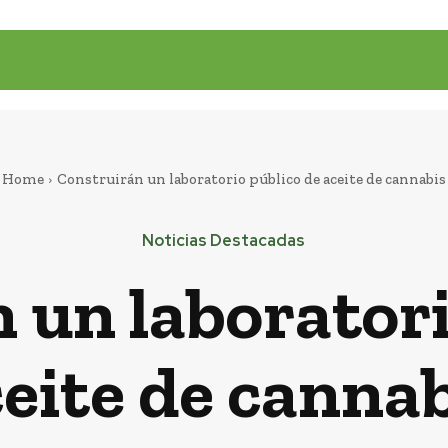
Home
Construirán un laboratorio público de aceite de cannabis
Noticias Destacadas
 un laboratori
eite de canna