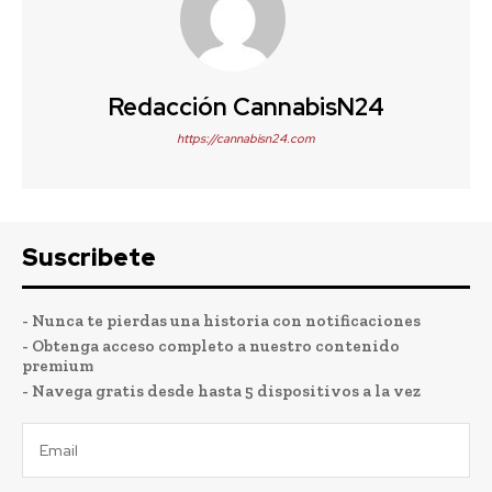
Redacción CannabisN24
https://cannabisn24.com
Suscribete
- Nunca te pierdas una historia con notificaciones
- Obtenga acceso completo a nuestro contenido
premium
- Navega gratis desde hasta 5 dispositivos a la vez