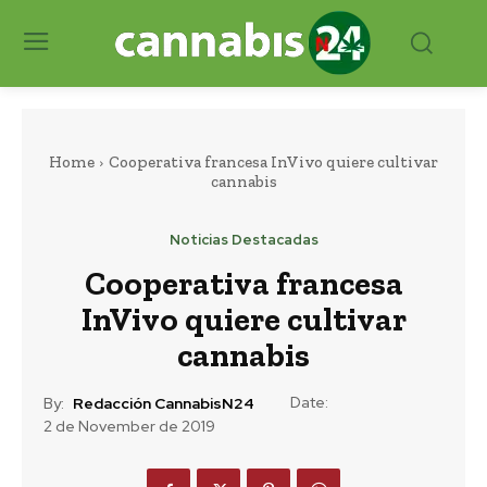
Home
Cooperativa francesa InVivo quiere cultivar
cannabis
Noticias Destacadas
Cooperativa francesa
InVivo quiere cultivar
cannabis
Date:
By:
Redacción CannabisN24
2 de November de 2019