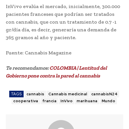
InVivo evalúa el mercado, inicialmente, 300.000
pacientes franceses que podrían ser tratados
con cannabis, que con un tratamiento de 0.7 -1
gr/día día, es decir, generaría una demanda de
365 gramos al año y paciente.
Fuente: Cannabis Magazine
Te recomendamos:
COLOMBIA | Lentitud del
Gobierno pone contra la pared al cannabis
TAGS
cannabis
Cannabis medicinal
cannabisN24
cooperativa
francia
InVivo
marihuana
Mundo