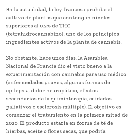
En la actualidad, la ley francesa prohíbe el
cultivo de plantas que contengan niveles
superiores al 0.2% de THC
(tetrahidrocannabinol, uno de los principios
ingredientes activos de la planta de cannabis.
No obstante, hace unos días, la Asamblea
Nacional de Francia dio el visto bueno a la
experimentación con cannabis para uso médico
(enfermedades graves, algunas formas de
epilepsia, dolor neuropático, efectos
secundarios de la quimioterapia, cuidados
paliativos o esclerosis múltiple). El objetivo es
comenzar el tratamiento en la primera mitad de
2020. El producto estaría en forma de té de
hierbas, aceite o flores secas, que podría