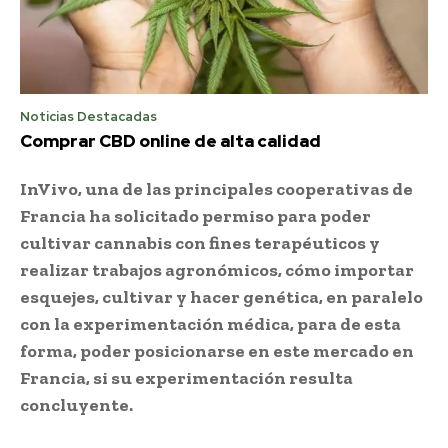
Noticias Destacadas
Comprar CBD online de alta calidad
InVivo, una de las principales cooperativas de
Francia ha solicitado permiso para poder
cultivar cannabis con fines terapéuticos y
realizar trabajos agronómicos, cómo importar
esquejes, cultivar y hacer genética, en paralelo
con la experimentación médica, para de esta
forma, poder posicionarse en este mercado en
Francia, si su experimentación resulta
concluyente.