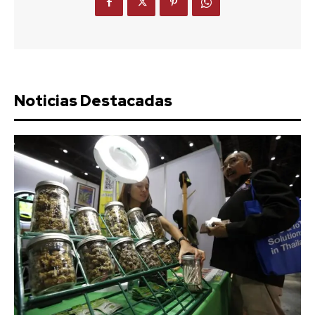
Noticias Destacadas