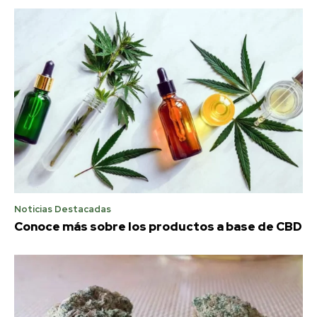
Noticias Destacadas
Conoce más sobre los productos a base de CBD