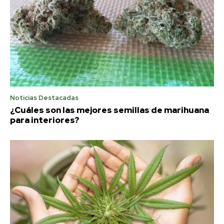
Noticias Destacadas
¿Cuáles son las mejores semillas de marihuana
para interiores?