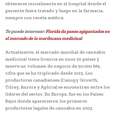
obtenerse inicialmente en el hospital donde el
paciente fuera tratado y luego en la farmacia,
siempre con receta médica.
Te puede interesar:
Florida da pasos agigantados en
el mercado de la marihuana medicinal
Actualmente, el mercado mundial de cannabis
medicinal tiene licencia en unos 30 países y
mueve un volumen de negocio de 50.000 M€,
cifra que se ha triplicado desde 2015. Los
productores canadienses (Canopy Growth,
Tilray, Aurora y Aphria) se encuentran entre los
líderes del sector. En Europa, fue en los Países
Bajos donde aparecieron los primeros
productores legales de cannabis en 2003.