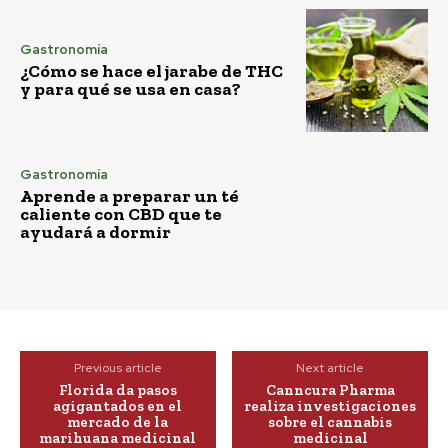
Gastronomía
¿Cómo se hace el jarabe de THC
y para qué se usa en casa?
Gastronomía
Aprende a preparar un té
caliente con CBD que te
ayudará a dormir
Previous article
Next article
Florida da pasos
Canncura Pharma
agigantados en el
realiza investigaciones
mercado de la
sobre el cannabis
marihuana medicinal
medicinal