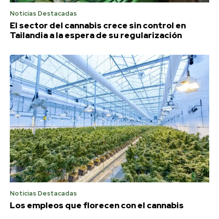
Noticias Destacadas
El sector del cannabis crece sin control en
Tailandia a la espera de su regularización
Noticias Destacadas
Los empleos que florecen con el cannabis