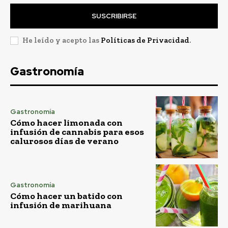
SUSCRIBIRSE
He leído y acepto las
Políticas de Privacidad
.
Gastronomía
Gastronomía
Cómo hacer limonada con
infusión de cannabis para esos
calurosos días de verano
Gastronomía
Cómo hacer un batido con
infusión de marihuana