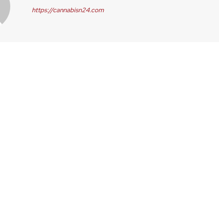
https://cannabisn24.com