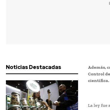
Noticias Destacadas
Además, cr
Control de
científica.
La ley fue