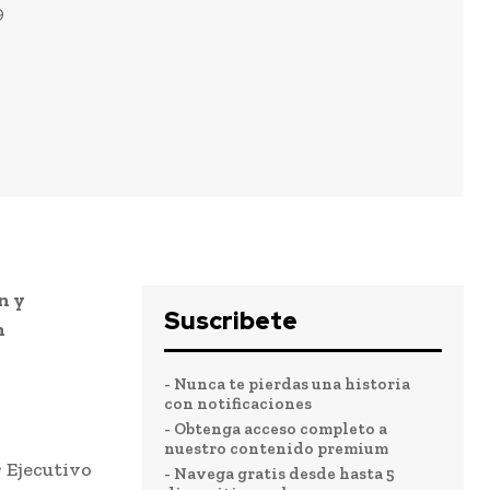
9
n y
Suscribete
n
- Nunca te pierdas una historia
con notificaciones
- Obtenga acceso completo a
nuestro contenido premium
 Ejecutivo
- Navega gratis desde hasta 5