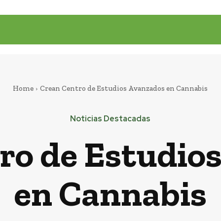
Home
Crean Centro de Estudios Avanzados en Cannabis
Noticias Destacadas
ro de Estudio
en Cannabis