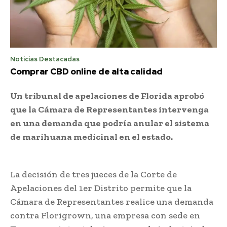
Noticias Destacadas
Comprar CBD online de alta calidad
Un tribunal de apelaciones de Florida aprobó
que la Cámara de Representantes intervenga
en una demanda que podría anular el sistema
de marihuana medicinal en el estado.
La decisión de tres jueces de la Corte de
Apelaciones del 1er Distrito permite que la
Cámara de Representantes realice una demanda
contra Florigrown, una empresa con sede en