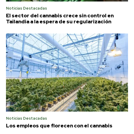
Noticias Destacadas
El sector del cannabis crece sin control en
Tailandia a la espera de su regularización
Noticias Destacadas
Los empleos que florecen con el cannabis