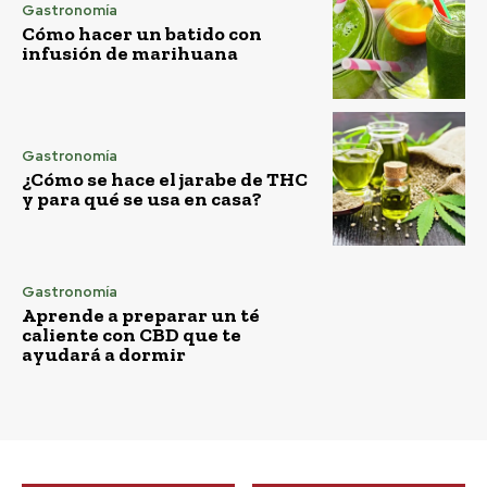
Gastronomía
Cómo hacer un batido con
infusión de marihuana
Gastronomía
¿Cómo se hace el jarabe de THC
y para qué se usa en casa?
Gastronomía
Aprende a preparar un té
caliente con CBD que te
ayudará a dormir