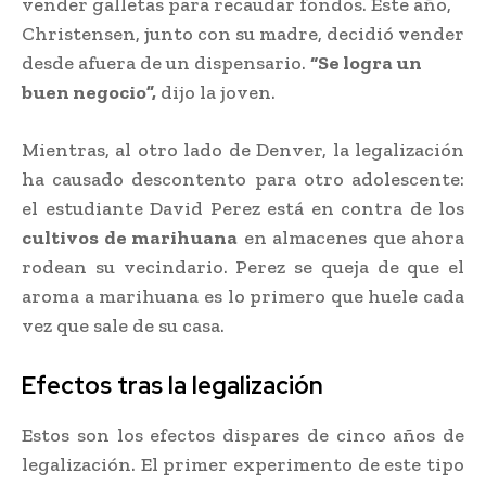
vender galletas para recaudar fondos. Este año,
Christensen, junto con su madre, decidió vender
desde afuera de un dispensario.
“Se logra un
buen negocio”,
dijo la joven.
Mientras, al otro lado de Denver, la legalización
ha causado descontento para otro adolescente:
el estudiante David Perez está en contra de los
cultivos de marihuana
en almacenes que ahora
rodean su vecindario. Perez se queja de que el
aroma a marihuana es lo primero que huele cada
vez que sale de su casa.
Efectos tras la legalización
Estos son los efectos dispares de cinco años de
legalización. El primer experimento de este tipo