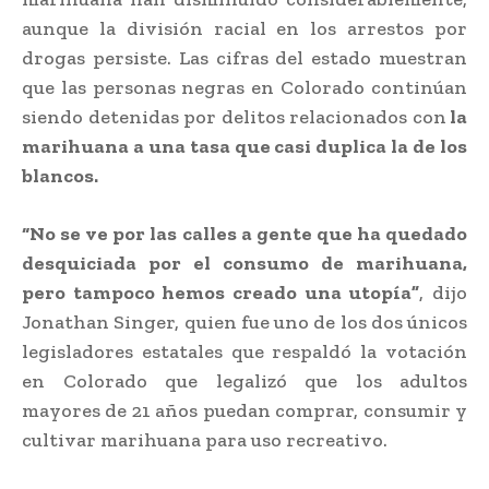
aunque la división racial en los arrestos por
drogas persiste. Las cifras del estado muestran
que las personas negras en Colorado continúan
siendo detenidas por delitos relacionados con
la
marihuana a una tasa que casi duplica la de los
blancos.
“No se ve por las calles a gente que ha quedado
desquiciada por el consumo de marihuana,
pero tampoco hemos creado una utopía”
, dijo
Jonathan Singer, quien fue uno de los dos únicos
legisladores estatales que respaldó la votación
en Colorado que legalizó que los adultos
mayores de 21 años puedan comprar, consumir y
cultivar marihuana para uso recreativo.