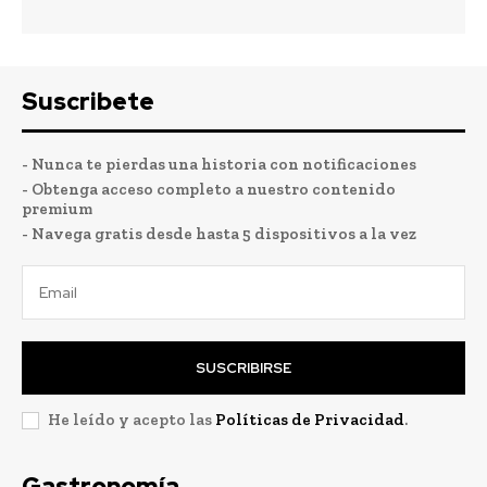
Suscribete
- Nunca te pierdas una historia con notificaciones
- Obtenga acceso completo a nuestro contenido
premium
- Navega gratis desde hasta 5 dispositivos a la vez
SUSCRIBIRSE
He leído y acepto las
Políticas de Privacidad
.
Gastronomía