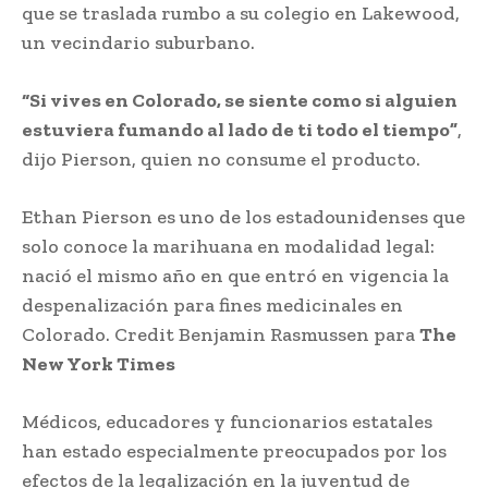
que se traslada rumbo a su colegio en Lakewood,
un vecindario suburbano.
“Si vives en Colorado, se siente como si alguien
estuviera fumando al lado de ti todo el tiempo”
,
dijo Pierson, quien no consume el producto.
Ethan Pierson es uno de los estadounidenses que
solo conoce la marihuana en modalidad legal:
nació el mismo año en que entró en vigencia la
despenalización para fines medicinales en
Colorado. Credit Benjamin Rasmussen para
The
New York Times
Médicos, educadores y funcionarios estatales
han estado especialmente preocupados por los
efectos de la legalización en la juventud de