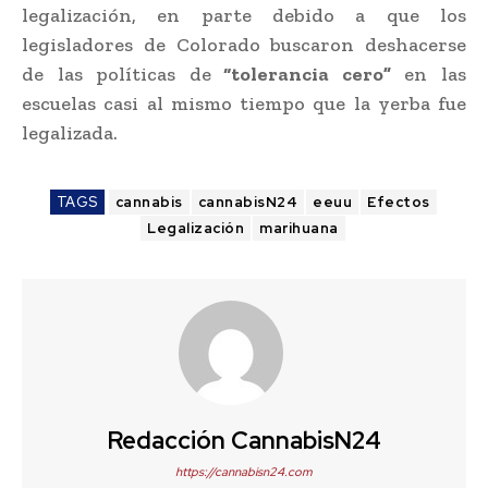
legalización, en parte debido a que los
legisladores de Colorado buscaron deshacerse
de las políticas de
“tolerancia cero”
en las
escuelas casi al mismo tiempo que la yerba fue
legalizada.
TAGS
cannabis
cannabisN24
eeuu
Efectos
Legalización
marihuana
Redacción CannabisN24
https://cannabisn24.com