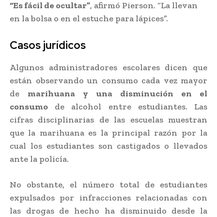
“Es fácil de ocultar”
, afirmó Pierson. “La llevan
en la bolsa o en el estuche para lápices”.
Casos jurídicos
Algunos administradores escolares dicen que
están observando un consumo cada vez mayor
de
marihuana y una disminución en el
consumo
de alcohol entre estudiantes. Las
cifras disciplinarias de las escuelas muestran
que la marihuana es la principal razón por la
cual los estudiantes son castigados o llevados
ante la policía.
No obstante, el número total de estudiantes
expulsados por infracciones relacionadas con
las drogas de hecho ha disminuido desde la