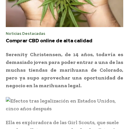
Noticias Destacadas
Comprar CBD online de alta calidad
Serenity Christensen, de 14 años, todavía es
demasiado joven para poder entrar a una de las
muchas tiendas de marihuana de Colorado,
pero ya supo aprovechar una oportunidad de
negocio en la marihuana legal.
Ella es exploradora de las Girl Scouts, que suele