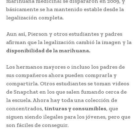
marihuana medicinal se dispararon en 2009, y
básicamente se ha mantenido estable desde la
legalización completa.
Aun así, Pierson y otros estudiantes y padres
afirman que la legalización cambió la imagen y la
disponibilidad de la marihuana.
Los hermanos mayores o incluso los padres de
sus compañeros ahora pueden comprarla y
compartirla. Otros estudiantes se toman videos
de Snapchat en los que salen fumando cerca de
la escuela. Ahora hay toda una colección de
concentrados,
tinturas y consumibles
, que
siguen siendo ilegales para los jóvenes, pero que
son fáciles de conseguir.