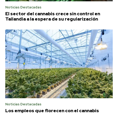
Noticias Destacadas
El sector del cannabis crece sin control en
Tailandia a la espera de su regularización
Noticias Destacadas
Los empleos que florecen con el cannabis