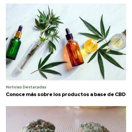
Noticias Destacadas
Conoce más sobre los productos a base de CBD