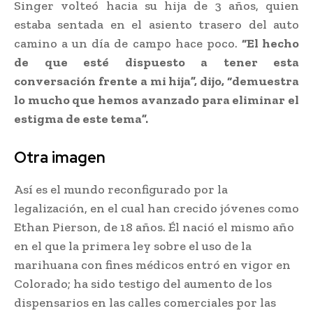
Singer volteó hacia su hija de 3 años, quien
estaba sentada en el asiento trasero del auto
camino a un día de campo hace poco.
“El hecho
de que esté dispuesto a tener esta
conversación frente a mi hija”, dijo, “demuestra
lo mucho que hemos avanzado para eliminar el
estigma de este tema”.
Otra imagen
Así es el mundo reconfigurado por la
legalización, en el cual han crecido jóvenes como
Ethan Pierson, de 18 años. Él nació el mismo año
en el que la primera ley sobre el uso de la
marihuana con fines médicos entró en vigor en
Colorado; ha sido testigo del aumento de los
dispensarios en las calles comerciales por las