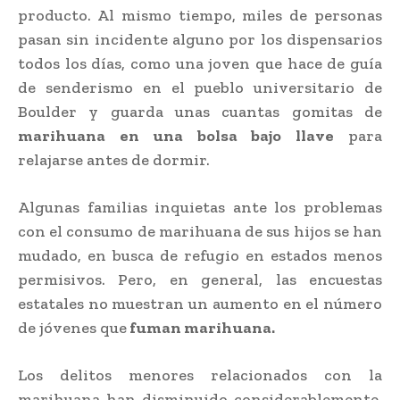
producto. Al mismo tiempo, miles de personas
pasan sin incidente alguno por los dispensarios
todos los días, como una joven que hace de guía
de senderismo en el pueblo universitario de
Boulder y guarda unas cuantas gomitas de
marihuana en una bolsa bajo llave
para
relajarse antes de dormir.
Algunas familias inquietas ante los problemas
con el consumo de marihuana de sus hijos se han
mudado, en busca de refugio en estados menos
permisivos. Pero, en general, las encuestas
estatales no muestran un aumento en el número
de jóvenes que
fuman marihuana.
Los delitos menores relacionados con la
marihuana han disminuido considerablemente,