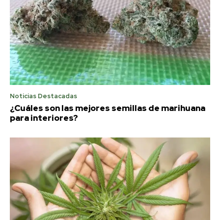
Noticias Destacadas
¿Cuáles son las mejores semillas de marihuana
para interiores?