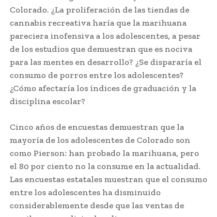
Colorado. ¿La proliferación de las tiendas de
cannabis recreativa haría que la marihuana
pareciera inofensiva a los adolescentes, a pesar
de los estudios que demuestran que es nociva
para las mentes en desarrollo? ¿Se dispararía el
consumo de porros entre los adolescentes?
¿Cómo afectaría los índices de graduación y la
disciplina escolar?
Cinco años de encuestas demuestran que la
mayoría de los adolescentes de Colorado son
como Pierson: han probado la marihuana, pero
el 80 por ciento no la consume en la actualidad.
Las encuestas estatales muestran que el consumo
entre los adolescentes ha disminuido
considerablemente desde que las ventas de