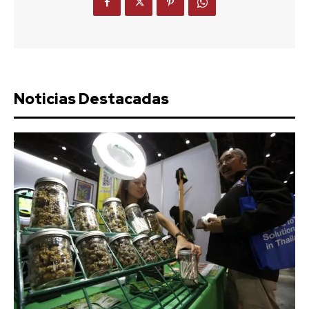
Noticias Destacadas