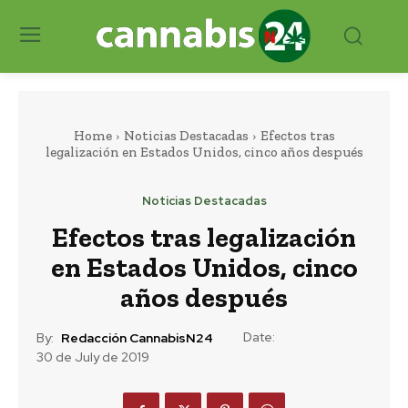
Home
Noticias Destacadas
Efectos tras
legalización en Estados Unidos, cinco años después
Noticias Destacadas
Efectos tras legalización
en Estados Unidos, cinco
años después
Date:
By:
Redacción CannabisN24
30 de July de 2019