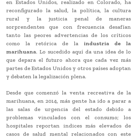
en Estados Unidos, realizado en Colorado, ha
reconfigurado la salud, la política, la cultura
rural y la justicia penal de maneras
sorprendentes que con frecuencia desafían
tanto las peores advertencias de los críticos
como la retórica de la
industria de la
marihuana
. Lo sucedido aquí da una idea de lo
que depara el futuro ahora que cada vez más
partes de Estados Unidos y otros países adoptan
y debaten la legalización plena.
Desde que comenzó la venta recreativa de la
marihuana, en 2014, más gente ha ido a parar a
las salas de urgencia del estado debido a
problemas vinculados con el consumo; los
hospitales reportan indices más elevados de
casos de salud mental relacionados con este