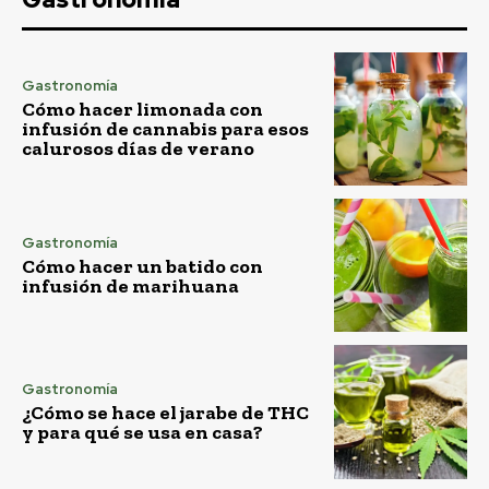
Gastronomía
Cómo hacer limonada con
infusión de cannabis para esos
calurosos días de verano
Gastronomía
Cómo hacer un batido con
infusión de marihuana
Gastronomía
¿Cómo se hace el jarabe de THC
y para qué se usa en casa?