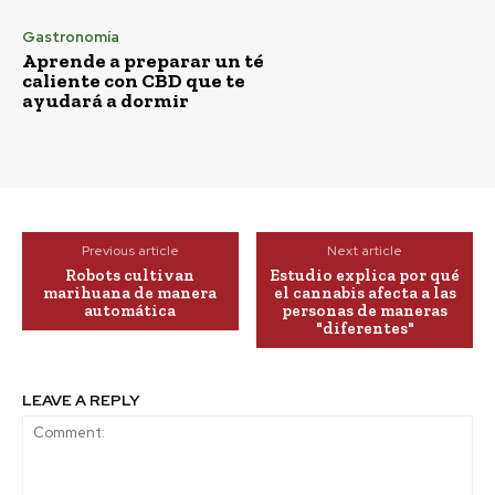
Gastronomía
Aprende a preparar un té
caliente con CBD que te
ayudará a dormir
Previous article
Next article
Robots cultivan
Estudio explica por qué
marihuana de manera
el cannabis afecta a las
automática
personas de maneras
"diferentes"
LEAVE A REPLY