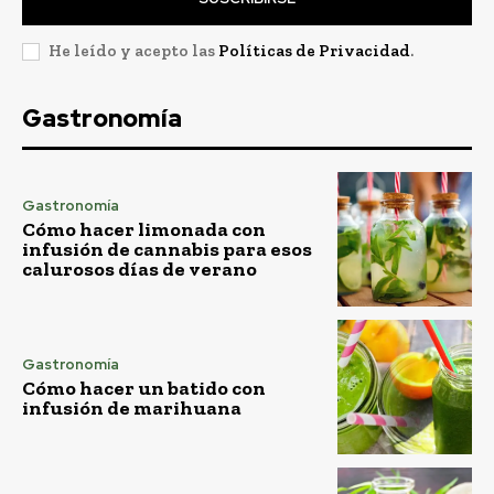
He leído y acepto las
Políticas de Privacidad
.
Gastronomía
Gastronomía
Cómo hacer limonada con
infusión de cannabis para esos
calurosos días de verano
Gastronomía
Cómo hacer un batido con
infusión de marihuana