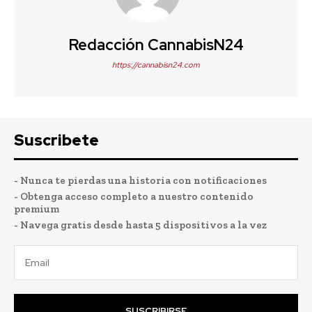
Redacción CannabisN24
https://cannabisn24.com
Suscribete
- Nunca te pierdas una historia con notificaciones
- Obtenga acceso completo a nuestro contenido
premium
- Navega gratis desde hasta 5 dispositivos a la vez
SUSCRIBIRSE