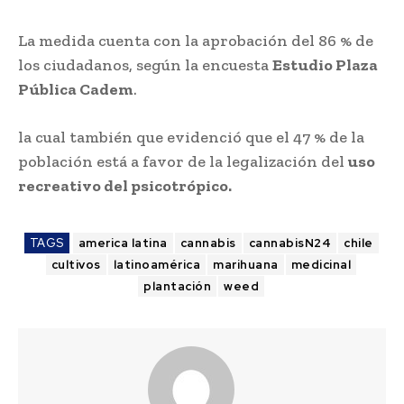
La medida cuenta con la aprobación del 86 % de
los ciudadanos, según la encuesta
Estudio Plaza
Pública Cadem
.
la cual también que evidenció que el 47 % de la
población está a favor de la legalización del
uso
recreativo del psicotrópico.
TAGS
america latina
cannabis
cannabisN24
chile
cultivos
latinoamérica
marihuana
medicinal
plantación
weed