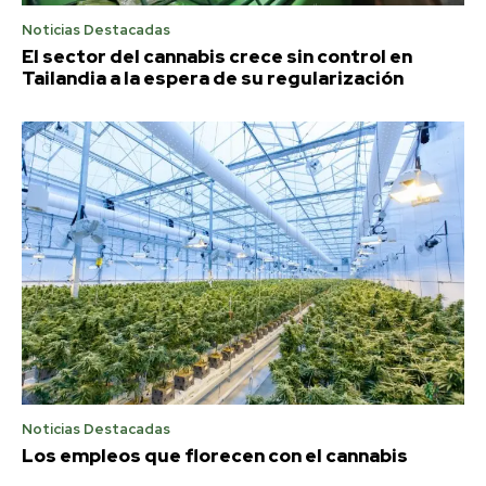
Noticias Destacadas
El sector del cannabis crece sin control en
Tailandia a la espera de su regularización
Noticias Destacadas
Los empleos que florecen con el cannabis