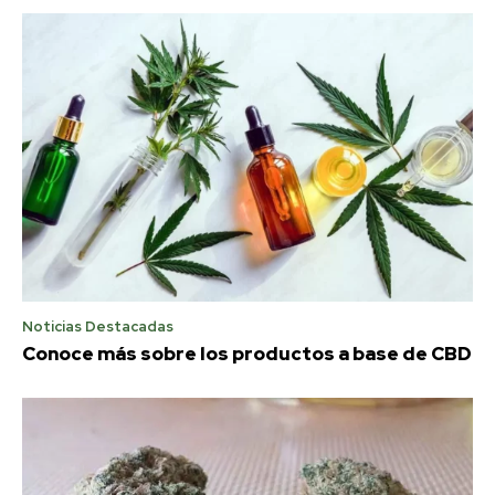
Noticias Destacadas
Conoce más sobre los productos a base de CBD