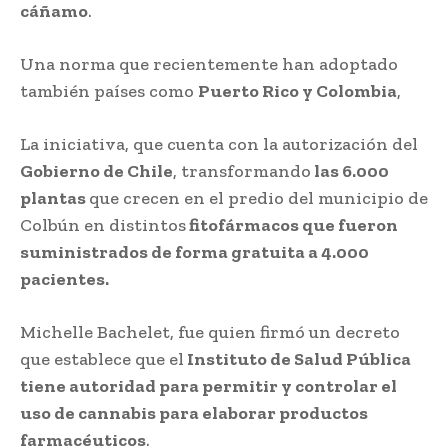
cáñamo
.
Una norma que recientemente han adoptado
también países como
Puerto Rico y Colombia
,
La iniciativa, que cuenta con la autorización del
Gobierno de Chile
, transformando
las 6.000
plantas
que crecen en el predio del municipio de
Colbún en distintos
fitofármacos que fueron
suministrados de forma gratuita a 4.000
pacientes.
Michelle Bachelet, fue quien firmó un decreto
que establece que el
Instituto de Salud Pública
tiene autoridad para permitir y controlar el
uso de cannabis para elaborar productos
farmacéuticos
.