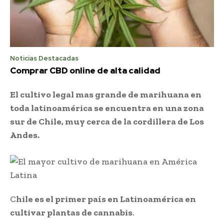
Noticias Destacadas
Comprar CBD online de alta calidad
El cultivo legal mas grande de marihuana en
toda latinoamérica se encuentra en una zona
sur de Chile, muy cerca de la cordillera de Los
Andes.
C
hile es el primer país en Latinoamérica en
cultivar plantas de cannabis
.