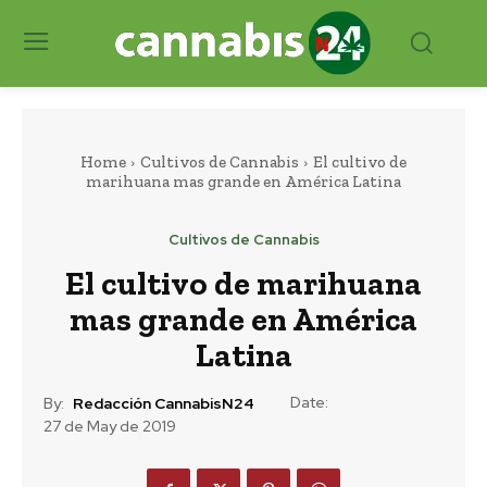
Home
Cultivos de Cannabis
El cultivo de
marihuana mas grande en América Latina
Cultivos de Cannabis
El cultivo de marihuana
mas grande en América
Latina
Date:
By:
Redacción CannabisN24
27 de May de 2019