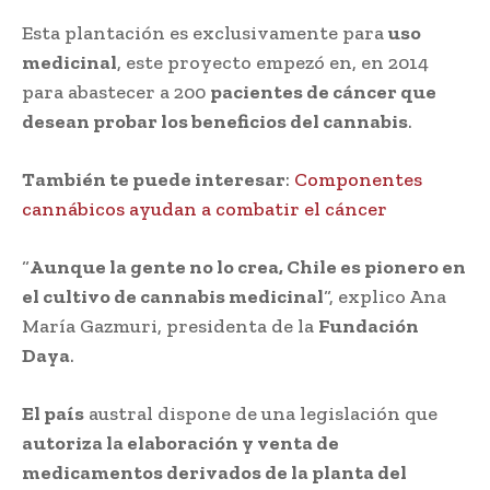
Esta plantación es exclusivamente para
uso
medicinal
, este proyecto empezó en, en 2014
para abastecer a 200
pacientes de cáncer que
desean probar los beneficios del cannabis
.
También te puede interesar
:
Componentes
cannábicos ayudan a combatir el cáncer
“
Aunque la gente no lo crea, Chile es pionero en
el cultivo de cannabis medicinal
“, explico Ana
María Gazmuri, presidenta de la
Fundación
Daya
.
El país
austral dispone de una legislación que
autoriza la elaboración y venta de
medicamentos derivados de la planta del