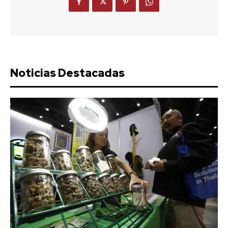
Noticias Destacadas