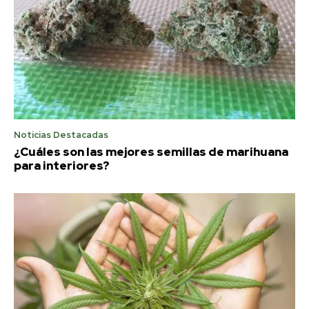
Noticias Destacadas
¿Cuáles son las mejores semillas de marihuana
para interiores?