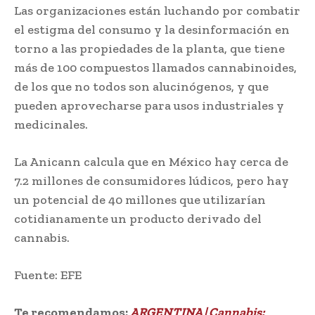
Las organizaciones están luchando por combatir
el estigma del consumo y la desinformación en
torno a las propiedades de la planta, que tiene
más de 100 compuestos llamados cannabinoides,
de los que no todos son alucinógenos, y que
pueden aprovecharse para usos industriales y
medicinales.
La Anicann calcula que en México hay cerca de
7.2 millones de consumidores lúdicos, pero hay
un potencial de 40 millones que utilizarían
cotidianamente un producto derivado del
cannabis.
Fuente: EFE
Te recomendamos:
ARGENTINA | Cannabis: