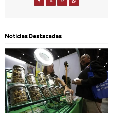
Noticias Destacadas