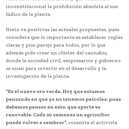
inconstitucional la prohibición absoluta al uso
lúdico de la planta.
Nieto ve positivas las actuales propuestas, pues
considera que lo importante es establecer reglas
claras y piso parejo para todos, por lo que
además pide crear un clúster del cannabis,
donde la sociedad civil, empresarios y gobierno
se unan para invertir en el desarrollo y la
investigación de la planta.
“Es el nuevo oro verde. Hoy que estamos
pensando en que ya no tenemos petróleo, pues
debemos pensar en esto, que aparte es
renovable. Cada 20 semanas un agricultor
puede volver a sembrar”,
comenta el activista