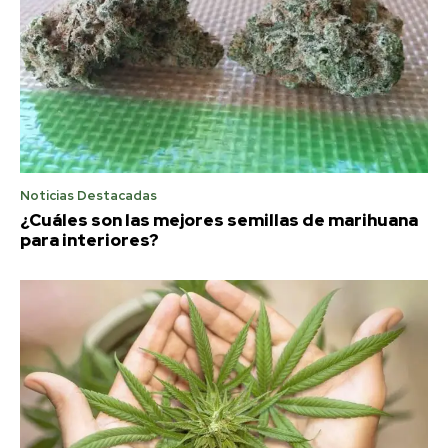
Noticias Destacadas
¿Cuáles son las mejores semillas de marihuana
para interiores?