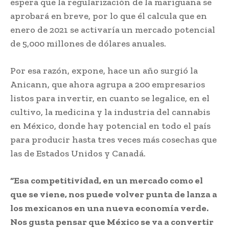
espera que la regularización de la mariguana se
aprobará en breve, por lo que él calcula que en
enero de 2021 se activaría un mercado potencial
de 5,000 millones de dólares anuales.
Por esa razón, expone, hace un año surgió la
Anicann, que ahora agrupa a 200 empresarios
listos para invertir, en cuanto se legalice, en el
cultivo, la medicina y la industria del cannabis
en México, donde hay potencial en todo el país
para producir hasta tres veces más cosechas que
las de Estados Unidos y Canadá.
“Esa competitividad, en un mercado como el
que se viene, nos puede volver punta de lanza a
los mexicanos en una nueva economía verde.
Nos gusta pensar que México se va a convertir