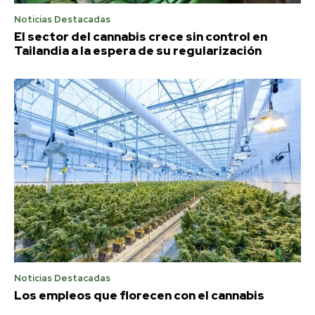
Noticias Destacadas
El sector del cannabis crece sin control en
Tailandia a la espera de su regularización
Noticias Destacadas
Los empleos que florecen con el cannabis