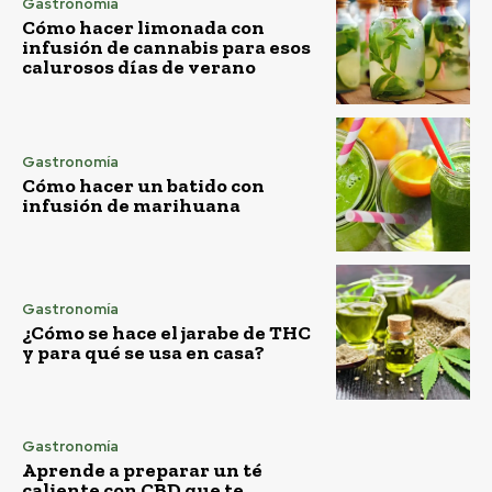
Gastronomía
Cómo hacer limonada con
infusión de cannabis para esos
calurosos días de verano
Gastronomía
Cómo hacer un batido con
infusión de marihuana
Gastronomía
¿Cómo se hace el jarabe de THC
y para qué se usa en casa?
Gastronomía
Aprende a preparar un té
caliente con CBD que te