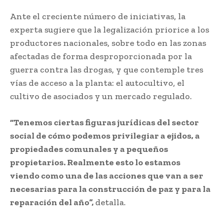
Ante el creciente número de iniciativas, la
experta sugiere que la legalización priorice a los
productores nacionales, sobre todo en las zonas
afectadas de forma desproporcionada por la
guerra contra las drogas, y que contemple tres
vías de acceso a la planta: el autocultivo, el
cultivo de asociados y un mercado regulado.
“Tenemos ciertas figuras jurídicas del sector
social de cómo podemos privilegiar a ejidos, a
propiedades comunales y a pequeños
propietarios. Realmente esto lo estamos
viendo como una de las acciones que van a ser
necesarias para la construcción de paz y para la
reparación del año”,
detalla.