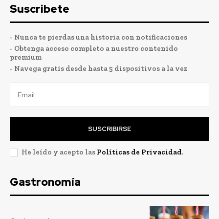
Suscribete
- Nunca te pierdas una historia con notificaciones
- Obtenga acceso completo a nuestro contenido
premium
- Navega gratis desde hasta 5 dispositivos a la vez
SUSCRIBIRSE
He leído y acepto las
Políticas de Privacidad
.
Gastronomía