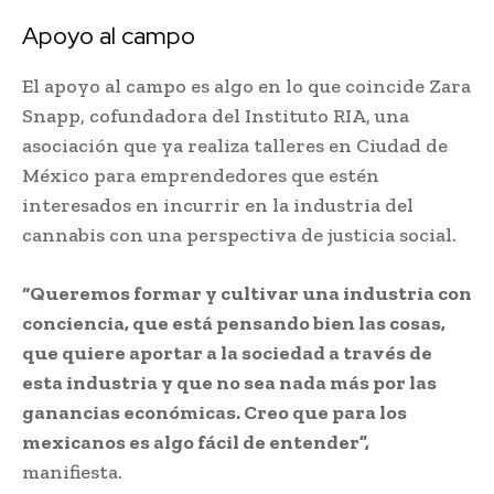
Apoyo al campo
El apoyo al campo es algo en lo que coincide Zara
Snapp, cofundadora del Instituto RIA, una
asociación que ya realiza talleres en Ciudad de
México para emprendedores que estén
interesados en incurrir en la industria del
cannabis con una perspectiva de justicia social.
“Queremos formar y cultivar una industria con
conciencia, que está pensando bien las cosas,
que quiere aportar a la sociedad a través de
esta industria y que no sea nada más por las
ganancias económicas. Creo que para los
mexicanos es algo fácil de entender”,
manifiesta.