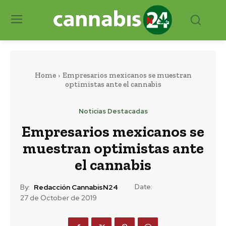
Home
Empresarios mexicanos se muestran
optimistas ante el cannabis
Noticias Destacadas
Empresarios mexicanos se
muestran optimistas ante
el cannabis
Date:
By:
Redacción CannabisN24
27 de October de 2019