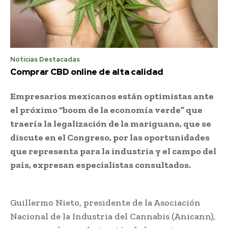
Noticias Destacadas
Comprar CBD online de alta calidad
Empresarios mexicanos están optimistas ante
el próximo “boom de la economía verde” que
traería la legalización de la mariguana, que se
discute en el Congreso, por las oportunidades
que representa para la industria y el campo del
país, expresan especialistas consultados.
Guillermo Nieto, presidente de la Asociación
Nacional de la Industria del Cannabis (Anicann),