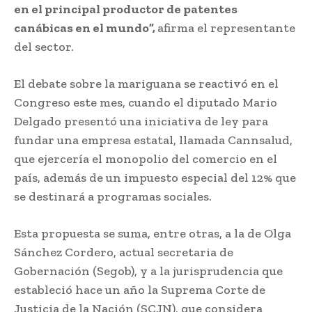
en el principal productor de patentes
canábicas en el mundo”,
afirma el representante
del sector.
El debate sobre la mariguana se reactivó en el
Congreso este mes, cuando el diputado Mario
Delgado presentó una iniciativa de ley para
fundar una empresa estatal, llamada Cannsalud,
que ejercería el monopolio del comercio en el
país, además de un impuesto especial del 12% que
se destinará a programas sociales.
Esta propuesta se suma, entre otras, a la de Olga
Sánchez Cordero, actual secretaria de
Gobernación (Segob), y a la jurisprudencia que
estableció hace un año la Suprema Corte de
Justicia de la Nación (SCJN), que considera