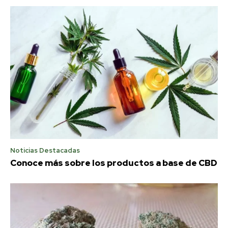
Noticias Destacadas
Conoce más sobre los productos a base de CBD