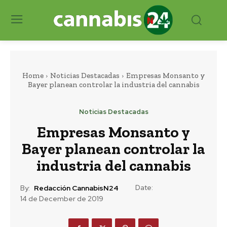
Home
Noticias Destacadas
Empresas Monsanto y
Bayer planean controlar la industria del cannabis
Noticias Destacadas
Empresas Monsanto y
Bayer planean controlar la
industria del cannabis
Date:
By:
Redacción CannabisN24
14 de December de 2019