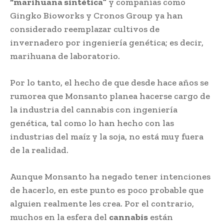
“marihuana sintética”
y compañías como
Gingko Bioworks y Cronos Group ya han
considerado reemplazar cultivos de
invernadero por ingeniería genética; es decir,
marihuana de laboratorio.
Por lo tanto, el hecho de que desde hace años se
rumorea que Monsanto planea hacerse cargo de
la industria del cannabis con ingeniería
genética, tal como lo han hecho con las
industrias del maíz y la soja, no está muy fuera
de la realidad.
Aunque Monsanto ha negado tener intenciones
de hacerlo, en este punto es poco probable que
alguien realmente les crea. Por el contrario,
muchos en la esfera del
cannabis
están