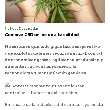
Noticias Destacadas
Comprar CBD online de alta calidad
No es nuevo que todo gigantesco corporativo
que explota cualquier recurso natural, con tal
de economizar gastos, agilizar su producción y
aumentar sus ventas, recurra a la
tecnonología y manipulación genética.
En el caso de la industria del cannabis, ya existe