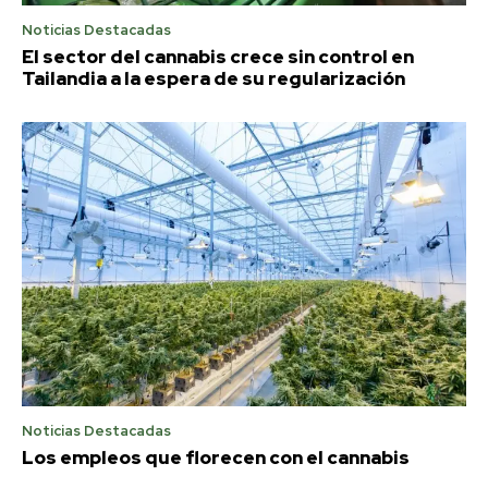
Noticias Destacadas
El sector del cannabis crece sin control en
Tailandia a la espera de su regularización
Noticias Destacadas
Los empleos que florecen con el cannabis