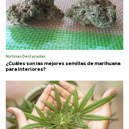
Noticias Destacadas
¿Cuáles son las mejores semillas de marihuana
para interiores?