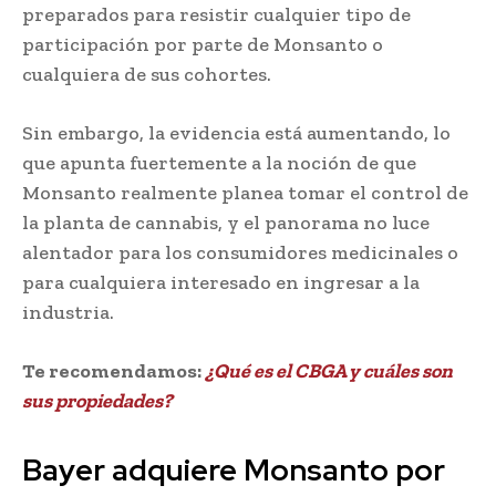
preparados para resistir cualquier tipo de
participación por parte de Monsanto o
cualquiera de sus cohortes.
Sin embargo, la evidencia está aumentando, lo
que apunta fuertemente a la noción de que
Monsanto realmente planea tomar el control de
la planta de cannabis, y el panorama no luce
alentador para los consumidores medicinales o
para cualquiera interesado en ingresar a la
industria.
Te recomendamos:
¿Qué es el CBGA y cuáles son
sus propiedades?
Bayer adquiere Monsanto por