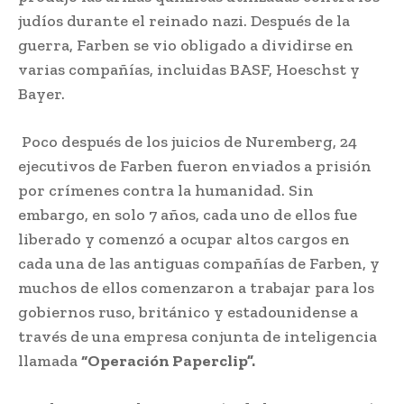
judíos durante el reinado nazi. Después de la
guerra, Farben se vio obligado a dividirse en
varias compañías, incluidas BASF, Hoeschst y
Bayer.
Poco después de los juicios de Nuremberg, 24
ejecutivos de Farben fueron enviados a prisión
por crímenes contra la humanidad. Sin
embargo, en solo 7 años, cada uno de ellos fue
liberado y comenzó a ocupar altos cargos en
cada una de las antiguas compañías de Farben, y
muchos de ellos comenzaron a trabajar para los
gobiernos ruso, británico y estadounidense a
través de una empresa conjunta de inteligencia
llamada
“Operación Paperclip”.