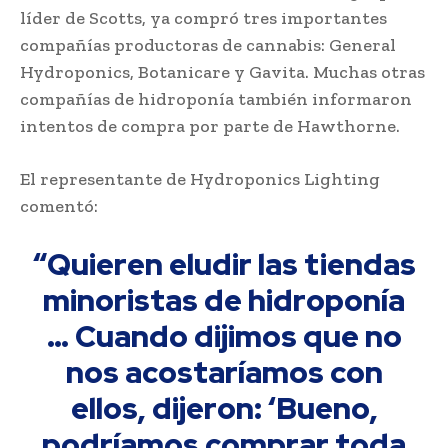
líder de Scotts, ya compró tres importantes
compañías productoras de cannabis: General
Hydroponics, Botanicare y Gavita. Muchas otras
compañías de hidroponía también informaron
intentos de compra por parte de Hawthorne.
El representante de Hydroponics Lighting
comentó:
“Quieren eludir las tiendas
minoristas de hidroponía
… Cuando dijimos que no
nos acostaríamos con
ellos, dijeron: ‘Bueno,
podríamos comprar toda