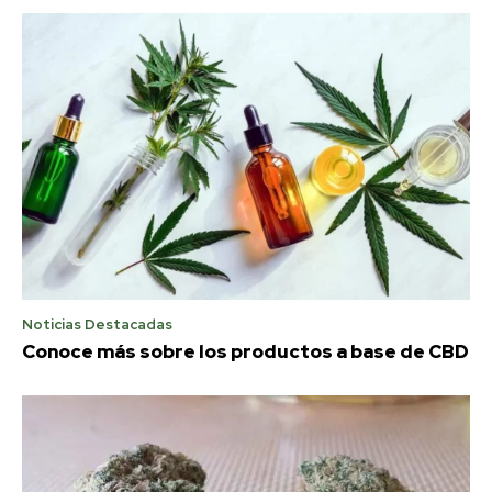
Noticias Destacadas
Conoce más sobre los productos a base de CBD