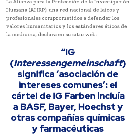
La Alianza para la Protección de la Investigación
Humana (AHRP), una red nacional de laicos y
profesionales comprometidos a defender los
valores humanitarios y los estándares éticos de
la medicina, declara en su sitio web:
“IG
(
Interessengemeinschaft
)
significa ‘asociación de
intereses comunes’: el
cártel de IG Farben incluía
a BASF, Bayer, Hoechst y
otras compañías químicas
y farmacéuticas