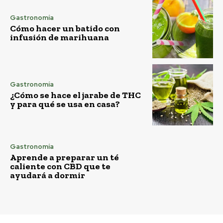
Gastronomía
Cómo hacer un batido con
infusión de marihuana
Gastronomía
¿Cómo se hace el jarabe de THC
y para qué se usa en casa?
Gastronomía
Aprende a preparar un té
caliente con CBD que te
ayudará a dormir