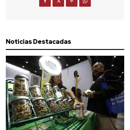
Noticias Destacadas