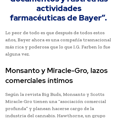
actividades
farmacéuticas de Bayer”.
Lo peor de todo es que después de todos estos
años, Bayer ahora es una compañía trasnacional
más rica y poderosa que lo que I.G. Farben lo fue
alguna vez.
Monsanto y Miracle-Gro, lazos
comerciales íntimos
Según la revista Big Buds, Monsanto y Scotts
Miracle-Gro tienen una “asociación comercial
profunda” y planean hacerse cargo de la
industria del cannabis. Hawthorne, un grupo