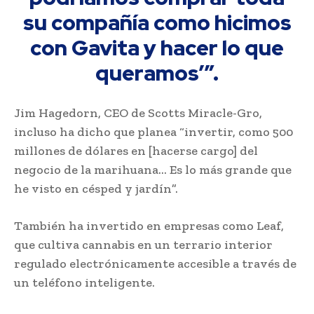
su compañía como hicimos
con Gavita y hacer lo que
queramos’”.
Jim Hagedorn, CEO de Scotts Miracle-Gro,
incluso ha dicho que planea “invertir, como 500
millones de dólares en [hacerse cargo] del
negocio de la marihuana… Es lo más grande que
he visto en césped y jardín”.
También ha invertido en empresas como Leaf,
que cultiva cannabis en un terrario interior
regulado electrónicamente accesible a través de
un teléfono inteligente.