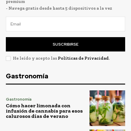
premium
- Navega gratis desde hasta 5 dispositivos a la vez
SUSCRIBIRSE
He leído y acepto las
Políticas de Privacidad
.
Gastronomía
Gastronomía
Cómo hacer limonada con
infusión de cannabis para esos
calurosos días de verano