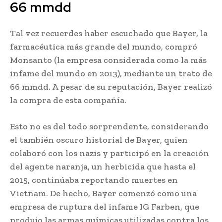
66 mmdd
Tal vez recuerdes haber escuchado que Bayer, la
farmacéutica más grande del mundo, compró
Monsanto (la empresa considerada como la más
infame del mundo en 2013), mediante un trato de
66 mmdd. A pesar de su reputación, Bayer realizó
la compra de esta compañía.
Esto no es del todo sorprendente, considerando
el también oscuro historial de Bayer, quien
colaboró con los nazis y participó en la creación
del agente naranja, un herbicida que hasta el
2015, continúaba reportando muertes en
Vietnam. De hecho, Bayer comenzó como una
empresa de ruptura del infame IG Farben, que
produjo las armas químicas utilizadas contra los