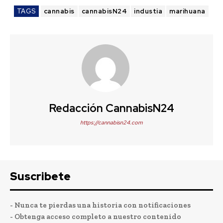
TAGS
cannabis
cannabisN24
industia
marihuana
Redacción CannabisN24
https://cannabisn24.com
Suscribete
- Nunca te pierdas una historia con notificaciones
- Obtenga acceso completo a nuestro contenido