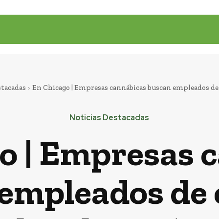
stacadas
En Chicago | Empresas cannábicas buscan empleados de ca
Noticias Destacadas
o | Empresas 
empleados de c