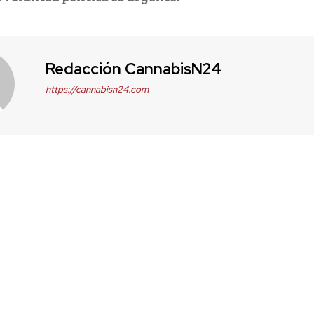
Redacción CannabisN24
https://cannabisn24.com