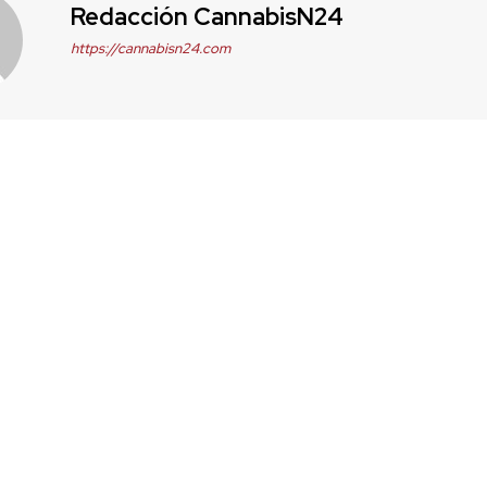
Redacción CannabisN24
https://cannabisn24.com