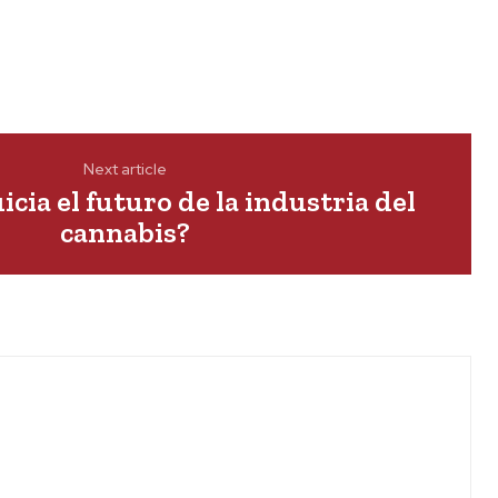
Next article
icia el futuro de la industria del
cannabis?