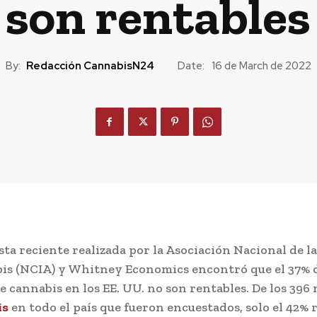
son rentables
By:
Redacción CannabisN24
Date:
16 de March de 2022
ta reciente realizada por la Asociación Nacional de la
is (NCIA) y Whitney Economics encontró que el 37% d
e cannabis en los EE. UU. no son rentables. De los 396
is
en todo el país que fueron encuestados, solo el 42% 