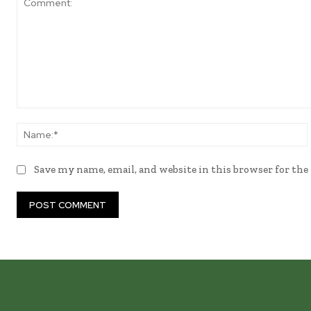
Comment:
Save my name, email, and website in this browser for th