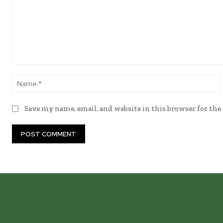
Comment:
Save my name, email, and website in this browser for th