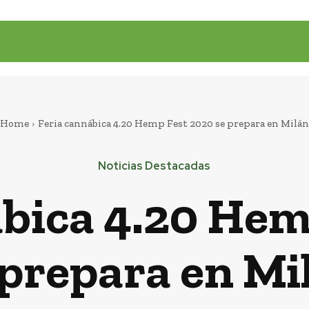
Home
Feria cannábica 4.20 Hemp Fest 2020 se prepara en Milán
Noticias Destacadas
ábica 4.20 Hem
 prepara en Mi