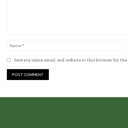
Comment:
Save my name, email, and website in this browser for th