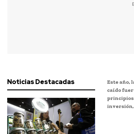
Noticias Destacadas
Este año, 
caído fuer
principios
inversión,